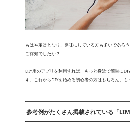
もはや定番となり、趣味にしている方も多いであろうD
ご存知でしたか？
DIY用のアプリを利用すれば、もっと身近で簡単にDI
す。これからDIYを始める初心者の方はもちろん、
参考例がたくさん掲載されている「LIM