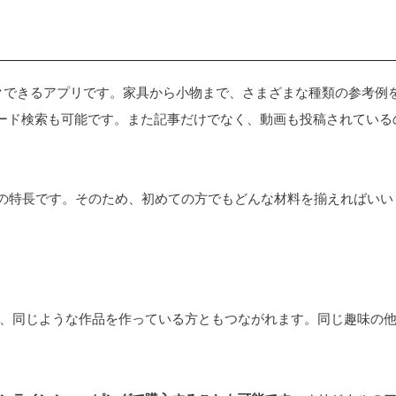
ェックできるアプリです。家具から小物まで、さまざまな種類の参考例
ワード検索も可能です。また記事だけでなく、動画も投稿されている
Yの特長です。そのため、初めての方でもどんな材料を揃えればいい
、同じような作品を作っている方ともつながれます。同じ趣味の