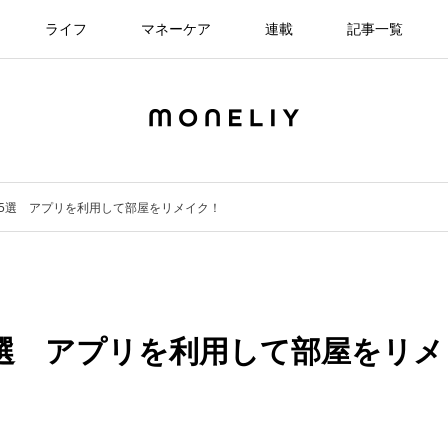
ライフ
マネーケア
連載
記事一覧
リ5選 アプリを利用して部屋をリメイク！
5選 アプリを利用して部屋をリメ