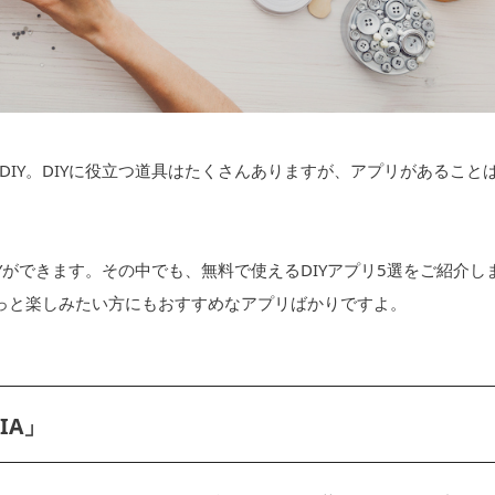
IY。DIYに役立つ道具はたくさんありますが、アプリがあること
Yができます。その中でも、無料で使えるDIYアプリ5選をご紹介し
もっと楽しみたい方にもおすすめなアプリばかりですよ。
IA」