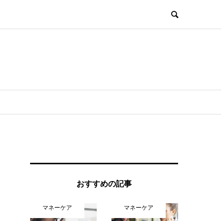
おすすめの記事
マネーケア
マネーケア