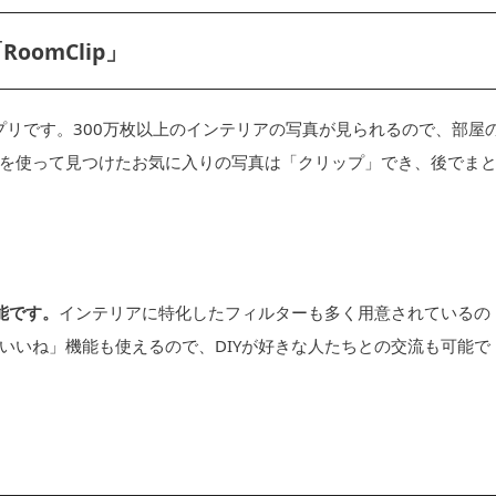
omClip」
アプリです。300万枚以上のインテリアの写真が見られるので、部屋
を使って見つけたお気に入りの写真は「クリップ」でき、後でま
可能です。
インテリアに特化したフィルターも多く用意されているの
いいね」機能も使えるので、DIYが好きな人たちとの交流も可能で