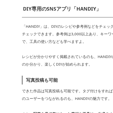
DIY専用のSNSアプリ「HANDIY」
「HANDIY」は、DIYのレシピや参考例などをチ
チェックできます。参考例は3,000以上あり、キー
で、工具の使い方なども学べますよ。
レシピが分かりやすく掲載されているのも、HANDI
のか分かり、楽しくDIYが始められます。
写真投稿も可能
できた作品は写真投稿も可能です。タグ付けをすれば
のユーザーをつながれるのも、HANDIYの魅力です。