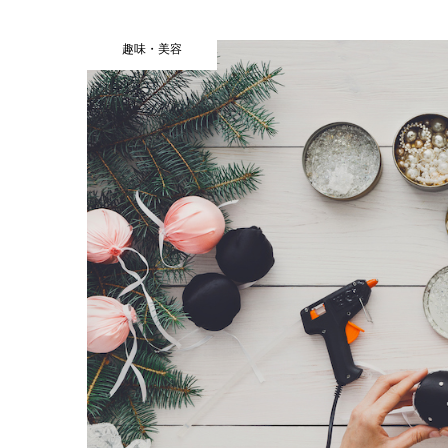
趣味・美容