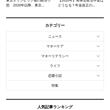
東京オリンピック後の経済予
【2020年】将来受取る年金は
想 2020年以降、東京...
どうなる？年金改正の...
カテゴリー
ニュース
マネーケア
マネーリテラシー
ライフ
恋愛小説
特集
人気記事ランキング