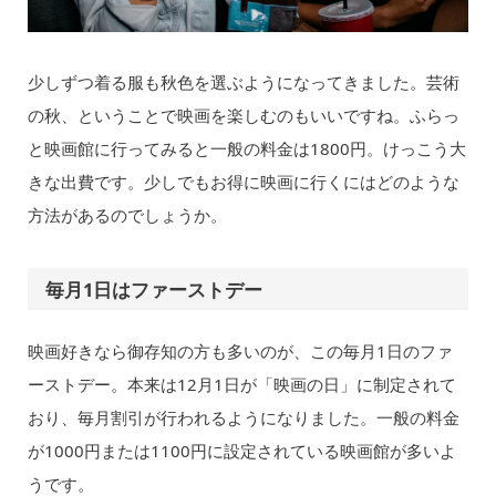
少しずつ着る服も秋色を選ぶようになってきました。芸術
の秋、ということで映画を楽しむのもいいですね。ふらっ
と映画館に行ってみると一般の料金は1800円。けっこう大
きな出費です。少しでもお得に映画に行くにはどのような
方法があるのでしょうか。
毎月1日はファーストデー
映画好きなら御存知の方も多いのが、この毎月1日のファ
ーストデー。本来は12月1日が「映画の日」に制定されて
おり、毎月割引が行われるようになりました。一般の料金
が1000円または1100円に設定されている映画館が多いよ
うです。