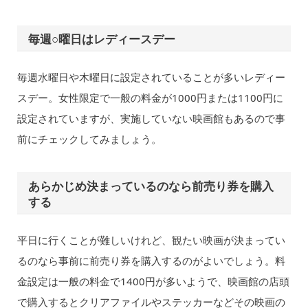
毎週○曜日はレディースデー
毎週水曜日や木曜日に設定されていることが多いレディー
スデー。女性限定で一般の料金が1000円または1100円に
設定されていますが、実施していない映画館もあるので事
前にチェックしてみましょう。
あらかじめ決まっているのなら前売り券を購入
する
平日に行くことが難しいけれど、観たい映画が決まってい
るのなら事前に前売り券を購入するのがよいでしょう。料
金設定は一般の料金で1400円が多いようで、映画館の店頭
で購入するとクリアファイルやステッカーなどその映画の