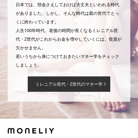
日本では、預金さえしておけば大丈夫といわれる時代
がありました。しかし、そんな時代は親の世代でとっ
くに終わっています。
人生100年時代、老後の時間が長くなるミレニアル世
代・Z世代がこれからお金を増やしていくには、投資が
欠かせません。
若いうちから身につけておきたいマネー学をチェック
しましょう。
ミレニアル世代・Z世代のマネー学