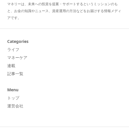
マネリーは、未来への投資を提案・サポートするというミッションのも
と、お金の知識やニュース、資産運用の方法などをお届けする情報メディ
アです。
Categories
ライフ
マネーケア
連載
記事一覧
Menu
トップ
運営会社