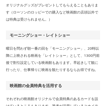
オリジナルグッズがプレゼントしてもらえることもありま
す（ローソンのロッピーでの購入など映画館の店頭以外で
は特典は受けられません。）
モーニングショー・レイトショー
曜日を問わず朝一番の回を「モーニングショー」、20時以
降に上映される映画を「レイトショー」として、1300円前
後で割引設定している映画館もあります。早起きして観に
行ったり、仕事帰りに映画を観たりするならお得ですね。
映画館の会員特典を活用する
それぞれの映画館オリジナルで会員特典のあるカードを設
けているところもあります。筆者が活用しているユナイテ