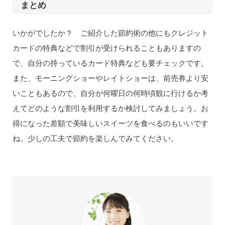
まとめ
いかがでしたか？ ご紹介した節約術の他にもクレジット
カードの特典などで割引が受けられることもありますの
で、自分の持っているカード特典なども要チェックです。
また、モーニングショーやレイトショーは、前売券より安
いこともあるので、自分が何曜日の何時頃観に行けるか考
えてどのような割引を利用するか検討してみましょう。お
得になった差額で美味しいスイーツを食べるのもいいです
ね。少しの工夫で節約を楽しんでみてください。