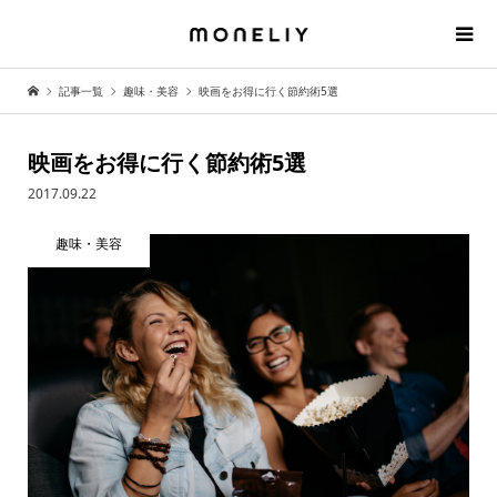
記事一覧
趣味・美容
映画をお得に行く節約術5選
映画をお得に行く節約術5選
2017.09.22
趣味・美容