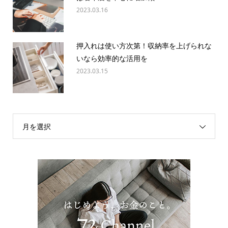
2023.03.16
押入れは使い方次第！収納率を上げられな
いなら効率的な活用を
2023.03.15
月を選択