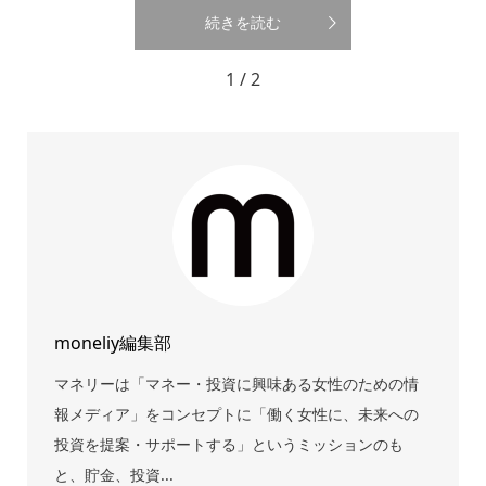
続きを読む
1 / 2
moneliy編集部
マネリーは「マネー・投資に興味ある女性のための情
報メディア」をコンセプトに「働く女性に、未来への
投資を提案・サポートする」というミッションのも
と、貯金、投資...