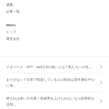
連載
記事一覧
Menu
トップ
運営会社
メタバース・NFT・web3.0の違いとは？私たちへの生...
まだ少ない？日本で投資している人の割合は若年層を中心
に増...
押入れは使い方次第！収納率を上げられないなら効率的な
活用...