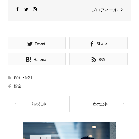
プロフィール
Tweet
Share
Hatena
RSS
貯金・家計
貯金