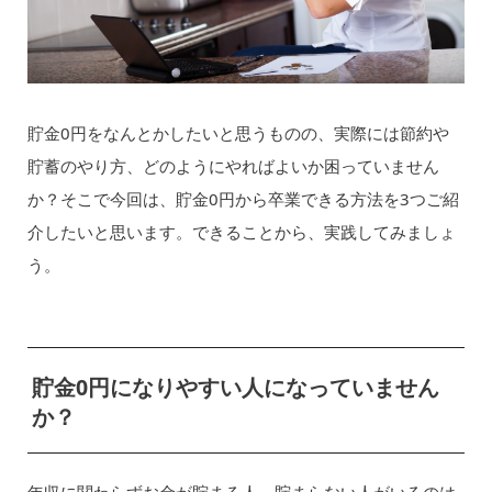
貯金0円をなんとかしたいと思うものの、実際には節約や
貯蓄のやり方、どのようにやればよいか困っていません
か？そこで今回は、貯金0円から卒業できる方法を3つご紹
介したいと思います。できることから、実践してみましょ
う。
貯金0円になりやすい人になっていません
か？