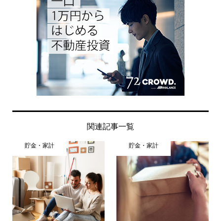
関連記事一覧
貯金・家計
貯金・家計