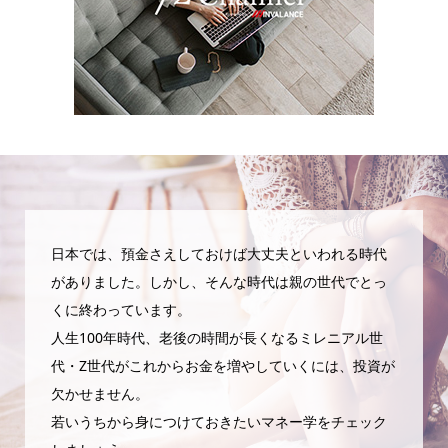
日本では、預金さえしておけば大丈夫といわれる時代
がありました。しかし、そんな時代は親の世代でとっ
くに終わっています。
人生100年時代、老後の時間が長くなるミレニアル世
代・Z世代がこれからお金を増やしていくには、投資が
欠かせません。
若いうちから身につけておきたいマネー学をチェック