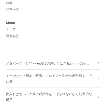
記事一覧
Menu
トップ
運営会社
メタバース・NFT・web3.0の違いとは？私たちへの生...
まだ少ない？日本で投資している人の割合は若年層を中心
に増...
押入れは使い方次第！収納率を上げられないなら効率的な
活用...