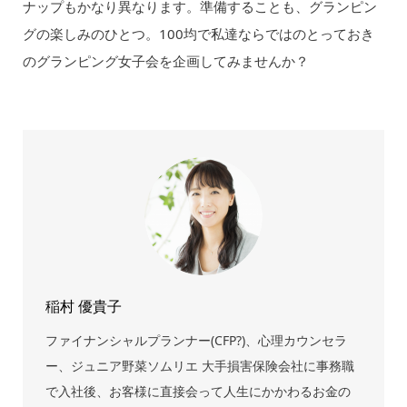
ナップもかなり異なります。準備することも、グランピン
グの楽しみのひとつ。100均で私達ならではのとっておき
のグランピング女子会を企画してみませんか？
稲村 優貴子
ファイナンシャルプランナー(CFP?)、心理カウンセラ
ー、ジュニア野菜ソムリエ 大手損害保険会社に事務職
で入社後、お客様に直接会って人生にかかわるお金の