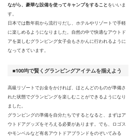
ながら、豪華な設備を使ってキャンプをすること
をいいま
す。
日本では数年前から流行りだし、ホテルやリゾートで手軽
に楽しめるようになりました。自然の中で快適なアウトド
アを楽しむグランピング女子会もさかんに行われるように
なってきています。
■100均で賢くグランピングアイテムを揃えよう
高級リゾートでお金をかければ、ほとんどのものが準備さ
れた状態でグランピングを楽しむことができるようになり
ました。
グランピングの準備を自分たちでするとなると、まずはア
ウトドアグッズをそろえる必要があります。でも、ロゴス
やモンベルなど有名アウトドアブランドをのぞいてみる