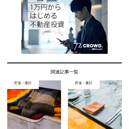
関連記事一覧
貯金・家計
貯金・家計