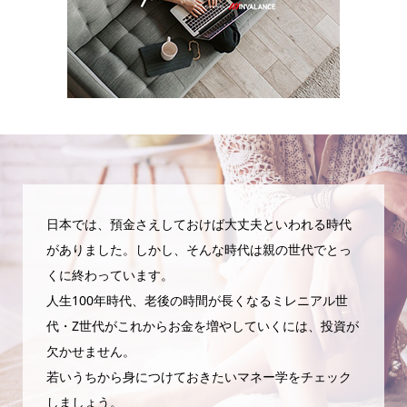
日本では、預金さえしておけば大丈夫といわれる時代
がありました。しかし、そんな時代は親の世代でとっ
くに終わっています。
人生100年時代、老後の時間が長くなるミレニアル世
代・Z世代がこれからお金を増やしていくには、投資が
欠かせません。
若いうちから身につけておきたいマネー学をチェック
しましょう。