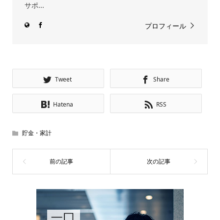
サポ...
プロフィール
Tweet
Share
Hatena
RSS
貯金・家計