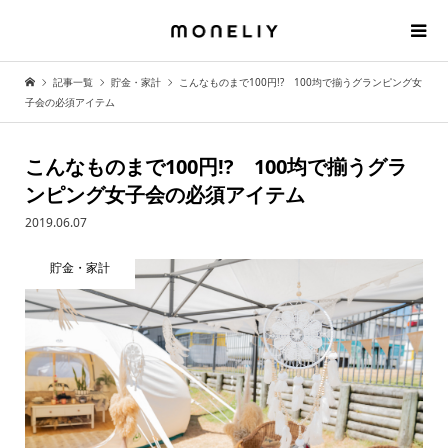
記事一覧
貯金・家計
こんなものまで100円!? 100均で揃うグランピング女
子会の必須アイテム
こんなものまで100円!? 100均で揃うグラ
ンピング女子会の必須アイテム
2019.06.07
貯金・家計