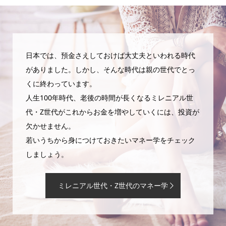
日本では、預金さえしておけば大丈夫といわれる時代
がありました。しかし、そんな時代は親の世代でとっ
くに終わっています。
人生100年時代、老後の時間が長くなるミレニアル世
代・Z世代がこれからお金を増やしていくには、投資が
欠かせません。
若いうちから身につけておきたいマネー学をチェック
しましょう。
ミレニアル世代・Z世代のマネー学