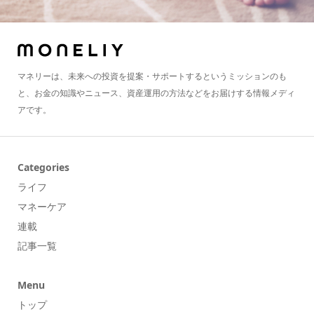
マネリーは、未来への投資を提案・サポートするというミッションのも
と、お金の知識やニュース、資産運用の方法などをお届けする情報メディ
アです。
Categories
ライフ
マネーケア
連載
記事一覧
Menu
トップ