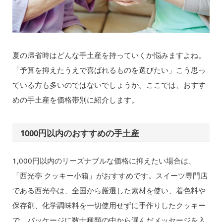
夏の帰省時はどんな手土産を持っていくか悩みますよね。
「予算を抑えたうえで喜ばれるものを選びたい」こう思っ
ている方も多いのではないでしょうか。ここでは、おすす
めの手土産を価格帯別に紹介します。
1000円以内のおすすめの手土産
1,000円以内のリーズナブルな価格に抑えたい場合は、
「西光亭 クッキー小箱」がおすすめです。スイーツ専門店
である西光亭は、全国から厳選した素材を使い、着色料や
保存剤、化学調味料を一切使用せずに手作りしたクッキー
で、パッケージに数十種類の中から選んだメッセージを入