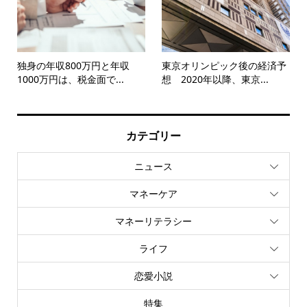
独身の年収800万円と年収
東京オリンピック後の経済予
1000万円は、税金面で...
想 2020年以降、東京...
カテゴリー
ニュース
マネーケア
マネーリテラシー
ライフ
恋愛小説
特集