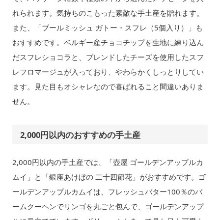
れられます。気持ちのこもった素敵な手土産を贈れます。
また、「ブールミッシュ ガトー・スフレ（5個入り）」も
おすすめです。ベルギー産チョコチップを生地に練り込ん
だスフレショコラと、ブレンドしたチーズを使用したスフ
レフロマージュが入っており、やわらかくしっとりしてい
ます。見た目もオシャレなので喜ばれること間違いありま
せん。
2,000円以内のおすすめの手土産
2,000円以内の手土産では、「壺屋 ゴールデンアップルカ
ムイ」と「銀座あけぼの 二十四節花」がおすすめです。ゴ
ールデンアップルカムイは、フレッシュバター100％のバ
ームクーヘンでリンゴを丸ごと包んで、ゴールデンアップ