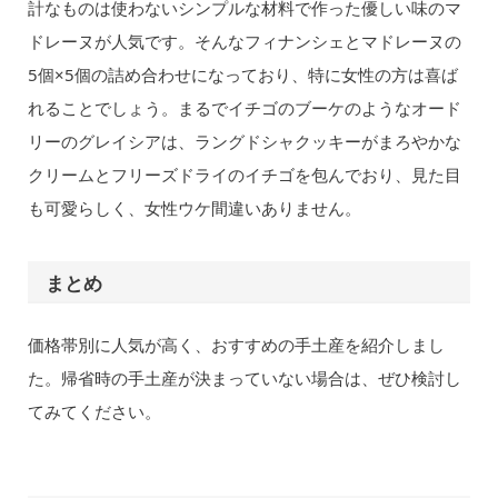
計なものは使わないシンプルな材料で作った優しい味のマ
ドレーヌが人気です。そんなフィナンシェとマドレーヌの
5個×5個の詰め合わせになっており、特に女性の方は喜ば
れることでしょう。まるでイチゴのブーケのようなオード
リーのグレイシアは、ラングドシャクッキーがまろやかな
クリームとフリーズドライのイチゴを包んでおり、見た目
も可愛らしく、女性ウケ間違いありません。
まとめ
価格帯別に人気が高く、おすすめの手土産を紹介しまし
た。帰省時の手土産が決まっていない場合は、ぜひ検討し
てみてください。