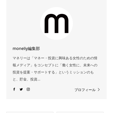
moneliy編集部
マネリーは「マネー・投資に興味ある女性のための情
報メディア」をコンセプトに「働く女性に、未来への
投資を提案・サポートする」というミッションのも
と、貯金、投資...
プロフィール