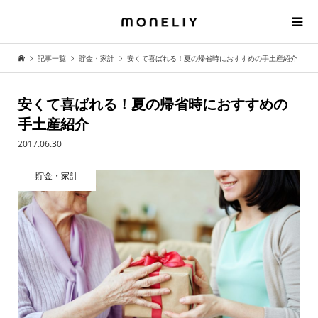
記事一覧
貯金・家計
安くて喜ばれる！夏の帰省時におすすめの手土産紹介
安くて喜ばれる！夏の帰省時におすすめの
手土産紹介
2017.06.30
貯金・家計