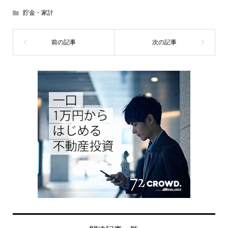
貯金・家計