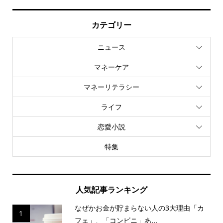
カテゴリー
ニュース
マネーケア
マネーリテラシー
ライフ
恋愛小説
特集
人気記事ランキング
なぜかお金が貯まらない人の3大理由「カ
1
フェ」、「コンビニ」あ...