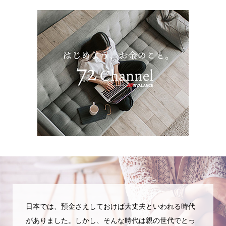
日本では、預金さえしておけば大丈夫といわれる時代
がありました。しかし、そんな時代は親の世代でとっ