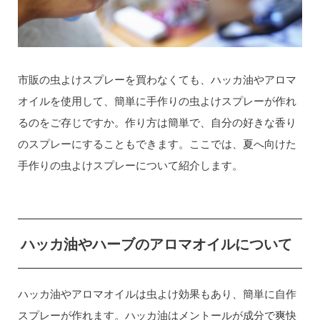
市販の虫よけスプレーを買わなくても、ハッカ油やアロマ
オイルを使用して、簡単に手作りの虫よけスプレーが作れ
るのをご存じですか。作り方は簡単で、自分の好きな香り
のスプレーにすることもできます。ここでは、夏へ向けた
手作りの虫よけスプレーについて紹介します。
ハッカ油やハーブのアロマオイルについて
ハッカ油やアロマオイルは虫よけ効果もあり、簡単に自作
スプレーが作れます。ハッカ油はメントールが成分で爽快