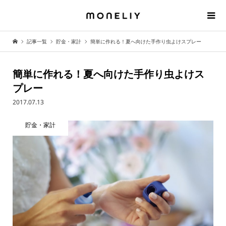
記事一覧
貯金・家計
簡単に作れる！夏へ向けた手作り虫よけスプレー
簡単に作れる！夏へ向けた手作り虫よけス
プレー
2017.07.13
貯金・家計