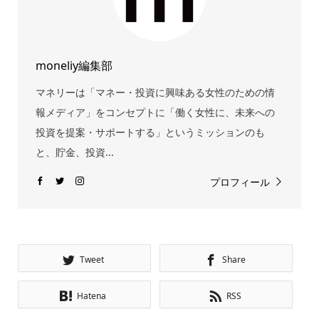
moneliy編集部
マネリーは「マネー・投資に興味ある女性のための情
報メディア」をコンセプトに「働く女性に、未来への
投資を提案・サポートする」というミッションのも
と、貯金、投資...
プロフィール
Tweet
Share
Hatena
RSS