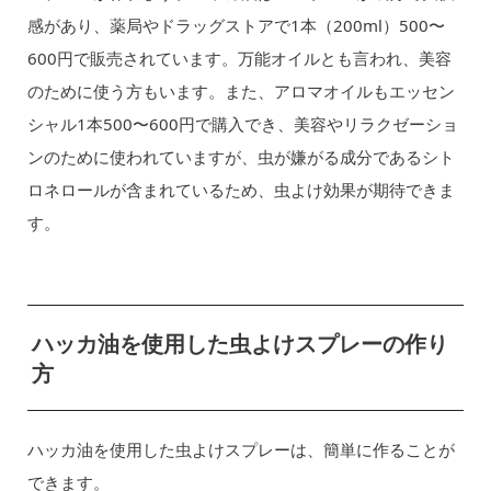
感があり、薬局やドラッグストアで1本（200ml）500〜
600円で販売されています。万能オイルとも言われ、美容
のために使う方もいます。また、アロマオイルもエッセン
シャル1本500〜600円で購入でき、美容やリラクゼーショ
ンのために使われていますが、虫が嫌がる成分であるシト
ロネロールが含まれているため、虫よけ効果が期待できま
す。
ハッカ油を使用した虫よけスプレーの作り
方
ハッカ油を使用した虫よけスプレーは、簡単に作ることが
できます。