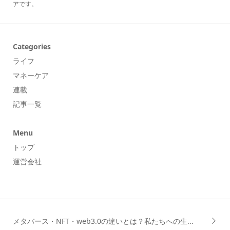
アです。
Categories
ライフ
マネーケア
連載
記事一覧
Menu
トップ
運営会社
メタバース・NFT・web3.0の違いとは？私たちへの生...