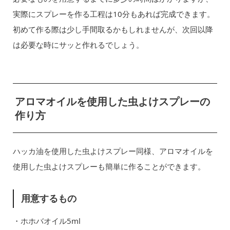
実際にスプレーを作る工程は10分もあれば完成できます。
初めて作る際は少し手間取るかもしれませんが、次回以降
は必要な時にサッと作れるでしょう。
アロマオイルを使用した虫よけスプレーの
作り方
ハッカ油を使用した虫よけスプレー同様、アロマオイルを
使用した虫よけスプレーも簡単に作ることができます。
用意するもの
・ホホバオイル5ml