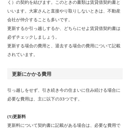
く）の契約を結びます。このときの書類は賃貸借契約書と
いいます。大家さんと直接やり取りしないときは、不動産
会社が仲介することも多いです。
更新するか引っ越しするか、どちらにせよ賃貸借契約書は
必ずチェックしましょう。
更新する場合の費用と、退去する場合の費用について記載
されています。
更新にかかる費用
引っ越しをせず、引き続き今の住まいに住み続ける場合に
必要な費用は、主に以下の33つです。
(1)更新料
更新料について契約書に記載がある場合は、必要な費用で