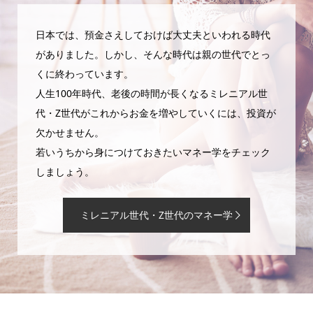
日本では、預金さえしておけば大丈夫といわれる時代
がありました。しかし、そんな時代は親の世代でとっ
くに終わっています。
人生100年時代、老後の時間が長くなるミレニアル世
代・Z世代がこれからお金を増やしていくには、投資が
欠かせません。
若いうちから身につけておきたいマネー学をチェック
しましょう。
ミレニアル世代・Z世代のマネー学