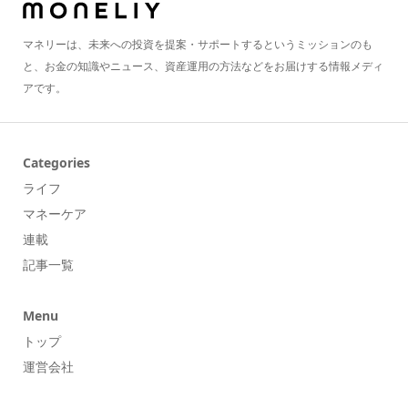
マネリーは、未来への投資を提案・サポートするというミッションのも
と、お金の知識やニュース、資産運用の方法などをお届けする情報メディ
アです。
Categories
ライフ
マネーケア
連載
記事一覧
Menu
トップ
運営会社