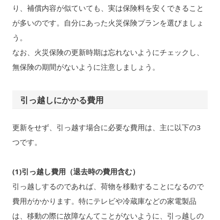
り、補償内容が似ていても、実は保険料を安くできること
が多いのです。自分にあった火災保険プランを選びましょ
う。
なお、火災保険の更新時期は忘れないようにチェックし、
無保険の期間がないように注意しましょう。
引っ越しにかかる費用
更新をせず、引っ越す場合に必要な費用は、主に以下の3
つです。
(1)引っ越し費用（退去時の費用含む）
引っ越しするのであれば、荷物を移動することになるので
費用がかかります。特にテレビや冷蔵庫などの家電製品
は、移動の際に故障なんてことがないように、引っ越しの