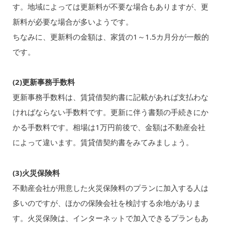
す。地域によっては更新料が不要な場合もありますが、更
新料が必要な場合が多いようです。
ちなみに、更新料の金額は、家賃の1～1.5カ月分が一般的
です。
(2)更新事務手数料
更新事務手数料は、賃貸借契約書に記載があれば支払わな
ければならない手数料です。更新に伴う書類の手続きにか
かる手数料です。相場は1万円前後で、金額は不動産会社
によって違います。賃貸借契約書をみてみましょう。
(3)火災保険料
不動産会社が用意した火災保険料のプランに加入する人は
多いのですが、ほかの保険会社を検討する余地がありま
す。火災保険は、インターネットで加入できるプランもあ