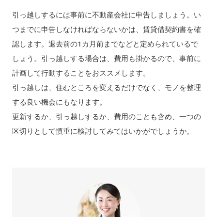
引っ越しするには事前に不動産会社に申告しましょう。い
つまでに申告しなければならないかは、賃貸借契約書を確
認します。退去前の1カ月前までなどと定められているで
しょう。引っ越しする場合は、費用も掛かるので、事前に
計画して行動することをおススメします。
引っ越しは、住むところを変えるだけでなく、モノを整理
する良い機会にもなります。
更新するか、引っ越しするか、費用のことも含め、一つの
区切りとして慎重に検討してみてはいかがでしょうか。