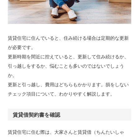
賃貸住宅に住んでいると、住み続ける場合は定期的な更新
が必要です。
更新時期を間近に控えていると、更新して住み続けるか、
引っ越しをするか、悩むことも多いのではないでしょう
か。
更新と引っ越し、費用はどちらもかかります。損をしない
チェック項目について、わかりやすく解説します。
賃貸借契約書を確認
賃貸住宅に住む際は、大家さんと賃貸借（ちんたいしゃ