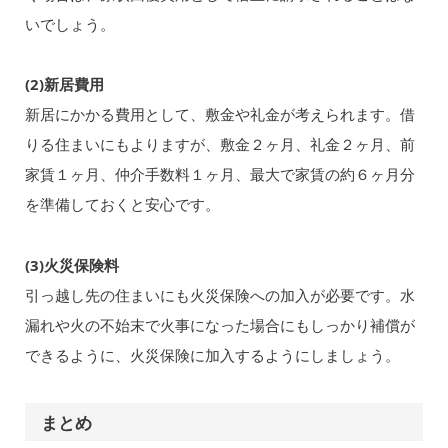
いでしょう。
(2)新居費用
新居にかかる費用として、敷金や礼金が考えられます。借
りる住まいにもよりますが、敷金２ヶ月、礼金２ヶ月、前
家賃１ヶ月、仲介手数料１ヶ月、最大で家賃の約６ヶ月分
を準備しておくと安心です。
(3)火災保険料
引っ越し先の住まいにも火災保険への加入が必要です。水
漏れや火の不始末で火事になった場合にもしっかり補償が
できるように、火災保険に加入するようにしましょう。
まとめ