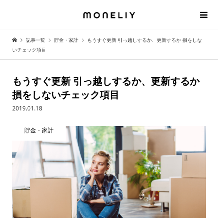
記事一覧
貯金・家計
もうすぐ更新 引っ越しするか、更新するか 損をしな
いチェック項目
もうすぐ更新 引っ越しするか、更新するか
損をしないチェック項目
2019.01.18
貯金・家計