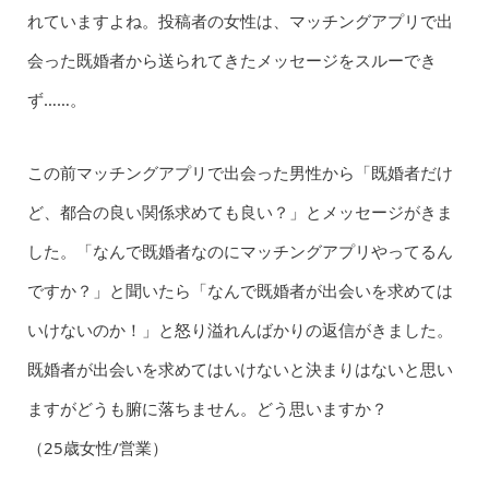
れていますよね。投稿者の女性は、マッチングアプリで出
会った既婚者から送られてきたメッセージをスルーでき
ず……。
この前マッチングアプリで出会った男性から「既婚者だけ
ど、都合の良い関係求めても良い？」とメッセージがきま
した。「なんで既婚者なのにマッチングアプリやってるん
ですか？」と聞いたら「なんで既婚者が出会いを求めては
いけないのか！」と怒り溢れんばかりの返信がきました。
既婚者が出会いを求めてはいけないと決まりはないと思い
ますがどうも腑に落ちません。どう思いますか？
（25歳女性/営業）