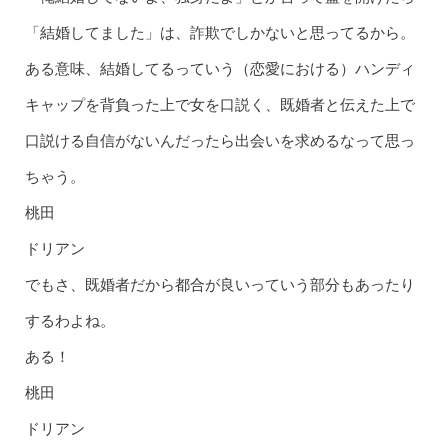
「結婚してました」は、詐欺でしかないと思ってるから。
ある意味、結婚してるっていう（恋愛における）ハンディ
キャップを背負った上で女を口説く、
既婚者と伝えた上で
口説ける自信がないんだったら出会いを求めるな
って思っ
ちゃう。
桃田
ドリアン
でもさ、既婚者だから都合が良いっていう部分もあったり
するわよね。
ある！
桃田
ドリアン