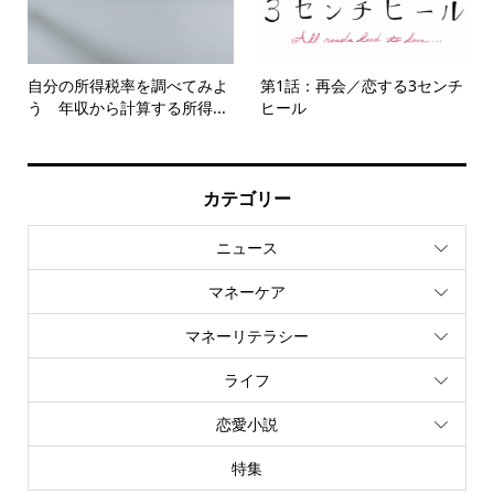
自分の所得税率を調べてみよ
第1話：再会／恋する3センチ
う 年収から計算する所得...
ヒール
カテゴリー
ニュース
マネーケア
マネーリテラシー
ライフ
恋愛小説
特集