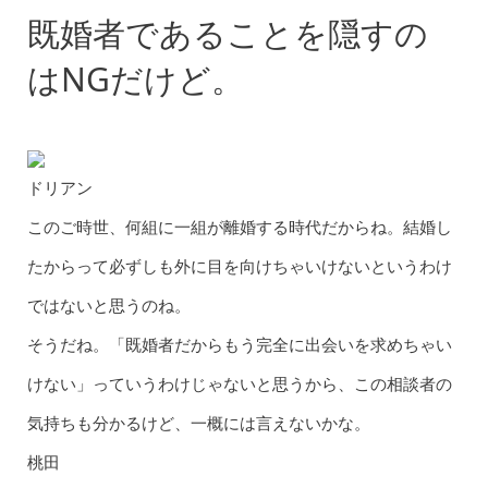
既婚者であることを隠すの
はNGだけど。
ドリアン
このご時世、何組に一組が離婚する時代だからね。結婚し
たからって必ずしも外に目を向けちゃいけないというわけ
ではないと思うのね。
そうだね。「既婚者だからもう完全に出会いを求めちゃい
けない」っていうわけじゃないと思うから、
この相談者の
気持ちも分かるけど、一概には言えない
かな。
桃田