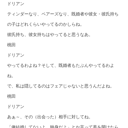
ドリアン
ティンダーなり、ペアーズなり、既婚者や彼女・彼氏持ち
の子はどれくらいやってるのかしらね。
彼氏持ち、彼女持ちはやってると思うなあ。
桃田
ドリアン
やってるわよね？そして、既婚者もたぶんやってるわよ
ね。
で、私は隠してるのはフェアじゃないと思うんだよね。
桃田
ドリアン
あぁ～、その（出会った）相手に対してね。
「俺結婚してないよ、独身だよ」とか言って蓋を開けたら