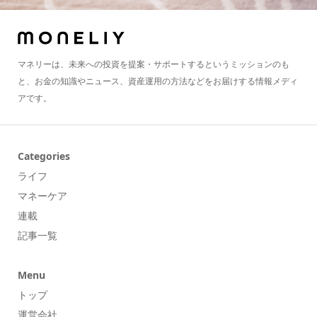
マネリーは、未来への投資を提案・サポートするというミッションのも
と、お金の知識やニュース、資産運用の方法などをお届けする情報メディ
アです。
Categories
ライフ
マネーケア
連載
記事一覧
Menu
トップ
運営会社