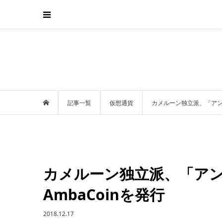
記事一覧
仮想通貨
カメルーン独立派、「アン
カメルーン独立派、「ア
AmbaCoinを発行
2018.12.17