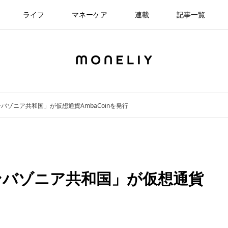
ライフ
マネーケア
連載
記事一覧
バゾニア共和国」が仮想通貨AmbaCoinを発行
ンバゾニア共和国」が仮想通貨