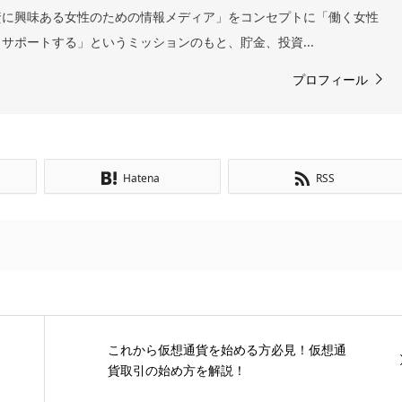
資に興味ある女性のための情報メディア」をコンセプトに「働く女性
サポートする」というミッションのもと、貯金、投資...
プロフィール
Hatena
RSS
これから仮想通貨を始める方必見！仮想通
貨取引の始め方を解説！