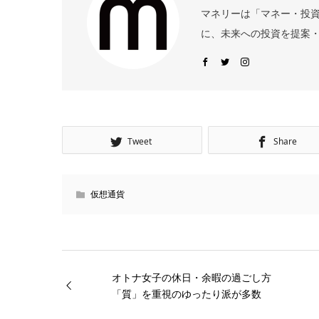
マネリーは「マネー・投
に、未来への投資を提案・
Tweet
Share
仮想通貨
オトナ女子の休日・余暇の過ごし方
「質」を重視のゆったり派が多数