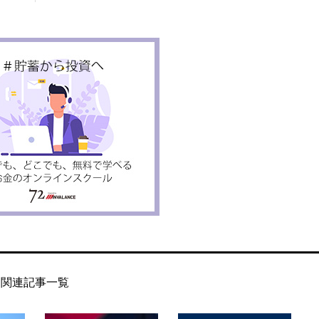
関連記事一覧