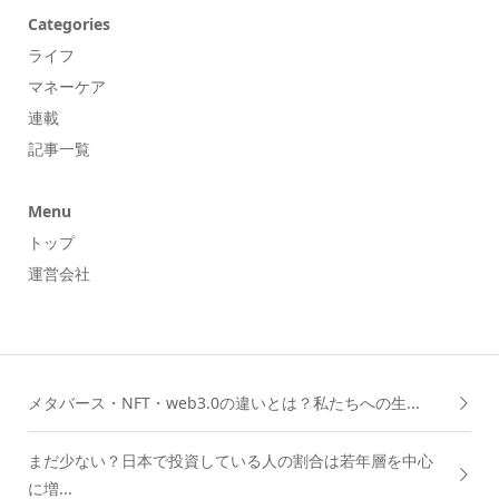
Categories
ライフ
マネーケア
連載
記事一覧
Menu
トップ
運営会社
メタバース・NFT・web3.0の違いとは？私たちへの生...
まだ少ない？日本で投資している人の割合は若年層を中心
に増...