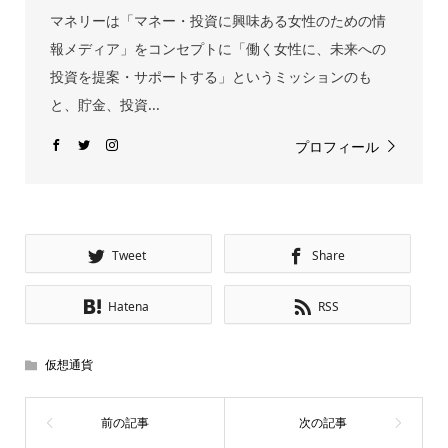
マネリーは「マネー・投資に興味ある女性のための情
報メディア」をコンセプトに「働く女性に、未来への
投資を提案・サポートする」というミッションのも
と、貯金、投資...
プロフィール
Tweet
Share
Hatena
RSS
仮想通貨