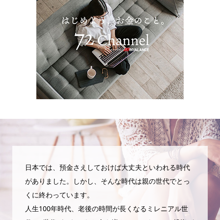
日本では、預金さえしておけば大丈夫といわれる時代
がありました。しかし、そんな時代は親の世代でとっ
くに終わっています。
人生100年時代、老後の時間が長くなるミレニアル世