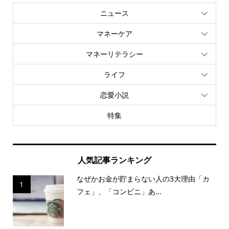
ニュース
マネーケア
マネーリテラシー
ライフ
恋愛小説
特集
人気記事ランキング
なぜかお金が貯まらない人の3大理由「カ
1
フェ」、「コンビニ」あ...