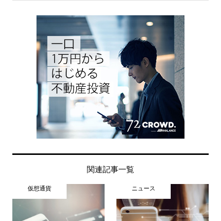
関連記事一覧
仮想通貨
ニュース