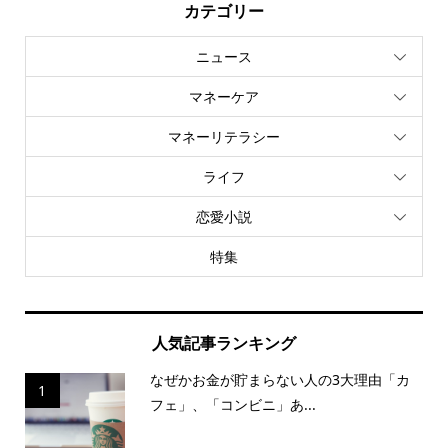
カテゴリー
ニュース
マネーケア
マネーリテラシー
ライフ
恋愛小説
特集
人気記事ランキング
なぜかお金が貯まらない人の3大理由「カ
1
フェ」、「コンビニ」あ...