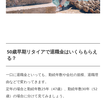
50歳早期リタイアで退職金はいくらもらえ
る？
一口に退職金といっても、勤続年数や会社の規模、退職理
由などで変わってきます。
定年の場合と勤続年数25年（47歳）、勤続年数30年（52
歳）の場合に分けて見てみましょう。