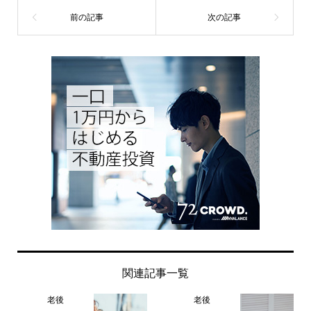
関連記事一覧
老後
老後