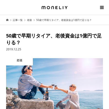
記事一覧
老後
50歳で早期リタイア、老後資金は1億円で足りる？
50歳で早期リタイア、老後資金は1億円で足
りる？
2019.12.25
老後