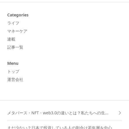
Categories
ライフ
マネーケア
連載
記事一覧
Menu
トップ
運営会社
メタバース・NFT・web3.0の違いとは？私たちへの生...
まだ少ない？日本で投資している人の割合は若年層を中心