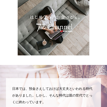
日本では、預金さえしておけば大丈夫といわれる時代
がありました。しかし、そんな時代は親の世代でとっ
くに終わっています。