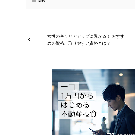
老後
女性のキャリアアップに繋がる！ おすす
めの資格、取りやすい資格とは？