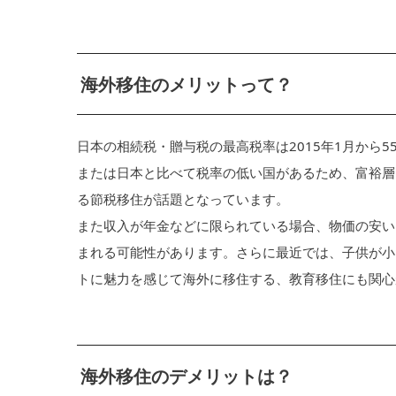
海外移住のメリットって？
日本の相続税・贈与税の最高税率は2015年1月から
または日本と比べて税率の低い国があるため、富裕層
る節税移住が話題となっています。
また収入が年金などに限られている場合、物価の安い
まれる可能性があります。さらに最近では、子供が小
トに魅力を感じて海外に移住する、教育移住にも関心
海外移住のデメリットは？