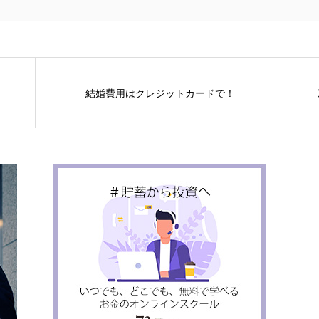
結婚費用はクレジットカードで！