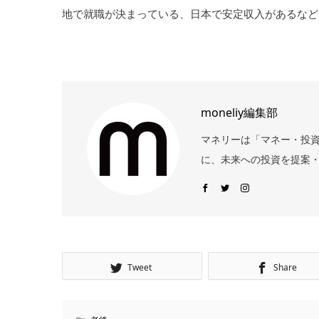
地で就職が決まっている、日本で安定収入があるなど
moneliy編集部
マネリーは「マネー・投
に、未来への投資を提案・
Tweet
Share