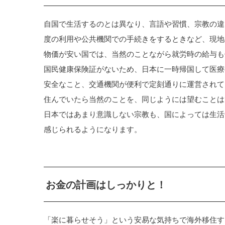
自国で生活するのとは異なり、言語や習慣、宗教の違
度の利用や公共機関での手続きをするときなど、現地
物価が安い国では、当然のことながら就労時の給与も
国民健康保険証がないため、日本に一時帰国して医療
安全なこと、交通機関が便利で定刻通りに運営されて
住んでいたら当然のことを、同じようには望むことは
日本ではあまり意識しない宗教も、国によっては生活
感じられるようになります。
お金の計画はしっかりと！
「楽に暮らせそう」という安易な気持ちで海外移住す