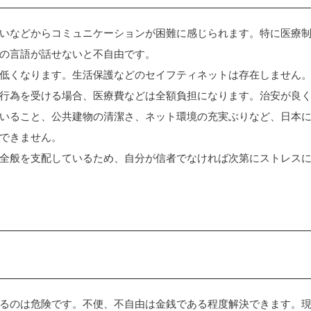
いなどからコミュニケーションが困難に感じられます。特に医療
の言語が話せないと不自由です。
低くなります。生活保護などのセイフティネットは存在しません
行為を受ける場合、医療費などは全額負担になります。治安が良
いること、公共建物の清潔さ、ネット環境の充実ぶりなど、日本
できません。
全般を支配しているため、自分が信者でなければ次第にストレス
るのは危険です。不便、不自由は金銭である程度解決できます。