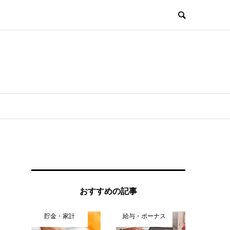
おすすめの記事
貯金・家計
給与・ボーナス