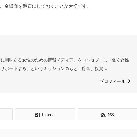
、金銭面を盤石にしておくことが大切です。
資に興味ある女性のための情報メディア」をコンセプトに「働く女性
サポートする」というミッションのもと、貯金、投資...
プロフィール
Hatena
RSS