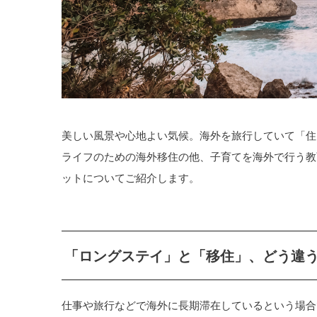
美しい風景や心地よい気候。海外を旅行していて「住
ライフのための海外移住の他、子育てを海外で行う教
ットについてご紹介します。
「ロングステイ」と「移住」、どう違
仕事や旅行などで海外に長期滞在しているという場合