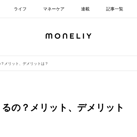
ライフ
マネーケア
連載
記事一覧
の？メリット、デメリットは？
きるの？メリット、デメリット