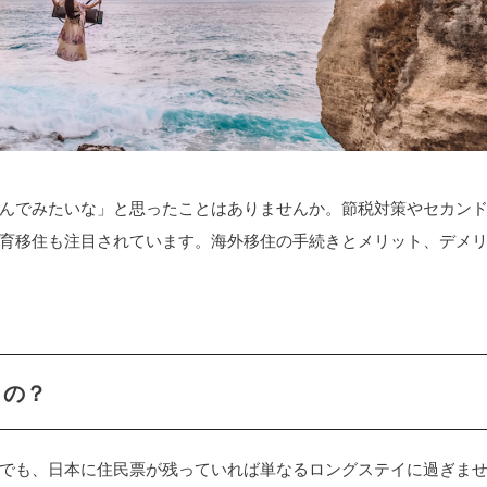
んでみたいな」と思ったことはありませんか。節税対策やセカン
育移住も注目されています。海外移住の手続きとメリット、デメ
うの？
でも、日本に住民票が残っていれば単なるロングステイに過ぎま