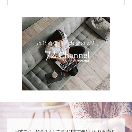
日本では、預金さえしておけば大丈夫といわれる時代