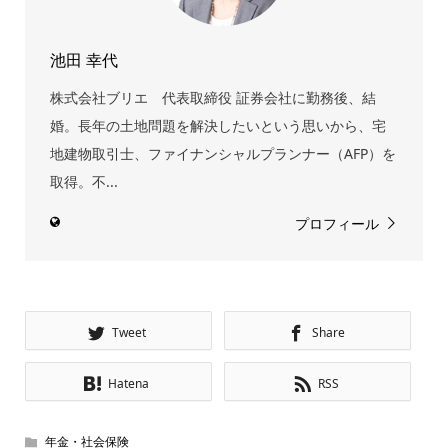
池田 幸代
株式会社ブリエ 代表取締役 証券会社に勤務後、結
婚。長年の土地問題を解決したいという思いから、宅
地建物取引士、ファイナンシャルプランナー（AFP）を
取得。不...
プロフィール
Tweet
Share
Hatena
RSS
年金・社会保険