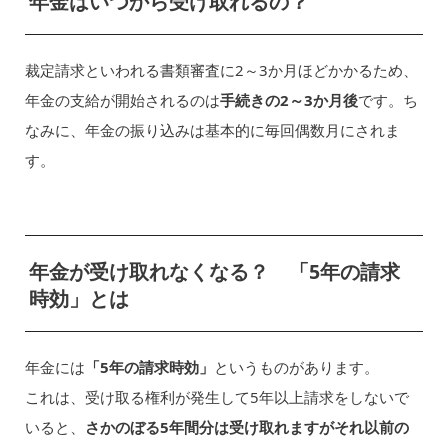
年金はいつから受け取れるの？
裁定請求といわれる書類審査に2～3か月ほどかかるため、
年金の支給が開始されるのは
手続きの2～3か月後
です。ち
なみに、年金の振り込みは基本的に毎回偶数月にされま
す。
年金が受け取れなくなる？ 「5年の請求
時効」とは
年金には
「5年の請求時効」
というものがあります。
これは、受け取る権利が発生して5年以上請求をしないで
いると、
さかのぼる5年間分は受け取れますがそれ以前の