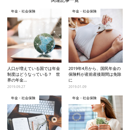
年金・社会保険
年金・社会保険
人口が増えている国では年金
2019年4月から、国民年金の
制度はどうなっている？ 世
保険料が産前産後期間は免除
界の年金...
に
2019.09.27
2019.01.09
年金・社会保険
年金・社会保険