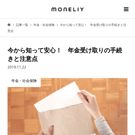
記事一覧
年金・社会保険
今から知って安心！ 年金受け取りの手続きと注
意点
今から知って安心！ 年金受け取りの手続
きと注意点
2019.11.22
年金・社会保険