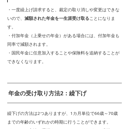
・一度繰上げ請求すると、裁定の取り消しや変更はできな
いので、
減額された年金を一生涯受け取る
ことになりま
す。
・付加年金（上乗せの年金）がある場合には、付加年金も
同率で減額されます。
・国民年金に任意加入することや保険料を追納することが
できなくなります。
年金の受け取り方法2：繰下げ
繰下げの方法は2つありますが、1カ月単位で66歳～70歳
までの年齢のいずれかの時期に行うことができます。