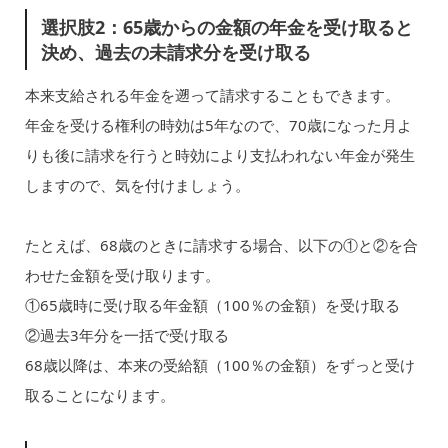
選択肢2：65歳からの金額の年金を受け取ると
決め、過去の未請求分を受け取る
本来支給される年金を遡って請求することもできます。
年金を受ける権利の時効は5年なので、70歳になった月よ
りも後に請求を行うと時効により支払われない年金が発生
しますので、気を付けましょう。
たとえば、68歳のときに請求する場合、以下の①と②を合
わせた金額を受け取ります。
①65歳時に受け取る年金額（100％の金額）を受け取る
②過去3年分を一括で受け取る
68歳以降は、本来の受給額（100％の金額）をずっと受け
取ることになります。