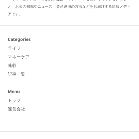
と、お金の知識やニュース、資産運用の方法などをお届けする情報メディ
アです。
Categories
ライフ
マネーケア
連載
記事一覧
Menu
トップ
運営会社