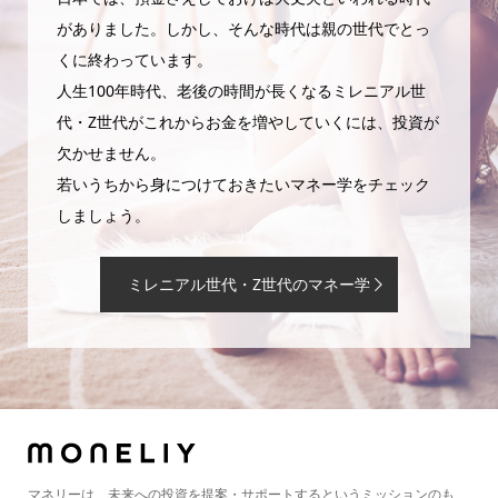
がありました。しかし、そんな時代は親の世代でとっ
くに終わっています。
人生100年時代、老後の時間が長くなるミレニアル世
代・Z世代がこれからお金を増やしていくには、投資が
欠かせません。
若いうちから身につけておきたいマネー学をチェック
しましょう。
ミレニアル世代・Z世代のマネー学
マネリーは、未来への投資を提案・サポートするというミッションのも