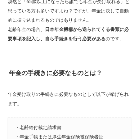
漠然と「65歳以上になったら誰でも年金が受け取れる」と
思っている方も多いですよね？ですが、年金は決して自動
的に振り込まれるものではありません。
老齢年金の場合、
日本年金機構から送られてくる書類に必
要事項を記入し、自ら手続きを行う必要がある
のです。
年金の手続きに必要なものとは？
年金受け取りの手続きに必要なものとして以下が挙げられ
ます。
・老齢給付裁定請求書
・年金手帳または厚生年金保険被保険者証