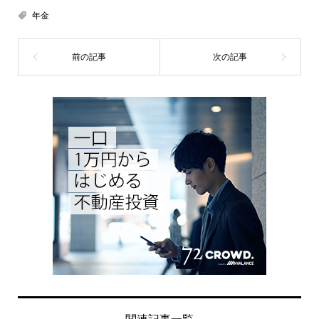
年金
関連記事一覧