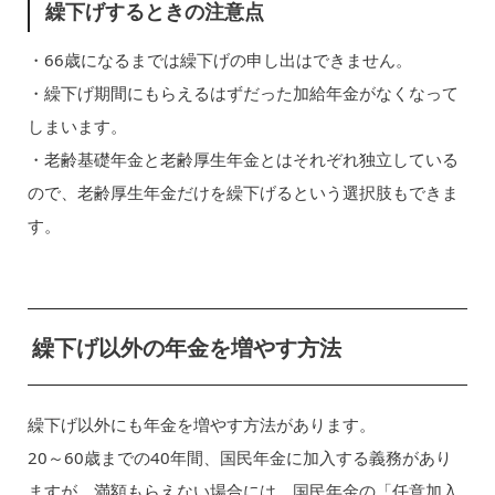
繰下げするときの注意点
・66歳になるまでは繰下げの申し出はできません。
・繰下げ期間にもらえるはずだった加給年金がなくなって
しまいます。
・老齢基礎年金と老齢厚生年金とはそれぞれ独立している
ので、老齢厚生年金だけを繰下げるという選択肢もできま
す。
繰下げ以外の年金を増やす方法
繰下げ以外にも年金を増やす方法があります。
20～60歳までの40年間、国民年金に加入する義務があり
ますが、満額もらえない場合には、国民年金の「任意加入