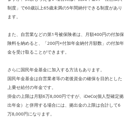
制度」で60歳以上65歳未満の5年間納付できる制度があり
ます。
また、自営業などの第1号被保険者は、月額400円の付加保
険料を納めると、「200円×付加年金納付月額数」の付加年
金を受け取ることができます。
さらに国民年金基金に加入する方法もあります。
国民年金基金は自営業者等の老後資金の確保を目的とした
上乗せ給付の年金です。
掛金の上限は月額6万8,000円ですが、iDeCo(個人型確定拠
出年金）と併用する場合には、拠出金の上限は合計して6
万8,000円になります。