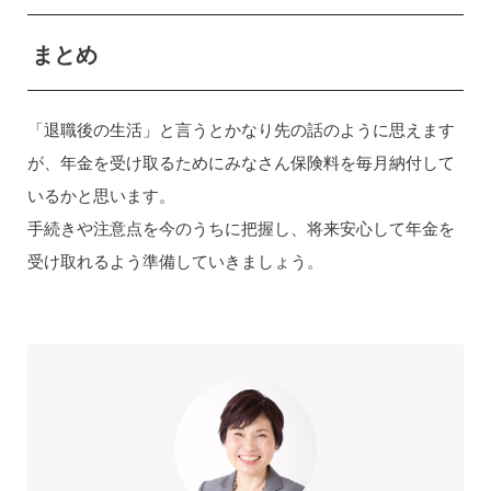
まとめ
「退職後の生活」と言うとかなり先の話のように思えます
が、年金を受け取るためにみなさん保険料を毎月納付して
いるかと思います。
手続きや注意点を今のうちに把握し、将来安心して年金を
受け取れるよう準備していきましょう。