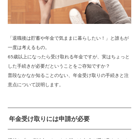
「退職後は貯蓄や年金で気ままに暮らしたい！」と誰もが
一度は考えるもの。
65歳以上になったら受け取れる年金ですが、実はちょっと
した手続きが必要だということをご存知ですか？
普段なかなか知ることのない、年金受け取りの手続きと注
意点について説明します。
年金受け取りには申請が必要