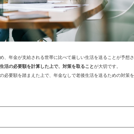
め、年金が支給される世帯に比べて厳しい生活を送ることが予想
生活の必要額を計算した上で、対策を取ること
が大切です。
の必要額を踏まえた上で、年金なしで老後生活を送るための対策