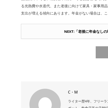
る光熱費や水道代、また老後に向けて家具・家事用品
支出が増える傾向にあります。年金がない場合は、こ
NEXT:「老後に年金なし
C・M
ライター歴4年、フリーラ
ポット、飲食店等の店舗