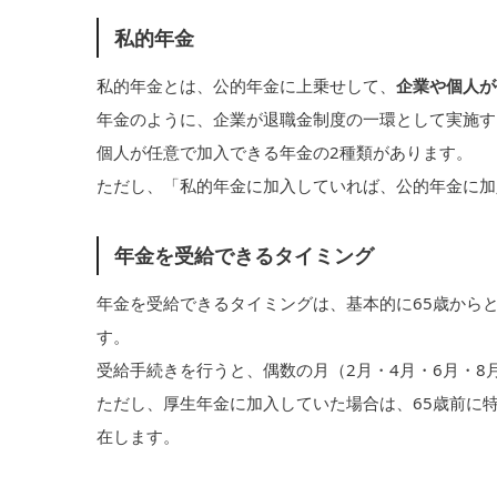
私的年金
私的年金とは、公的年金に上乗せして、
企業や個人が
年金のように、企業が退職金制度の一環として実施する
個人が任意で加入できる年金の2種類があります。
ただし、「私的年金に加入していれば、公的年金に加
年金を受給できるタイミング
年金を受給できるタイミングは、基本的に65歳から
す。
受給手続きを行うと、偶数の月（2月・4月・6月・8月
ただし、厚生年金に加入していた場合は、65歳前に
在します。