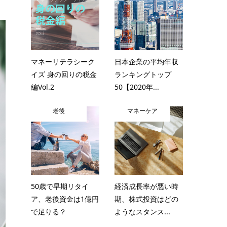
マネーリテラシーク
日本企業の平均年収
イズ 身の回りの税金
ランキングトップ
編Vol.2
50【2020年...
老後
マネーケア
50歳で早期リタイ
経済成長率が悪い時
ア、老後資金は1億円
期、株式投資はどの
で足りる？
ようなスタンス...