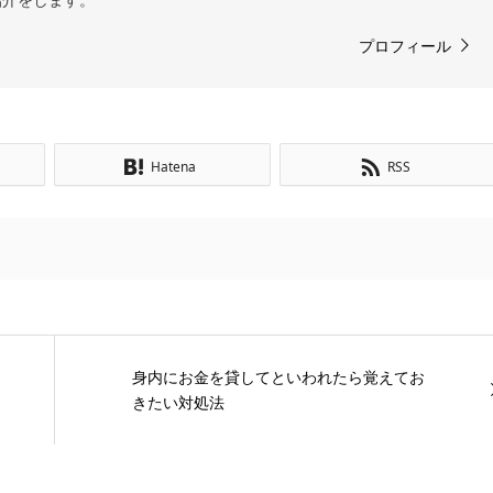
プロフィール
Hatena
RSS
身内にお金を貸してといわれたら覚えてお
きたい対処法