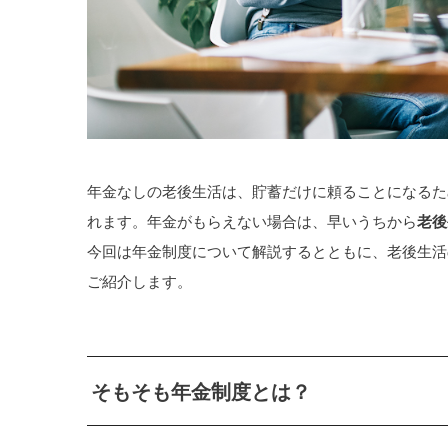
年金なしの老後生活は、貯蓄だけに頼ることになるた
れます。年金がもらえない場合は、早いうちから
老後
今回は年金制度について解説するとともに、老後生活
ご紹介します。
そもそも年金制度とは？