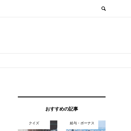
おすすめの記事
クイズ
給与・ボーナス