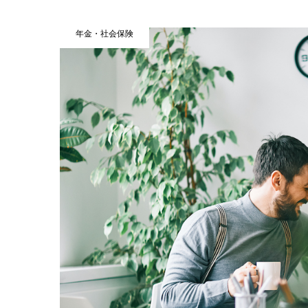
年金・社会保険