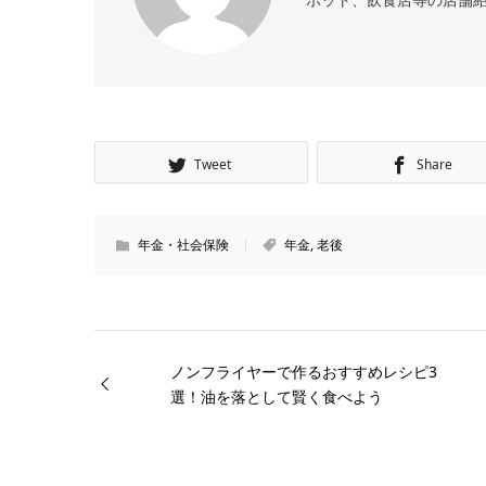
Tweet
Share
年金・社会保険
年金
,
老後
ノンフライヤーで作るおすすめレシピ3
選！油を落として賢く食べよう