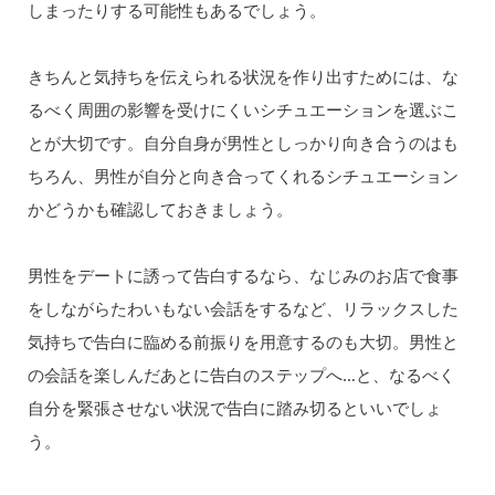
しまったりする可能性もあるでしょう。
きちんと気持ちを伝えられる状況を作り出すためには、な
るべく周囲の影響を受けにくいシチュエーションを選ぶこ
とが大切です。自分自身が男性としっかり向き合うのはも
ちろん、男性が自分と向き合ってくれるシチュエーション
かどうかも確認しておきましょう。
男性をデートに誘って告白するなら、なじみのお店で食事
をしながらたわいもない会話をするなど、リラックスした
気持ちで告白に臨める前振りを用意するのも大切。男性と
の会話を楽しんだあとに告白のステップへ…と、なるべく
自分を緊張させない状況で告白に踏み切るといいでしょ
う。