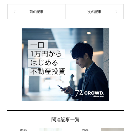
関連記事一覧
恋愛
恋愛