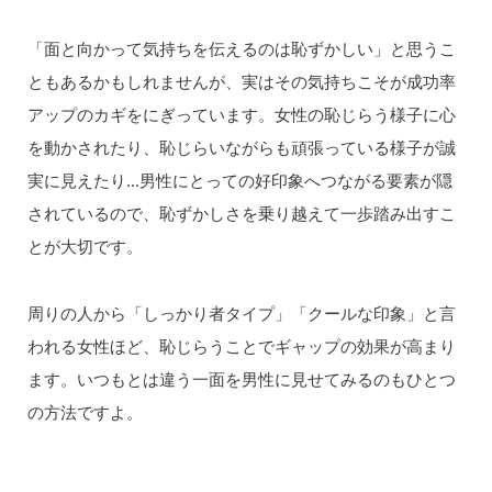
「面と向かって気持ちを伝えるのは恥ずかしい」と思うこ
ともあるかもしれませんが、実はその気持ちこそが成功率
アップのカギをにぎっています。女性の恥じらう様子に心
を動かされたり、恥じらいながらも頑張っている様子が誠
実に見えたり…男性にとっての好印象へつながる要素が隠
されているので、恥ずかしさを乗り越えて一歩踏み出すこ
とが大切です。
周りの人から「しっかり者タイプ」「クールな印象」と言
われる女性ほど、恥じらうことでギャップの効果が高まり
ます。いつもとは違う一面を男性に見せてみるのもひとつ
の方法ですよ。