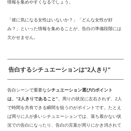
情報を集めやすくなるでしょう。
「彼に気になる女性はいないか？」「どんな女性が好
み？」といった情報を集めることが、告白の準備段階には
欠かせません。
告白するシチュエーションは“2人きり”
告白シーンで重要な
シチュエーション選びのポイント
は、“2人きりであること”
。周りの状況に左右されず、2人
で時間を共有できる瞬間を狙うのがポイントです。たとえ
ば周りに人が多いシチュエーションでは、落ち着かない状
況での告白になったり、告白の言葉が周りにかき消されて