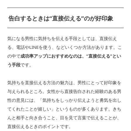
告白するときは“直接伝える”のが好印象
気になる男性に気持ちを伝える手段としては、直接伝え
る、電話やLINEを使う、などいくつか方法があります。こ
の中で
成功率アップにおすすめなのは、“直接伝える”とい
う手段
です。
気持ちを直接伝える方法の魅力は、男性にとって好印象を
与えられるところ。女性から直接告白された経験のある男
性の意見には、「気持ちをしっかり伝えようと勇気を出し
てくれたことが嬉しい」というものが多くあります。きち
んと相手と向き合うこと、目を見て言葉で伝えることが、
直接伝えるときのポイントです。