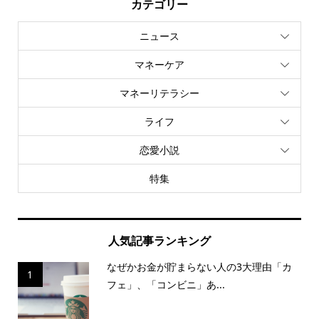
カテゴリー
ニュース
マネーケア
マネーリテラシー
ライフ
恋愛小説
特集
人気記事ランキング
なぜかお金が貯まらない人の3大理由「カ
1
フェ」、「コンビニ」あ...