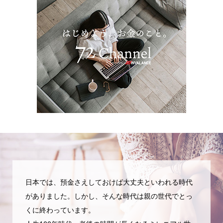
日本では、預金さえしておけば大丈夫といわれる時代
がありました。しかし、そんな時代は親の世代でとっ
くに終わっています。