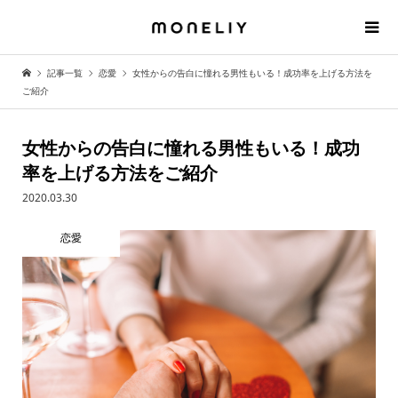
記事一覧
恋愛
女性からの告白に憧れる男性もいる！成功率を上げる方法を
ご紹介
女性からの告白に憧れる男性もいる！成功
率を上げる方法をご紹介
2020.03.30
恋愛