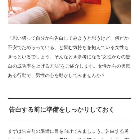
「思い切って自分から告白してみようと思うけど、何だか
不安でためらっている」と悩む気持ちを抱えている女性も
きっといるでしょう。そんなとき参考になる“女性からの告
白の成功率を上げる方法”をご紹介します。女性からの勇気
ある行動で、男性の心を動かしてみませんか？
告白する前に準備をしっかりしておく
まずは告白前の準備に目を向けてみましょう。告白する勇