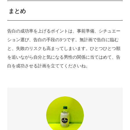
まとめ
告白の成功率を上げるポイントは、事前準備、シチュエー
ション選び、告白の手段の3つです。無計画で告白に臨む
と、失敗のリスクも高まってしまいます。ひとつひとつ順
を追いながら自分と気になる男性の関係に当てはめて、告
白を成功させる計画を立ててくださいね。