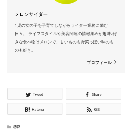
メロンサイダー
1児の女の子を子育てしながらライター業務に励む
日々。 ライフスタイルや美容関連の情報集めが趣味♪好
きな食べ物はメロンで、甘いものも野菜っぽい味のも
のも好き。
プロフィール
Tweet
Share
Hatena
RSS
恋愛