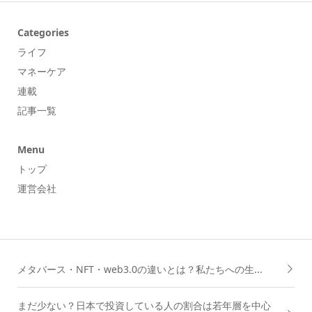
Categories
ライフ
マネーケア
連載
記事一覧
Menu
トップ
運営会社
メタバース・NFT・web3.0の違いとは？私たちへの生...
まだ少ない？日本で投資している人の割合は若年層を中心