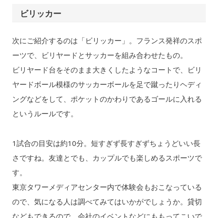
ビリッカー
次にご紹介するのは「ビリッカー」。フランス発祥のスポ
ーツで、ビリヤードとサッカーを組み合わせたもの。
ビリヤード台をそのまま大きくしたようなコートで、ビリ
ヤードボール模様のサッカーボールを足で蹴ったりヘディ
ングなどをして、ポケットのかわりであるゴールに入れる
というルールです。
1試合の目安は約10分。短すぎず長すぎずちょうどいい長
さですね。友達とでも、カップルでも楽しめるスポーツで
す。
東京タワーメディアセンター内で体験会もおこなっている
ので、気になる人は調べてみてはいかがでしょうか。貸切
などもできるので、会社のイベントなどにももってこいで