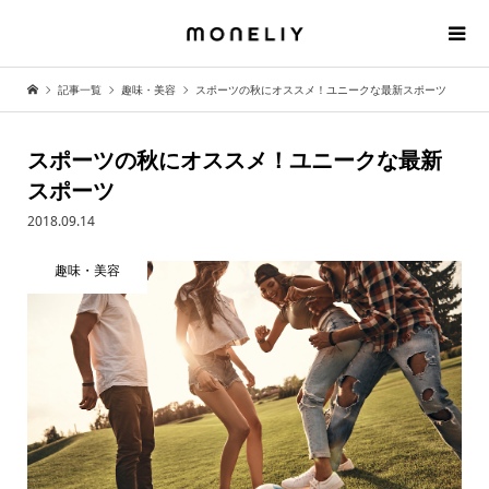
記事一覧
趣味・美容
スポーツの秋にオススメ！ユニークな最新スポーツ
スポーツの秋にオススメ！ユニークな最新
スポーツ
2018.09.14
趣味・美容