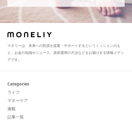
マネリーは、未来への投資を提案・サポートするというミッションのも
と、お金の知識やニュース、資産運用の方法などをお届けする情報メディ
アです。
Categories
ライフ
マネーケア
連載
記事一覧