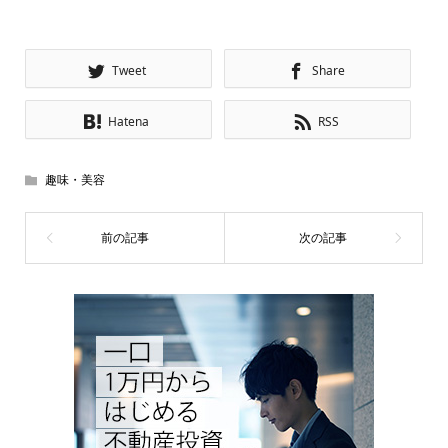
Tweet
Share
Hatena
RSS
趣味・美容