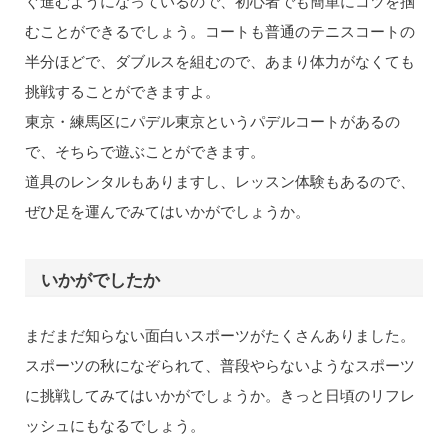
ぐ進むようになっているので、初心者でも簡単にコツを掴
むことができるでしょう。コートも普通のテニスコートの
半分ほどで、ダブルスを組むので、あまり体力がなくても
挑戦することができますよ。
東京・練馬区にパデル東京というパデルコートがあるの
で、そちらで遊ぶことができます。
道具のレンタルもありますし、レッスン体験もあるので、
ぜひ足を運んでみてはいかがでしょうか。
いかがでしたか
まだまだ知らない面白いスポーツがたくさんありました。
スポーツの秋になぞられて、普段やらないようなスポーツ
に挑戦してみてはいかがでしょうか。きっと日頃のリフレ
ッシュにもなるでしょう。