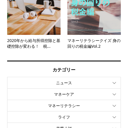
2020年から給与所得控除と基
マネーリテラシークイズ 身の
礎控除が変わる！ 税...
回りの税金編Vol.2
カテゴリー
ニュース
マネーケア
マネーリテラシー
ライフ