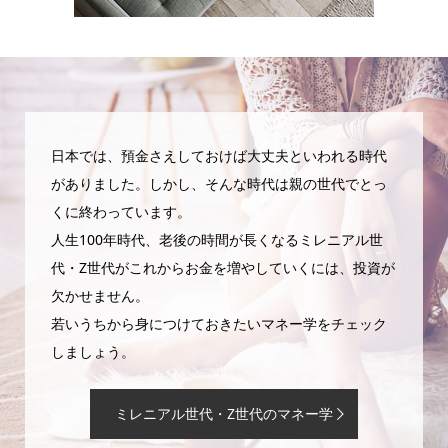
日本では、預金さえしておけば大丈夫といわれる時代
がありました。しかし、そんな時代は親の世代でとっ
くに終わっています。
人生100年時代、老後の時間が長くなるミレニアル世
代・Z世代がこれからお金を増やしていくには、投資が
欠かせません。
若いうちから身につけておきたいマネー学をチェック
しましょう。
ミレニアル世代・Z世代のマネー学