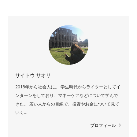
サイトウ サオリ
2018年から社会人に。 学生時代からライターとしてイ
ンターンをしており、マネーケアなどについて学んで
きた。 若い人からの目線で、投資やお金について見て
いく...
プロフィール