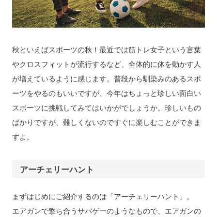
秋といえばスポーツの秋！最近では筋トレ女子という言葉
やクロスフィットが流行するなど、全体的に体を動かす人
が増えているように感じます。普段から馴染みのあるスポ
ーツをやるのもいいですが、今年はちょっと珍しい面白い
スポーツに挑戦してみてはいかがでしょうか。珍しいもの
ばかりですが、難しくないのですぐに楽しむことができま
すよ。
アーチェリーハント
まずはじめにご紹介するのは「アーチェリーハント」。
エアガンで撃ち合うサバゲーのようなもので、エアガンの