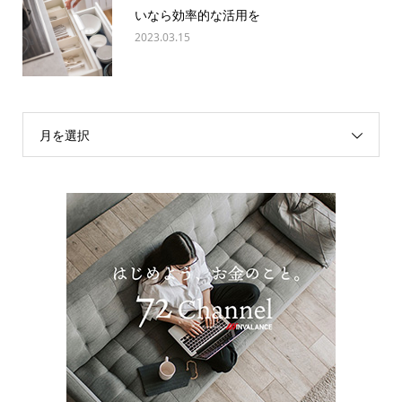
いなら効率的な活用を
2023.03.15
月を選択