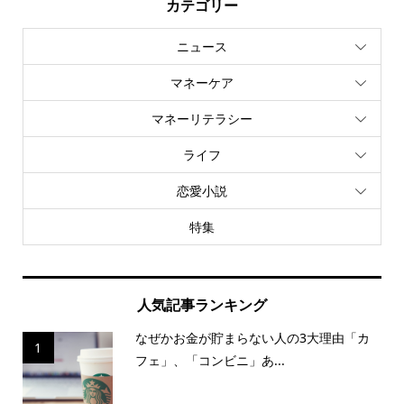
カテゴリー
ニュース
マネーケア
マネーリテラシー
ライフ
恋愛小説
特集
人気記事ランキング
なぜかお金が貯まらない人の3大理由「カ
1
フェ」、「コンビニ」あ...