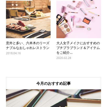
意外と多い、六本木のリーズ
大人女子メイクにおすすめの
ナブルなおしゃれレストラン
プチプラブランド＆アイテム
をご紹介...
2018.04.16
2020.02.28
今月のおすすめ記事