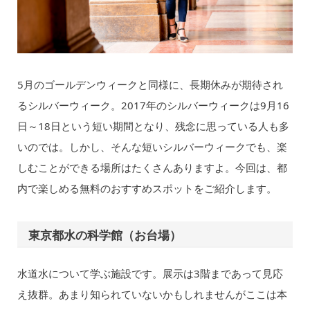
5月のゴールデンウィークと同様に、長期休みが期待され
るシルバーウィーク。2017年のシルバーウィークは9月16
日～18日という短い期間となり、残念に思っている人も多
いのでは。しかし、そんな短いシルバーウィークでも、楽
しむことができる場所はたくさんありますよ。今回は、都
内で楽しめる無料のおすすめスポットをご紹介します。
東京都水の科学館（お台場）
水道水について学ぶ施設です。展示は3階まであって見応
え抜群。あまり知られていないかもしれませんがここは本