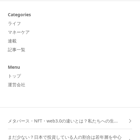
Categories
ライフ
マネーケア
連載
記事一覧
Menu
トップ
運営会社
メタバース・NFT・web3.0の違いとは？私たちへの生...
まだ少ない？日本で投資している人の割合は若年層を中心