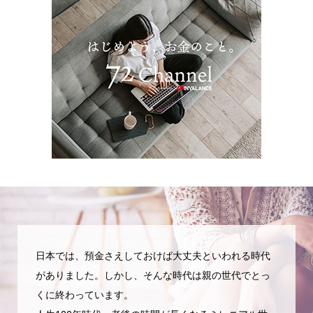
日本では、預金さえしておけば大丈夫といわれる時代
がありました。しかし、そんな時代は親の世代でとっ
くに終わっています。