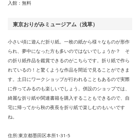
入館：無料
東京おりがみミュージアム（浅草）
小さい頃に遊んだ折り紙。一枚の紙から様々なものが形作
られ、夢中になった方も多いのではないでしょうか？ そ
の折り紙作品を鑑賞できるのがこちらです。折り紙で作ら
れているの！と驚くような作品を間近で見ることができま
す。土日にワークショップが行われることもあるので実際
に作ってみるのも楽しいでしょう。併設のショップでは、
綺麗な折り紙や関連書籍を購入することもできるので、自
宅に帰ってから秋の夜長を折り紙で楽しむのもいいです
ね。
住所:東京都墨田区本所1-31-5