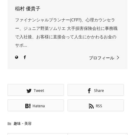
稲村 優貴子
ファイナンシャルプランナー(CFP?)、心理カウンセラ
ー、ジュニア野菜ソムリエ 大手損害保険会社に事務職
で入社後、お客様に直接会って人生にかかわるお金の
サポ...
プロフィール
Tweet
Share
Hatena
RSS
趣味・美容