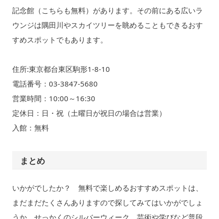
記念館（こちらも無料）があります。その前にある広いラ
ウンジは隅田川やスカイツリーを眺めることもできるおす
すめスポットでもあります。
住所:東京都台東区駒形1-8-10
電話番号：03-3847-5680
営業時間：10:00～16:30
定休日：日・祝（土曜日が祝日の場合は営業）
入館：無料
まとめ
いかがでしたか？ 無料で楽しめるおすすめスポットは、
まだまだたくさんありますので探してみてはいかがでしょ
うか。せっかくのシルバーウィーク、芸術や学びなど普段