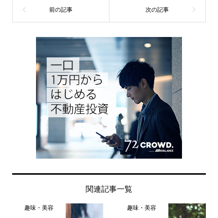
関連記事一覧
趣味・美容
趣味・美容