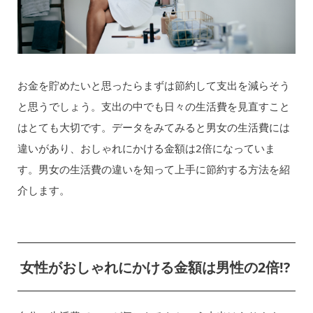
お金を貯めたいと思ったらまずは節約して支出を減らそう
と思うでしょう。支出の中でも日々の生活費を見直すこと
はとても大切です。データをみてみると男女の生活費には
違いがあり、おしゃれにかける金額は2倍になっていま
す。男女の生活費の違いを知って上手に節約する方法を紹
介します。
女性がおしゃれにかける金額は男性の2倍!?