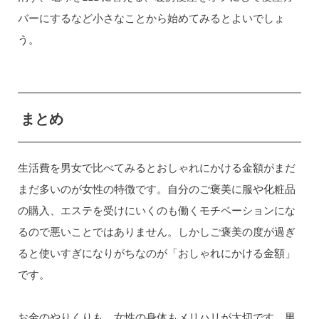
バーにするなど小さなことから始めてみるとよいでしょ
う。
まとめ
生活費を男女で比べてみるとおしゃれにかける金額がまだ
まだ多いのが女性の特徴です。自分のご褒美に服や化粧品
の購入、エステを受けにいくのも働くモチベーションにな
るので悪いことではありません。しかしご褒美の度が過ぎ
ると使いすぎになりがちなのが「おしゃれにかける金額」
です。
お金のやりくりも、女性の身体もメリハリが大切です。男