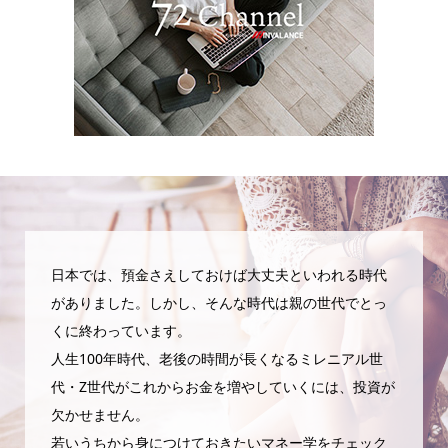
日本では、預金さえしておけば大丈夫といわれる時代
がありました。しかし、そんな時代は親の世代でとっ
くに終わっています。
人生100年時代、老後の時間が長くなるミレニアル世
代・Z世代がこれからお金を増やしていくには、投資が
欠かせません。
若いうちから身につけておきたいマネー学をチェック