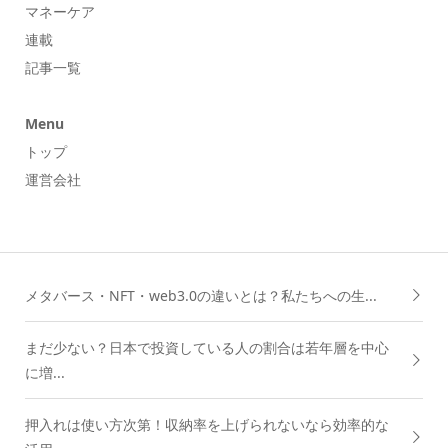
マネーケア
連載
記事一覧
Menu
トップ
運営会社
メタバース・NFT・web3.0の違いとは？私たちへの生...
まだ少ない？日本で投資している人の割合は若年層を中心
に増...
押入れは使い方次第！収納率を上げられないなら効率的な