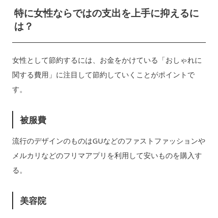
特に女性ならではの支出を上手に抑えるに
は？
女性として節約するには、お金をかけている「おしゃれに
関する費用」に注目して節約していくことがポイントで
す。
被服費
流行のデザインのものはGUなどのファストファッションや
メルカリなどのフリマアプリを利用して安いものを購入す
る。
美容院