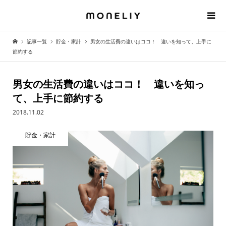
記事一覧
貯金・家計
男女の生活費の違いはココ！ 違いを知って、上手に
節約する
男女の生活費の違いはココ！ 違いを知っ
て、上手に節約する
2018.11.02
貯金・家計