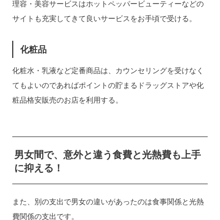
理容・美容サービスはホットペッパービューティーなどの
サイトも充実してきて良いサービスをお手頃で受ける。
化粧品
化粧水・乳液など定番商品は、カウンセリングを受けなく
てもよいのであればポイントの貯まるドラッグストアや化
粧品格安販売のお店を利用する。
男女間で、意外と違う食費と光熱費も上手
に抑える！
また、別の支出で男女の違いがあったのは食事関係と光熱
費関係の支出です。