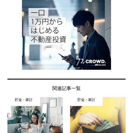
関連記事一覧
貯金・家計
貯金・家計