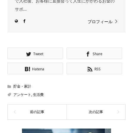
で入社後、お客様に直接会って人生にかかわるお金の
サポ...
プロフィール
Tweet
Share
Hatena
RSS
貯金・家計
アンケート
,
生活費