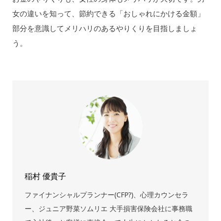
女の違いを知って、節約できる「おしゃれにかける金額」
部分を意識してメリハリのあるやりくりを目指しましょ
う。
稲村 優貴子
ファイナンシャルプランナー(CFP?)、心理カウンセラ
ー、ジュニア野菜ソムリエ 大手損害保険会社に事務職