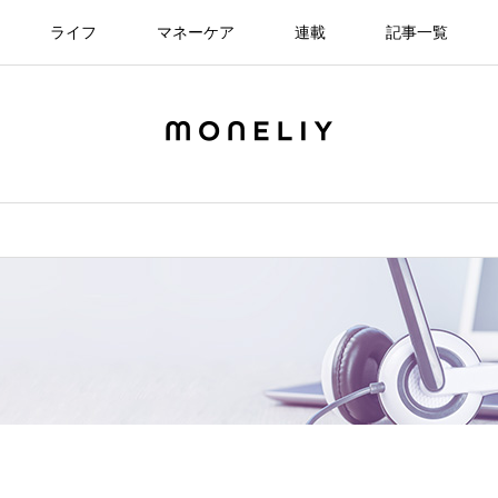
ライフ
マネーケア
連載
記事一覧