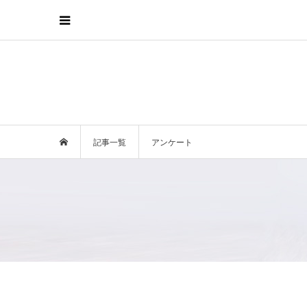
記事一覧
アンケート