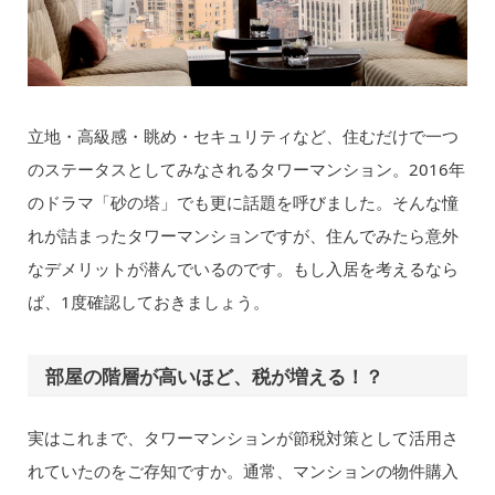
立地・高級感・眺め・セキュリティなど、住むだけで一つ
のステータスとしてみなされるタワーマンション。2016年
のドラマ「砂の塔」でも更に話題を呼びました。そんな憧
れが詰まったタワーマンションですが、住んでみたら意外
なデメリットが潜んでいるのです。もし入居を考えるなら
ば、1度確認しておきましょう。
部屋の階層が高いほど、税が増える！？
実はこれまで、タワーマンションが節税対策として活用さ
れていたのをご存知ですか。通常、マンションの物件購入