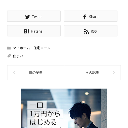
Tweet
Share
Hatena
RSS
マイホーム・住宅ローン
住まい