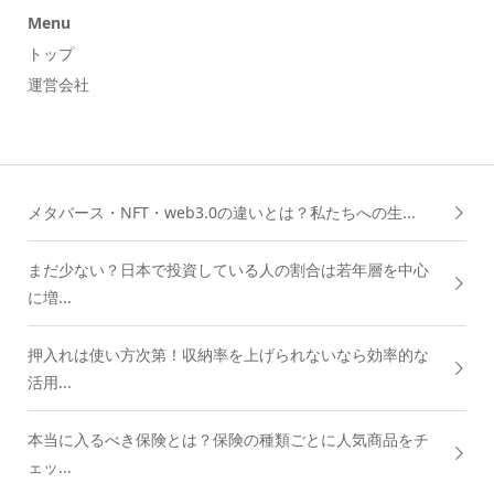
Menu
トップ
運営会社
メタバース・NFT・web3.0の違いとは？私たちへの生...
まだ少ない？日本で投資している人の割合は若年層を中心
に増...
押入れは使い方次第！収納率を上げられないなら効率的な
活用...
本当に入るべき保険とは？保険の種類ごとに人気商品をチ
ェッ...