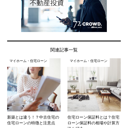
関連記事一覧
マイホーム・住宅ローン
マイホーム・住宅ローン
新築とは違う！？中古住宅の
住宅ローン保証料とは？住宅
住宅ローンの特徴と注意点
ローン保証料の相場や計算方