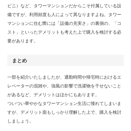
ビニ）など、タワーマンションだからこそ付属している設
備ですが、利用頻度も人によって異なりますよね。タワー
マンションに住む際には「設備の充実さ」の裏側の、「コ
スト」といったデメリットも考えた上で購入を検討する必
要があります。
まとめ
一部を紹介いたしましたが、通勤時間や帰宅時におけるエ
レベーターの混雑や、強風の影響で洗濯物を干せないこと
があるなど、デメリットはほかにもあります。
ついつい華やかなタワーマンション生活に憧れてしまいま
すが、デメリット面もしっかり理解した上で、購入を検討
しましょう。