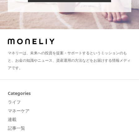
マネリーは、未来への投資を提案・サポートするというミッションのも
と、お金の知識やニュース、資産運用の方法などをお届けする情報メディ
アです。
Categories
ライフ
マネーケア
連載
記事一覧