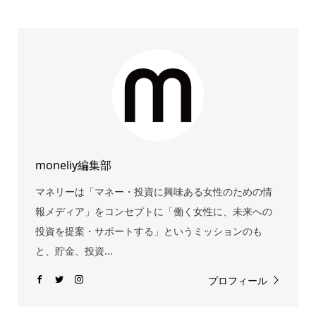
moneliy編集部
マネリーは「マネー・投資に興味ある女性のための情
報メディア」をコンセプトに「働く女性に、未来への
投資を提案・サポートする」というミッションのも
と、貯金、投資...
プロフィール