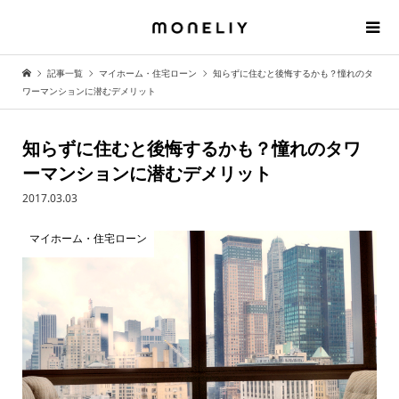
記事一覧
マイホーム・住宅ローン
知らずに住むと後悔するかも？憧れのタ
ワーマンションに潜むデメリット
知らずに住むと後悔するかも？憧れのタワ
ーマンションに潜むデメリット
2017.03.03
マイホーム・住宅ローン