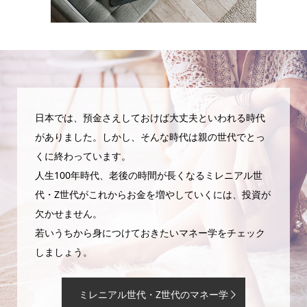
日本では、預金さえしておけば大丈夫といわれる時代
がありました。しかし、そんな時代は親の世代でとっ
くに終わっています。
人生100年時代、老後の時間が長くなるミレニアル世
代・Z世代がこれからお金を増やしていくには、投資が
欠かせません。
若いうちから身につけておきたいマネー学をチェック
しましょう。
ミレニアル世代・Z世代のマネー学