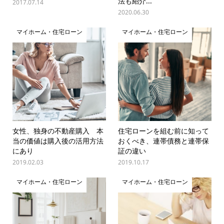
法も紹介...
2017.07.14
2020.06.30
マイホーム・住宅ローン
マイホーム・住宅ローン
女性、独身の不動産購入 本
住宅ローンを組む前に知って
当の価値は購入後の活用方法
おくべき、連帯債務と連帯保
にあり
証の違い
2019.02.03
2019.10.17
マイホーム・住宅ローン
マイホーム・住宅ローン