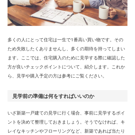
多くの人にとって住宅は一生で1番高い買い物です。その
ため失敗したくありませんし、多くの期待を持ってしまい
ます。ここでは、住宅購入のために見学する際に確認した
方が良いチェックポイントについて、紹介します。これか
ら、見学や購入予定の方は参考にご覧ください。
見学前の準備は何をすればいいのか
いざ新築一戸建ての見学に行く場合、事前に見学するポイ
ントを決めて整理しておきましょう。そうでなければ、キ
レイなキッチンやフローリングなど、新築であれば当たり