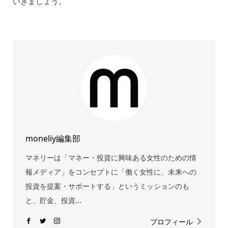
いきましょう。
moneliy編集部
マネリーは「マネー・投資に興味ある女性のための情
報メディア」をコンセプトに「働く女性に、未来への
投資を提案・サポートする」というミッションのも
と、貯金、投資...
プロフィール