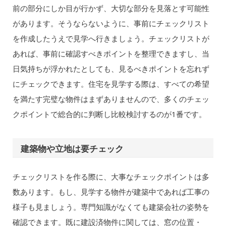
前の部分にしか目が行かず、大切な部分を見落とす可能性
があります。そうならないように、事前にチェックリスト
を作成したうえで見学へ行きましょう。チェックリストが
あれば、事前に確認すべきポイントを整理できますし、当
日気持ちが浮かれたとしても、見るべきポイントを忘れず
にチェックできます。住宅を見学する際は、すべての希望
を満たす完璧な物件はまずありませんので、多くのチェッ
クポイントで総合的に判断し比較検討するのが1番です。
建築物や立地は要チェック
チェックリストを作る際に、大事なチェックポイントは多
数あります。もし、見学する物件が建築中であれば工事の
様子も見ましょう。専門知識がなくても建築会社の姿勢を
確認できます。既に建設済物件に関しては、窓の位置・