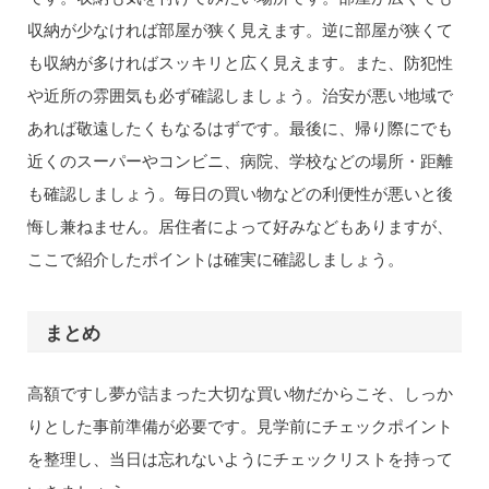
収納が少なければ部屋が狭く見えます。逆に部屋が狭くて
も収納が多ければスッキリと広く見えます。また、防犯性
や近所の雰囲気も必ず確認しましょう。治安が悪い地域で
あれば敬遠したくもなるはずです。最後に、帰り際にでも
近くのスーパーやコンビニ、病院、学校などの場所・距離
も確認しましょう。毎日の買い物などの利便性が悪いと後
悔し兼ねません。居住者によって好みなどもありますが、
ここで紹介したポイントは確実に確認しましょう。
まとめ
高額ですし夢が詰まった大切な買い物だからこそ、しっか
りとした事前準備が必要です。見学前にチェックポイント
を整理し、当日は忘れないようにチェックリストを持って