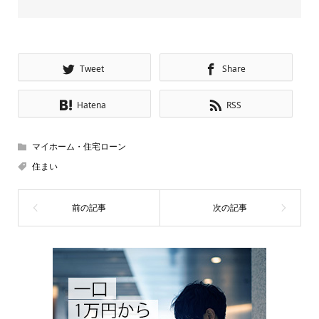
Tweet
Share
Hatena
RSS
マイホーム・住宅ローン
住まい