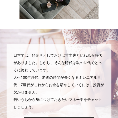
日本では、預金さえしておけば大丈夫といわれる時代
がありました。しかし、そんな時代は親の世代でとっ
くに終わっています。
人生100年時代、老後の時間が長くなるミレニアル世
代・Z世代がこれからお金を増やしていくには、投資が
欠かせません。
若いうちから身につけておきたいマネー学をチェック
しましょう。