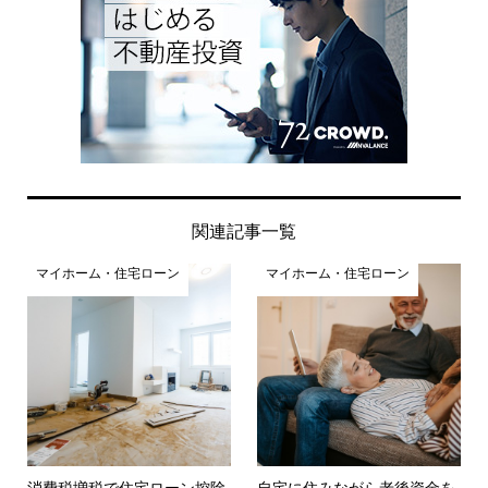
関連記事一覧
マイホーム・住宅ローン
マイホーム・住宅ローン
消費税増税で住宅ローン控除
自宅に住みながら老後資金を