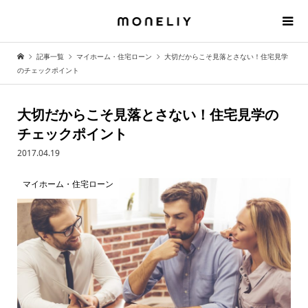
記事一覧
マイホーム・住宅ローン
大切だからこそ見落とさない！住宅見学
のチェックポイント
大切だからこそ見落とさない！住宅見学の
チェックポイント
2017.04.19
マイホーム・住宅ローン