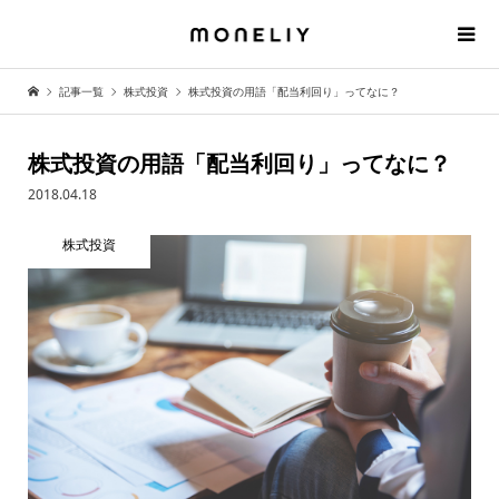
記事一覧
株式投資
株式投資の用語「配当利回り」ってなに？
株式投資の用語「配当利回り」ってなに？
2018.04.18
株式投資