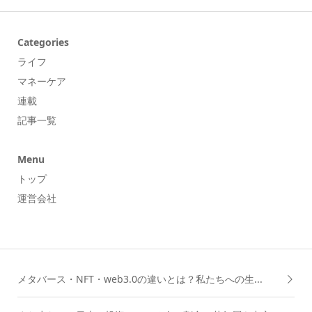
Categories
ライフ
マネーケア
連載
記事一覧
Menu
トップ
運営会社
メタバース・NFT・web3.0の違いとは？私たちへの生...