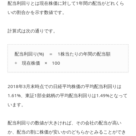
配当利回りとは現在株価に対して1年間の配当がどれくら
いの割合かを示す数値です。
計算式は次の通りです。
配当利回り(%) ＝ 1株当たりの年間の配当額
÷ 現在株価 × 100
2018年3月末時点での日経平均株価の平均配当利回りは
1.61%、東証1部全銘柄の平均配当利回りは1.49%となって
います。
配当利回りの数値が大きければ、その会社の配当が高い
か、配当の割に株価が安いかのどちらかとみることができ