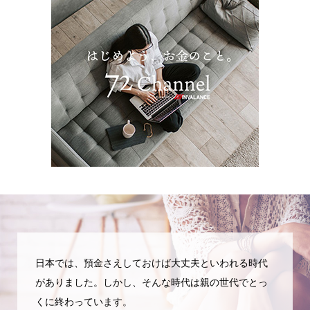
日本では、預金さえしておけば大丈夫といわれる時代
がありました。しかし、そんな時代は親の世代でとっ
くに終わっています。