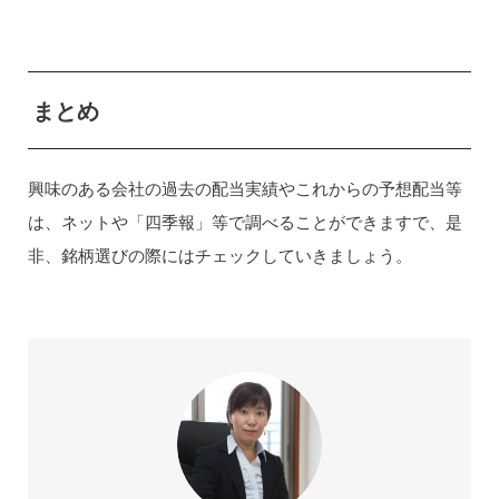
まとめ
興味のある会社の過去の配当実績やこれからの予想配当等
は、ネットや「四季報」等で調べることができますで、是
非、銘柄選びの際にはチェックしていきましょう。