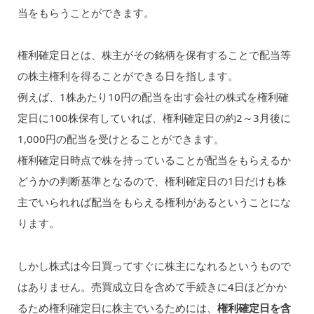
当をもらうことができます。
権利確定日とは、株主がその銘柄を保有することで配当等
の株主権利を得ることができる日を指します。
例えば、1株あたり10円の配当を出す会社の株式を権利確
定日に100株保有していれば、権利確定日の約2～3月後に
1,000円の配当を受けとることができます。
権利確定日時点で株を持っていることが配当をもらえるか
どうかの判断基準となるので、権利確定日の1日だけも株
主でいられれば配当をもらえる権利があるということにな
ります。
しかし株式は今日買ってすぐに株主になれるというもので
はありません。売買成立日を含めて手続きに4日ほどかか
るため権利確定日に株主でいるためには、
権利確定日を含