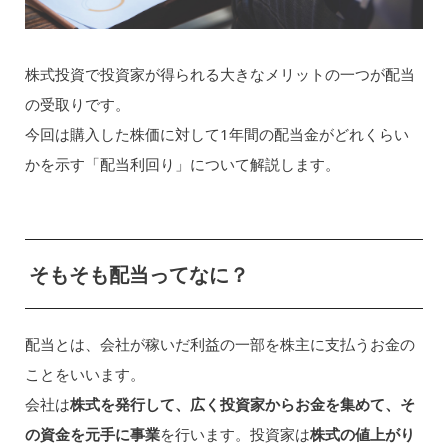
株式投資で投資家が得られる大きなメリットの一つが配当
の受取りです。
今回は購入した株価に対して1年間の配当金がどれくらい
かを示す「配当利回り」について解説します。
そもそも配当ってなに？
配当とは、会社が稼いだ利益の一部を株主に支払うお金の
ことをいいます。
会社は
株式を発行して、広く投資家からお金を集めて、そ
の資金を元手に事業
を行います。投資家は
株式の値上がり