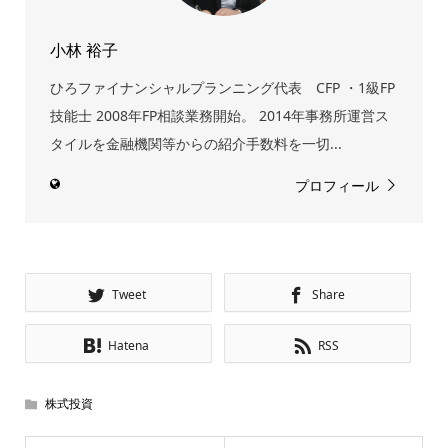
小林 裕子
ひろファイナンシャルプランニング代表 CFP ・1級FP
技能士 2008年FP相談業務開始。 2014年事務所運営ス
タイルを金融機関等からの紹介手数料を一切...
プロフィール
Tweet
Share
Hatena
RSS
株式投資