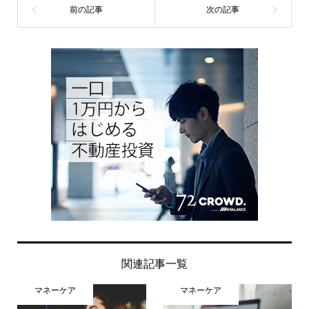
関連記事一覧
マネーケア
マネーケア