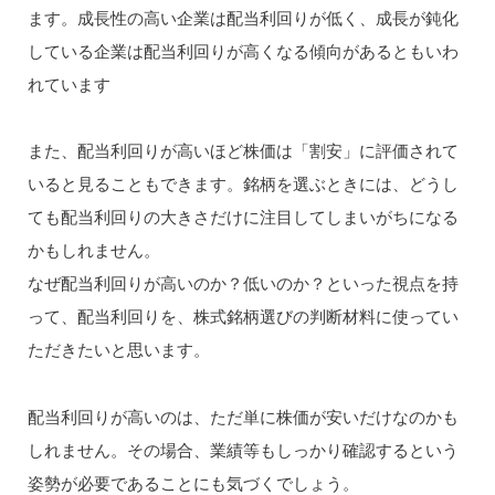
ます。成長性の高い企業は配当利回りが低く、成長が鈍化
している企業は配当利回りが高くなる傾向があるともいわ
れています
また、配当利回りが高いほど株価は「割安」に評価されて
いると見ることもできます。銘柄を選ぶときには、どうし
ても配当利回りの大きさだけに注目してしまいがちになる
かもしれません。
なぜ配当利回りが高いのか？低いのか？といった視点を持
って、配当利回りを、株式銘柄選びの判断材料に使ってい
ただきたいと思います。
配当利回りが高いのは、ただ単に株価が安いだけなのかも
しれません。その場合、業績等もしっかり確認するという
姿勢が必要であることにも気づくでしょう。