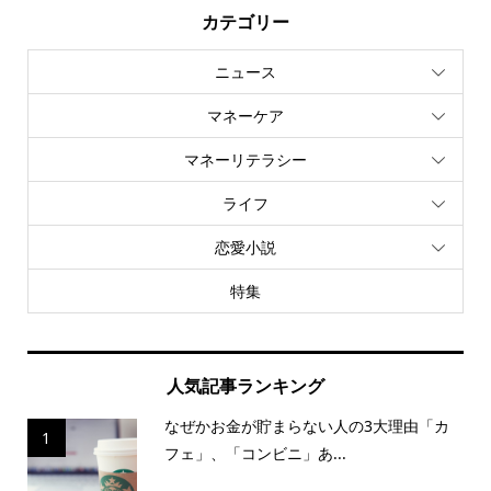
カテゴリー
ニュース
マネーケア
マネーリテラシー
ライフ
恋愛小説
特集
人気記事ランキング
なぜかお金が貯まらない人の3大理由「カ
1
フェ」、「コンビニ」あ...