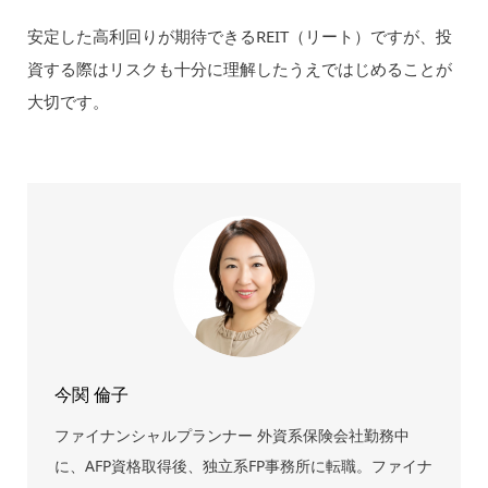
安定した高利回りが期待できるREIT（リート）ですが、投
資する際はリスクも十分に理解したうえではじめることが
大切です。
今関 倫子
ファイナンシャルプランナー 外資系保険会社勤務中
に、AFP資格取得後、独立系FP事務所に転職。ファイナ