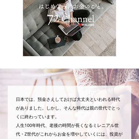
日本では、預金さえしておけば大丈夫といわれる時代
がありました。しかし、そんな時代は親の世代でとっ
くに終わっています。
人生100年時代、老後の時間が長くなるミレニアル世
代・Z世代がこれからお金を増やしていくには、投資が