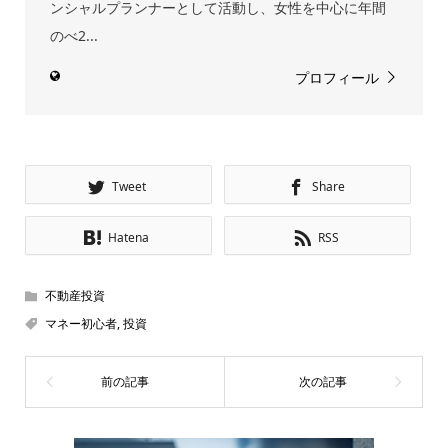
ンシャルプランナーとして活動し、女性を中心に年間
のべ2...
プロフィール
Tweet
Share
Hatena
RSS
不動産投資
マネー初心者
,
投資