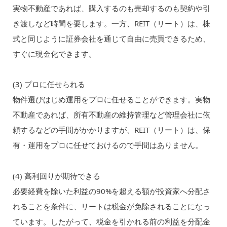
実物不動産であれば、購入するのも売却するのも契約や引
き渡しなど時間を要します。一方、REIT（リート）は、株
式と同じように証券会社を通じて自由に売買できるため、
すぐに現金化できます。
(3) プロに任せられる
物件選びはじめ運用をプロに任せることができます。実物
不動産であれば、所有不動産の維持管理など管理会社に依
頼するなどの手間がかかりますが、REIT（リート）は、保
有・運用をプロに任せておけるので手間はありません。
(4) 高利回りが期待できる
必要経費を除いた利益の90%を超える額が投資家へ分配さ
れることを条件に、リートは税金が免除されることになっ
ています。したがって、税金を引かれる前の利益を分配金