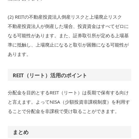
(2) REITの不動産投資法人倒産リスクと上場廃止リスク
不動産投資法人が倒産した場合、投資資金はすべてゼロに
なる可能性があります。また、証券取引所が定める上場基
準に抵触し、上場廃止になると取引が困難になる可能性が
あります。
REIT（リート）活用のポイント
分配金を目的とするREIT（リート）は長期で保有する向け
と言えます。よってNISA（少額投資非課税制度）を利用す
ることで分配金を非課税で受け取ることができます。
まとめ