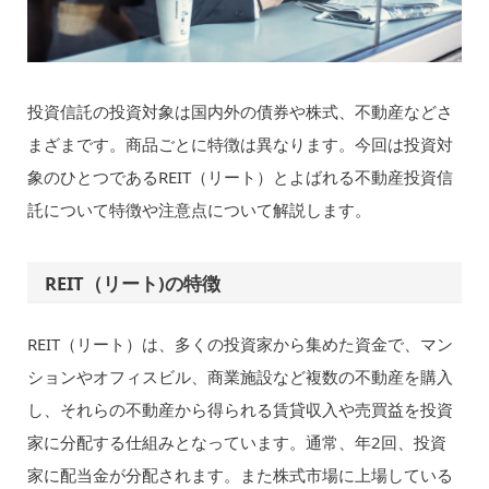
投資信託の投資対象は国内外の債券や株式、不動産などさ
まざまです。商品ごとに特徴は異なります。今回は投資対
象のひとつであるREIT（リート）とよばれる不動産投資信
託について特徴や注意点について解説します。
REIT（リート)の特徴
REIT（リート）は、多くの投資家から集めた資金で、マン
ションやオフィスビル、商業施設など複数の不動産を購入
し、それらの不動産から得られる賃貸収入や売買益を投資
家に分配する仕組みとなっています。通常、年2回、投資
家に配当金が分配されます。また株式市場に上場している