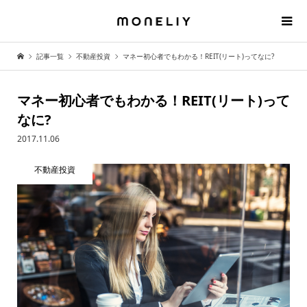
記事一覧
不動産投資
マネー初心者でもわかる！REIT(リート)ってなに?
マネー初心者でもわかる！REIT(リート)って
なに?
2017.11.06
不動産投資