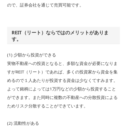
ので、証券会社を通じて売買可能です。
REIT（リート）ならではのメリットがありま
す。
(1) 少額から投資ができる
実物不動産への投資となると、多額な資金が必要になりま
すがREIT（リート）であれば、多くの投資家から資金を集
めるので１人あたりが投資する資金は少なくてすみます。
よって銘柄によっては1万円などの少額から投資すること
ができます。また同時に複数の不動産への分散投資による
ためリスク分散することができています。
(2) 流動性がある