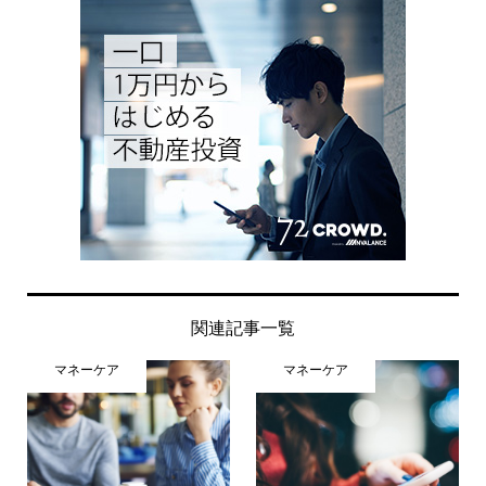
関連記事一覧
マネーケア
マネーケア