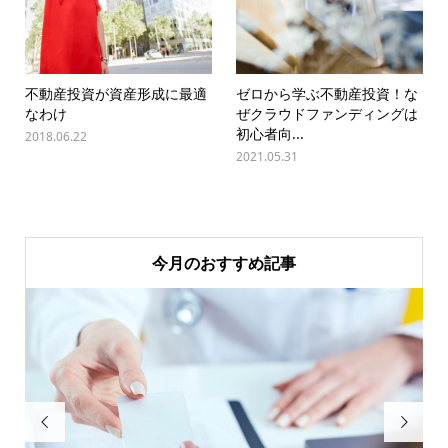
不動産投資が資産形成に最適
ゼロから学ぶ不動産投資！な
なわけ
ぜクラウドファンディングは
初心者向...
2018.06.22
2021.05.31
今月のおすすめ記事

