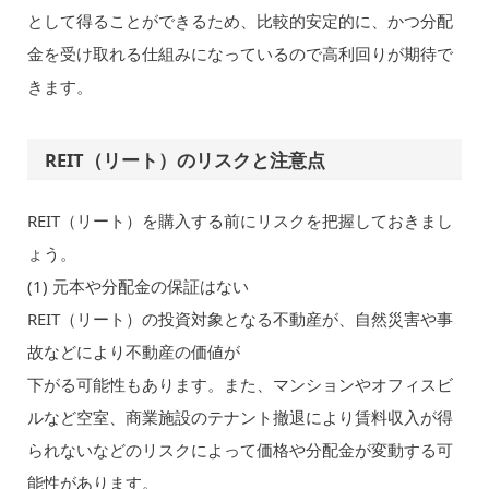
として得ることができるため、比較的安定的に、かつ分配
金を受け取れる仕組みになっているので高利回りが期待で
きます。
REIT（リート）のリスクと注意点
REIT（リート）を購入する前にリスクを把握しておきまし
ょう。
(1) 元本や分配金の保証はない
REIT（リート）の投資対象となる不動産が、自然災害や事
故などにより不動産の価値が
下がる可能性もあります。また、マンションやオフィスビ
ルなど空室、商業施設のテナント撤退により賃料収入が得
られないなどのリスクによって価格や分配金が変動する可
能性があります。