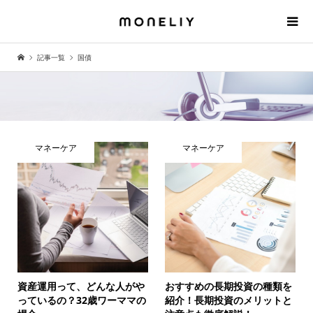
記事一覧
国債
マネーケア
マネーケア
資産運用って、どんな人がや
おすすめの長期投資の種類を
っているの？32歳ワーママの
紹介！長期投資のメリットと