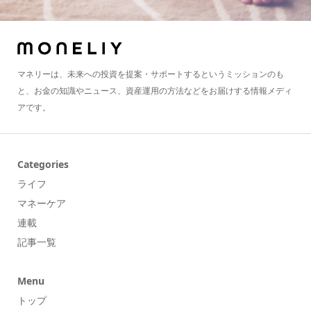
マネリーは、未来への投資を提案・サポートするというミッションのも
と、お金の知識やニュース、資産運用の方法などをお届けする情報メディ
アです。
Categories
ライフ
マネーケア
連載
記事一覧
Menu
トップ