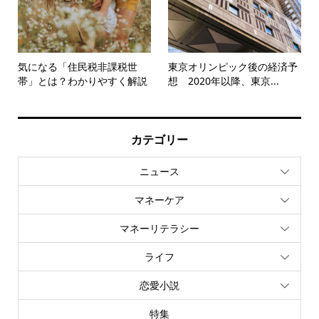
気になる「住民税非課税世
東京オリンピック後の経済予
帯」とは？わかりやすく解説
想 2020年以降、東京...
カテゴリー
ニュース
マネーケア
マネーリテラシー
ライフ
恋愛小説
特集