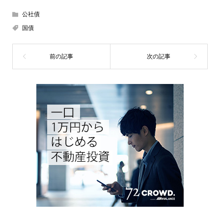
公社債
国債