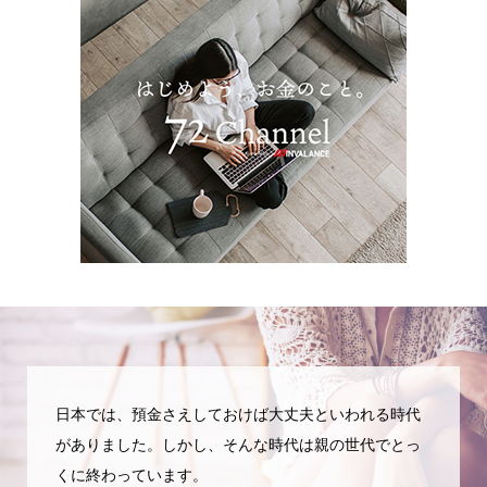
日本では、預金さえしておけば大丈夫といわれる時代
がありました。しかし、そんな時代は親の世代でとっ
くに終わっています。