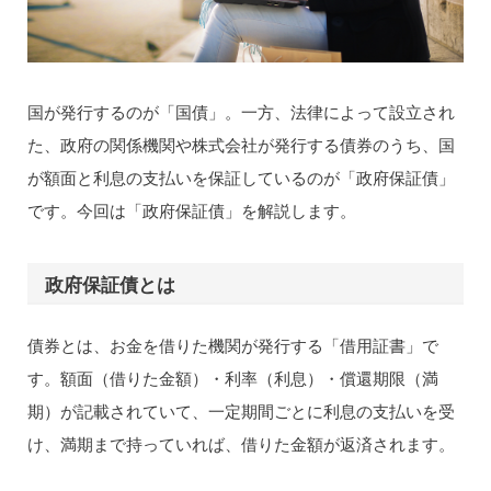
国が発行するのが「国債」。一方、法律によって設立され
た、政府の関係機関や株式会社が発行する債券のうち、国
が額面と利息の支払いを保証しているのが「政府保証債」
です。今回は「政府保証債」を解説します。
政府保証債とは
債券とは、お金を借りた機関が発行する「借用証書」で
す。額面（借りた金額）・利率（利息）・償還期限（満
期）が記載されていて、一定期間ごとに利息の支払いを受
け、満期まで持っていれば、借りた金額が返済されます。