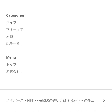
Categories
ライフ
マネーケア
連載
記事一覧
Menu
トップ
運営会社
メタバース・NFT・web3.0の違いとは？私たちへの生...