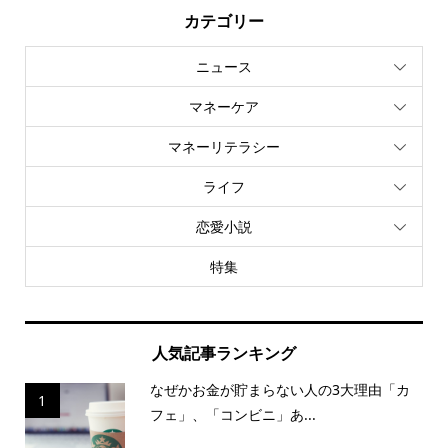
カテゴリー
ニュース
マネーケア
マネーリテラシー
ライフ
恋愛小説
特集
人気記事ランキング
なぜかお金が貯まらない人の3大理由「カ
1
フェ」、「コンビニ」あ...