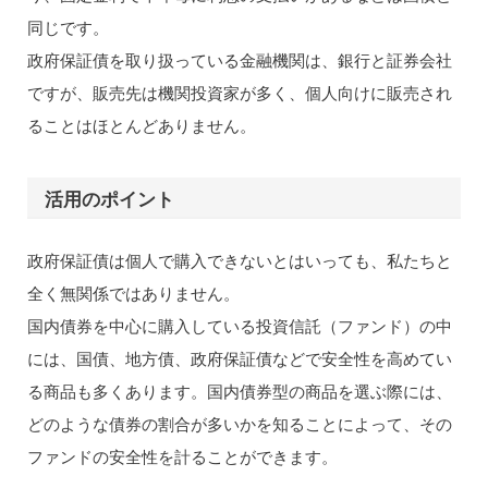
同じです。
政府保証債を取り扱っている金融機関は、銀行と証券会社
ですが、販売先は機関投資家が多く、個人向けに販売され
ることはほとんどありません。
活用のポイント
政府保証債は個人で購入できないとはいっても、私たちと
全く無関係ではありません。
国内債券を中心に購入している投資信託（ファンド）の中
には、国債、地方債、政府保証債などで安全性を高めてい
る商品も多くあります。国内債券型の商品を選ぶ際には、
どのような債券の割合が多いかを知ることによって、その
ファンドの安全性を計ることができます。