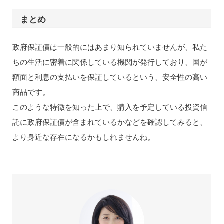
まとめ
政府保証債は一般的にはあまり知られていませんが、私た
ちの生活に密着に関係している機関が発行しており、国が
額面と利息の支払いを保証しているという、安全性の高い
商品です。
このような特徴を知った上で、購入を予定している投資信
託に政府保証債が含まれているかなどを確認してみると、
より身近な存在になるかもしれませんね。