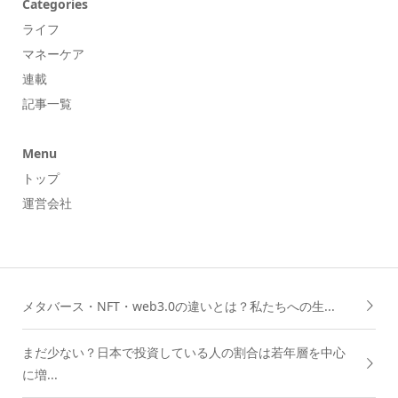
Categories
ライフ
マネーケア
連載
記事一覧
Menu
トップ
運営会社
メタバース・NFT・web3.0の違いとは？私たちへの生...
まだ少ない？日本で投資している人の割合は若年層を中心
に増...