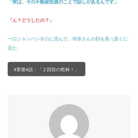
「実は、その不動産投資のことで話しがあるんです」
「ん？どうしたの？」
一口シャンパンを口に含んで、玲奈さんの顔を真っ直ぐに
見た。
4章第4話：「２回目の乾杯！」