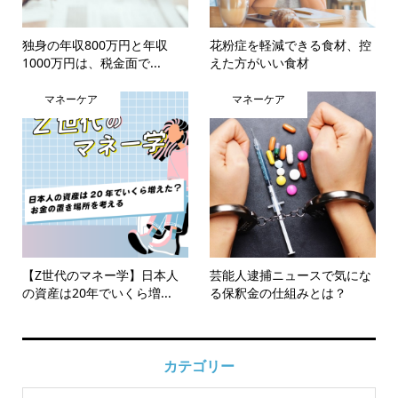
独身の年収800万円と年収
花粉症を軽減できる食材、控
1000万円は、税金面で...
えた方がいい食材
マネーケア
マネーケア
【Z世代のマネー学】日本人
芸能人逮捕ニュースで気にな
の資産は20年でいくら増...
る保釈金の仕組みとは？
カテゴリー