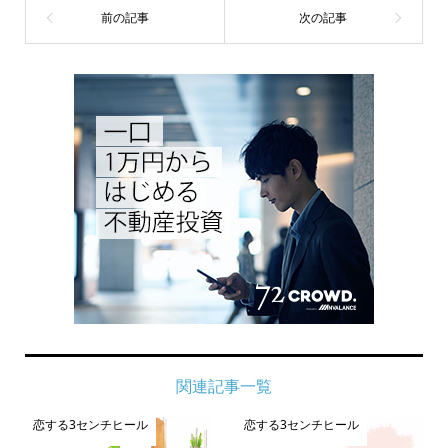
関連記事一覧
恋する3センチヒール
恋する3センチヒール