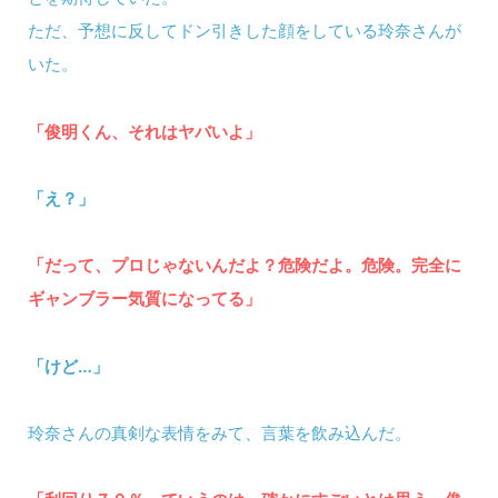
ただ、予想に反してドン引きした顔をしている玲奈さんが
いた。
「俊明くん、それはヤバいよ」
「え？」
「だって、プロじゃないんだよ？危険だよ。危険。完全に
ギャンブラー気質になってる」
「けど…」
玲奈さんの真剣な表情をみて、言葉を飲み込んだ。