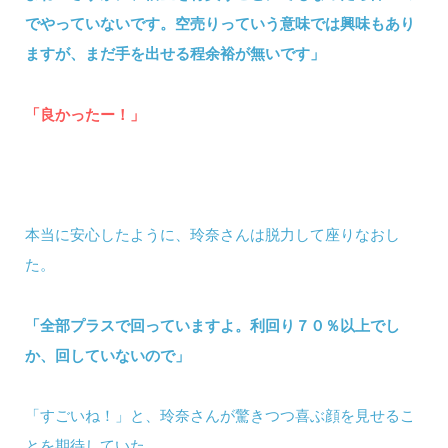
でやっていないです。空売りっていう意味では興味もあり
ますが、まだ手を出せる程余裕が無いです」
「良かったー！」
本当に安心したように、玲奈さんは脱力して座りなおし
た。
「全部プラスで回っていますよ。利回り７０％以上でし
か、回していないので」
「すごいね！」と、玲奈さんが驚きつつ喜ぶ顔を見せるこ
とを期待していた。