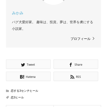
みかみ
パグ犬愛好家。 趣味は、投資。夢は、世界を虜にする
小説家。
プロフィール
Tweet
Share
Hatena
RSS
恋する3センチヒール
恋3ヒール