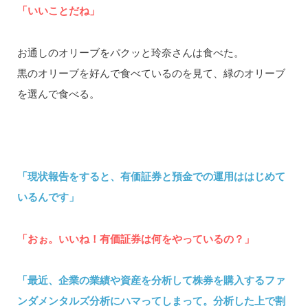
「いいことだね」
お通しのオリーブをパクッと玲奈さんは食べた。
黒のオリーブを好んで食べているのを見て、緑のオリーブ
を選んで食べる。
「現状報告をすると、有価証券と預金での運用ははじめて
いるんです」
「おぉ。いいね！有価証券は何をやっているの？」
「最近、企業の業績や資産を分析して株券を購入するファ
ンダメンタルズ分析にハマってしまって。分析した上で割