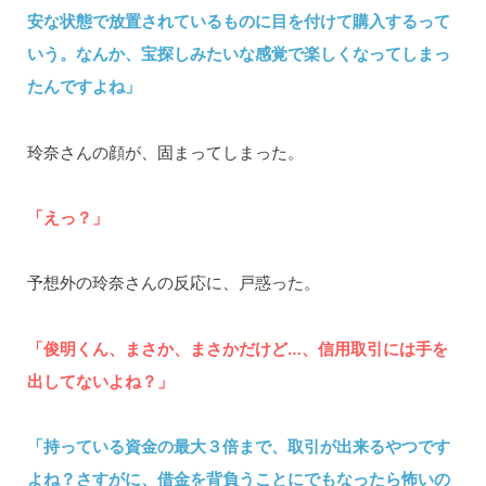
安な状態で放置されているものに目を付けて購入するって
いう。なんか、宝探しみたいな感覚で楽しくなってしまっ
たんですよね」
玲奈さんの顔が、固まってしまった。
「えっ？」
予想外の玲奈さんの反応に、戸惑った。
「俊明くん、まさか、まさかだけど…、信用取引には手を
出してないよね？」
「持っている資金の最大３倍まで、取引が出来るやつです
よね？さすがに、借金を背負うことにでもなったら怖いの