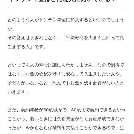
どのような人がトンチン年金に加入するといいのでしょう
か。
その答えはまぎれもなく、「平均寿命を大きく上回って長
生きする人」です。
といっても人の寿命は誰にもわかりません。なので損得で
はなく、お金の心配をせずに安心して長生きしたい人や、
子どもがいないなど、死んでもお金を残す必要がない人と
いえます。
また、契約年齢が50歳以降で、80歳まで契約できるという
ことから、若いときには余裕資金がなく資産形成できなか
ったが、今からなら保険料を支払うことができるので、生