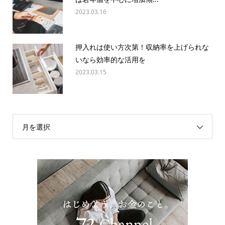
2023.03.16
押入れは使い方次第！収納率を上げられな
いなら効率的な活用を
2023.03.15
月を選択