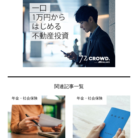
関連記事一覧
年金・社会保険
年金・社会保険