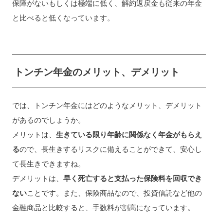
保障がないもしくは極端に低く、解約返戻金も従来の年金
と比べると低くなっています。
トンチン年金のメリット、デメリット
では、トンチン年金にはどのようなメリット、デメリット
があるのでしょうか。
メリットは、
生きている限り年齢に関係なく年金がもらえ
る
ので、長生きするリスクに備えることができて、安心し
て長生きできますね。
デメリットは、
早く死亡すると支払った保険料を回収でき
ない
ことです。また、保険商品なので、投資信託など他の
金融商品と比較すると、手数料が割高になっています。