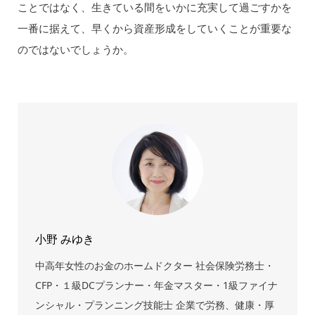
ことではなく、生きている間をいかに充実して過ごすかを
一番に据えて、早くから資産形成をしていくことが重要な
のではないでしょうか。
小野 みゆき
中高年女性のお金のホームドクター 社会保険労務士・
CFP・１級DCプランナー・年金マスター・1級ファイナ
ンシャル・プランニング技能士 企業で労務、健康・厚