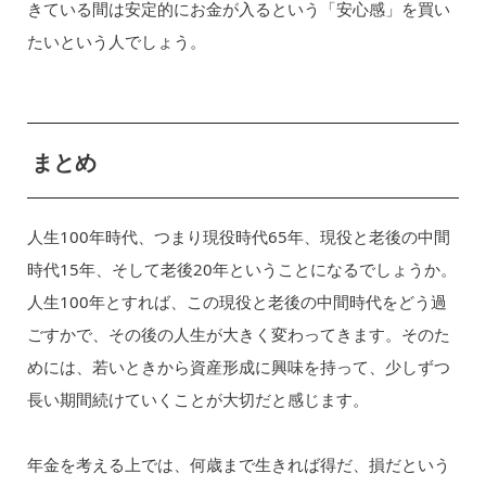
きている間は安定的にお金が入るという「安心感」を買い
たいという人でしょう。
まとめ
人生100年時代、つまり現役時代65年、現役と老後の中間
時代15年、そして老後20年ということになるでしょうか。
人生100年とすれば、この現役と老後の中間時代をどう過
ごすかで、その後の人生が大きく変わってきます。そのた
めには、若いときから資産形成に興味を持って、少しずつ
長い期間続けていくことが大切だと感じます。
年金を考える上では、何歳まで生きれば得だ、損だという