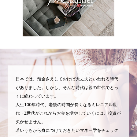
日本では、預金さえしておけば大丈夫といわれる時代
がありました。しかし、そんな時代は親の世代でとっ
くに終わっています。
人生100年時代、老後の時間が長くなるミレニアル世
代・Z世代がこれからお金を増やしていくには、投資が
欠かせません。
若いうちから身につけておきたいマネー学をチェック