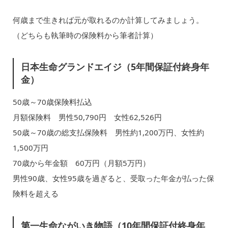
何歳まで生きれば元が取れるのか計算してみましょう。
（どちらも執筆時の保険料から筆者計算）
日本生命グランドエイジ（5年間保証付終身年
金）
50歳～70歳保険料払込
月額保険料 男性50,790円 女性62,526円
50歳～70歳の総支払保険料 男性約1,200万円、女性約
1,500万円
70歳から年金額 60万円（月額5万円）
男性90歳、女性95歳を過ぎると、受取った年金が払った保
険料を超える
第一生命ながいき物語（10年間保証付終身年