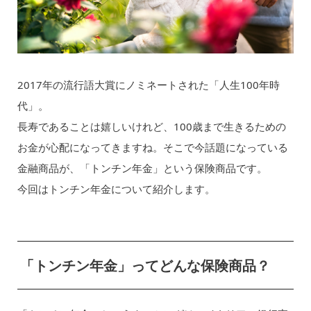
2017年の流行語大賞にノミネートされた「人生100年時
代」。
長寿であることは嬉しいけれど、100歳まで生きるための
お金が心配になってきますね。そこで今話題になっている
金融商品が、「トンチン年金」という保険商品です。
今回はトンチン年金について紹介します。
「トンチン年金」ってどんな保険商品？