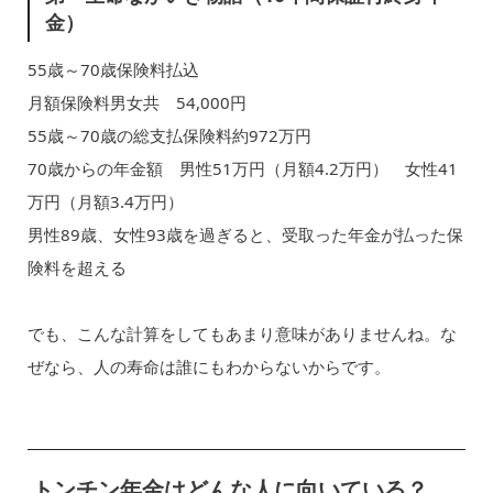
金）
55歳～70歳保険料払込
月額保険料男女共 54,000円
55歳～70歳の総支払保険料約972万円
70歳からの年金額 男性51万円（月額4.2万円） 女性41
万円（月額3.4万円）
男性89歳、女性93歳を過ぎると、受取った年金が払った保
険料を超える
でも、こんな計算をしてもあまり意味がありませんね。な
ぜなら、人の寿命は誰にもわからないからです。
トンチン年金はどんな人に向いている？