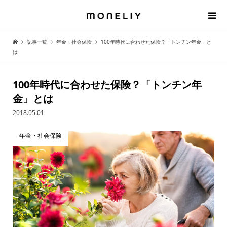
記事一覧
年金・社会保険
100年時代に合わせた保険？「トンチン年金」と
は
100年時代に合わせた保険？「トンチン年
金」とは
2018.05.01
年金・社会保険