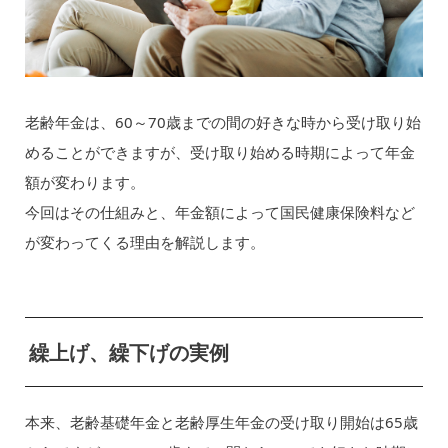
老齢年金は、60～70歳までの間の好きな時から受け取り始
めることができますが、受け取り始める時期によって年金
額が変わります。
今回はその仕組みと、年金額によって国民健康保険料など
が変わってくる理由を解説します。
繰上げ、繰下げの実例
本来、老齢基礎年金と老齢厚生年金の受け取り開始は65歳