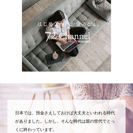
日本では、預金さえしておけば大丈夫といわれる時代
がありました。しかし、そんな時代は親の世代でとっ
くに終わっています。