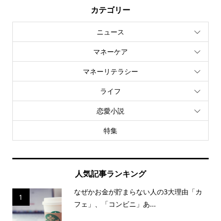
カテゴリー
ニュース
マネーケア
マネーリテラシー
ライフ
恋愛小説
特集
人気記事ランキング
なぜかお金が貯まらない人の3大理由「カ
1
フェ」、「コンビニ」あ...