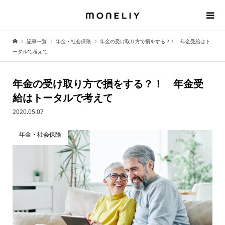
記事一覧
年金・社会保険
年金の受け取り方で損をする？！ 年金受給はト
ータルで考えて
年金の受け取り方で損をする？！ 年金受
給はトータルで考えて
2020.05.07
年金・社会保険