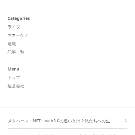
Categories
ライフ
マネーケア
連載
記事一覧
Menu
トップ
運営会社
メタバース・NFT・web3.0の違いとは？私たちへの生...