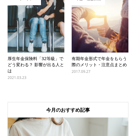
厚生年金保険料「32等級」で
有期年金形式で年金をもらう
どう変わる？ 影響が出る人と
際のメリット・注意点まとめ
は
2017.09.27
2021.03.23
今月のおすすめ記事