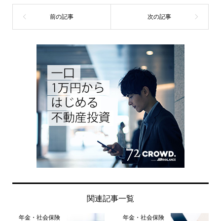
関連記事一覧
年金・社会保険
年金・社会保険