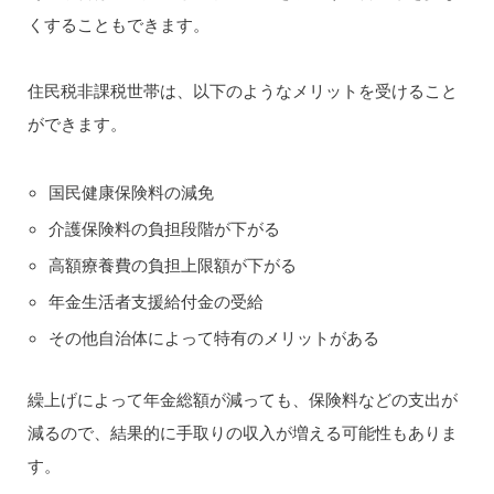
くすることもできます。
住民税非課税世帯は、以下のようなメリットを受けること
ができます。
国民健康保険料の減免
介護保険料の負担段階が下がる
高額療養費の負担上限額が下がる
年金生活者支援給付金の受給
その他自治体によって特有のメリットがある
繰上げによって年金総額が減っても、保険料などの支出が
減るので、結果的に手取りの収入が増える可能性もありま
す。