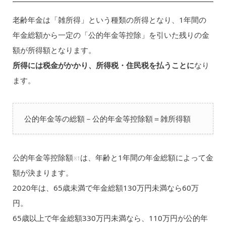
老齢年金は「雑所得」という種類の所得となり、1年間の
年金総額から一定の「公的年金等控除」を引いた残りの金
額が所得額となります。
所得には税金がかかり、所得税・住民税を払うことに
なり
ます。
公的年金等の総額－公的年金等控除額＝雑所得額
公的年金等控除額
は、年齢と1年間の年金総額によって金
※1
額が決まります。
2020年は、65歳未満で年金総額130万円未満なら60万
円。
65歳以上で年金総額330万円未満なら、110万円が公的年