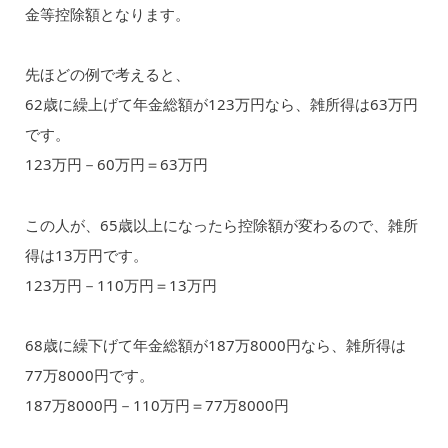
金等控除額となります。
先ほどの例で考えると、
62歳に繰上げて年金総額が123万円なら、雑所得は63万円
です。
123万円－60万円＝63万円
この人が、65歳以上になったら控除額が変わるので、雑所
得は13万円です。
123万円－110万円＝13万円
68歳に繰下げて年金総額が187万8000円なら、雑所得は
77万8000円です。
187万8000円－110万円＝77万8000円