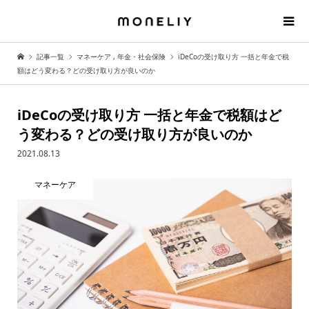
記事一覧
マネーケア
,
年金・社会保険
iDeCoの受け取り方 一括と年金で税
額はどう変わる？どの受け取り方が良いのか
iDeCoの受け取り方 一括と年金で税額はど
う変わる？どの受け取り方が良いのか
2021.08.13
マネーケア