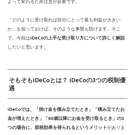
よって変わるため注意が必要です。
「どのように受け取れば自分にとって最も利益が大きい
か」を知っておけば、そのような事態も防げます。そこ
で、今回は
iDeCoの上手な受け取り方について詳しく解説
したいと思います。
そもそもiDeCoとは？ iDeCoの3つの税制優
遇
iDeCoでは、「掛け金を積み立てたとき」「積み立てたお
金が増えたとき」「60歳以降にお金を受け取るとき」の3
つの場合に、節税効果を得られるというメリット
がありま