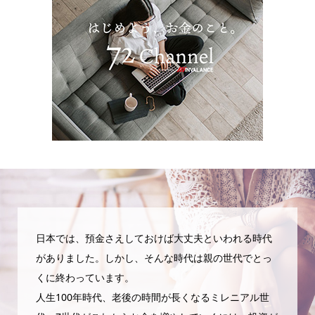
日本では、預金さえしておけば大丈夫といわれる時代
がありました。しかし、そんな時代は親の世代でとっ
くに終わっています。
人生100年時代、老後の時間が長くなるミレニアル世