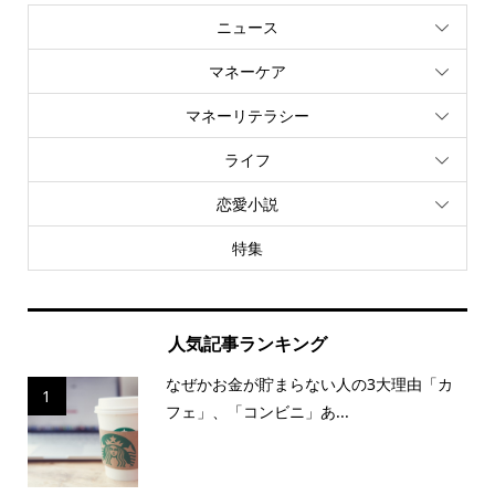
ニュース
マネーケア
マネーリテラシー
ライフ
恋愛小説
特集
人気記事ランキング
なぜかお金が貯まらない人の3大理由「カ
1
フェ」、「コンビニ」あ...