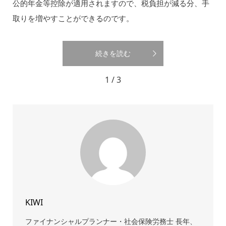
公的年金等控除が適用されますので、税負担が減る分、手
取りを増やすことができるのです。
続きを読む
1 / 3
KIWI
ファイナンシャルプランナー・社会保険労務士 長年、