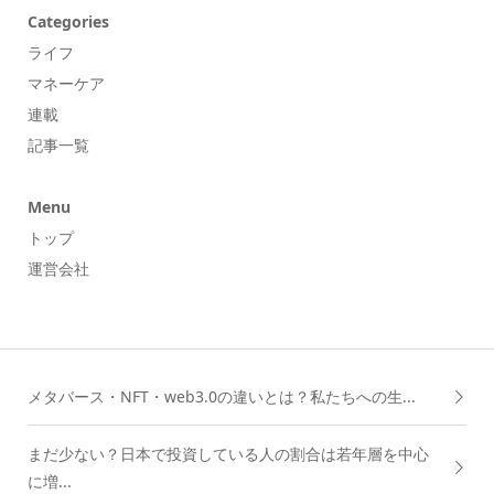
Categories
ライフ
マネーケア
連載
記事一覧
Menu
トップ
運営会社
メタバース・NFT・web3.0の違いとは？私たちへの生...
まだ少ない？日本で投資している人の割合は若年層を中心
に増...