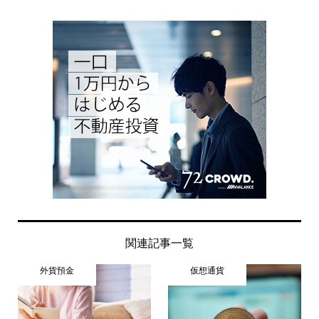
関連記事一覧
外貨預金
仮想通貨