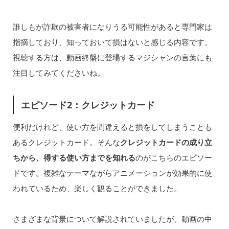
誰しもが詐欺の被害者になりうる可能性があると専門家は
指摘しており、知っておいて損はないと感じる内容です。
視聴する方は、動画終盤に登場するマジシャンの言葉にも
注目してみてくださいね。
エピソード2：クレジットカード
便利だけれど、使い方を間違えると損をしてしまうことも
あるクレジットカード。そんな
クレジットカードの成り立
ちから、得する使い方までを知れる
のがこちらのエピソー
ドです。複雑なテーマながらアニメーションが効果的に使
われているため、楽しく観ることができました。
さまざまな背景について解説されていましたが、動画の中