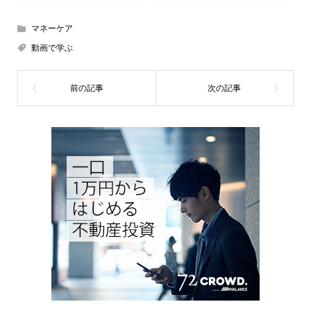
マネーケア
動画で学ぶ