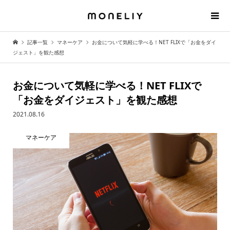
記事一覧
マネーケア
お金について気軽に学べる！NET FLIXで「お金をダイ
ジェスト」を観た感想
お金について気軽に学べる！NET FLIXで
「お金をダイジェスト」を観た感想
2021.08.16
マネーケア