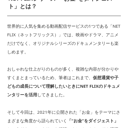
ト」とは？
世界的に人気を集める動画配信サービスの1つである「NET
FLIX（ネットフリックス）」では、映画やドラマ、アニメ
だけでなく、オリジナルシリーズのドキュメンタリーも楽
しめます。
おしゃれな仕上がりのものが多く、複雑な内容が分かりや
すくまとまっているため、筆者はこれまで、
仮想通貨や子
どもの成長について理解したいときにNET FLIXのドキュメ
ンタリーを活用
してきました。
そして今回は、2021年に公開された「お金」をテーマにさ
まざまな角度から語られていく
「“お金”をダイジェスト」