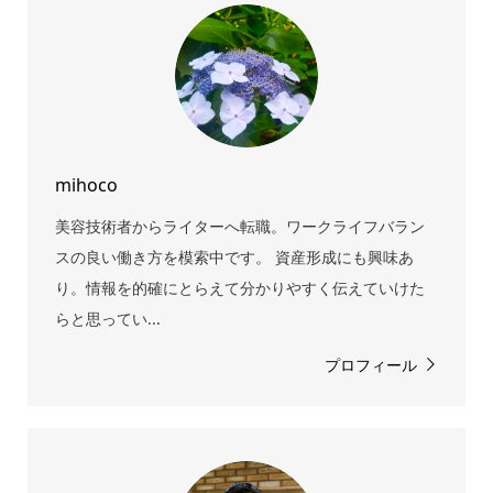
mihoco
美容技術者からライターへ転職。ワークライフバラン
スの良い働き方を模索中です。 資産形成にも興味あ
り。情報を的確にとらえて分かりやすく伝えていけた
らと思ってい...
プロフィール