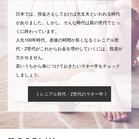
日本では、預金さえしておけば大丈夫といわれる時代
がありました。しかし、そんな時代は親の世代でとっ
くに終わっています。
人生100年時代、老後の時間が長くなるミレニアル世
代・Z世代がこれからお金を増やしていくには、投資が
欠かせません。
若いうちから身につけておきたいマネー学をチェック
しましょう。
ミレニアル世代・Z世代のマネー学