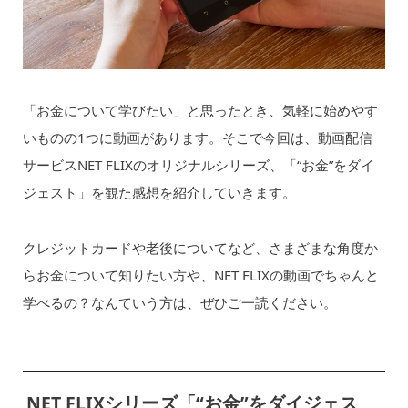
「お金について学びたい」と思ったとき、気軽に始めやす
いものの1つに動画があります。そこで今回は、動画配信
サービスNET FLIXのオリジナルシリーズ、「“お金”をダイ
ジェスト」を観た感想を紹介していきます。
クレジットカードや老後についてなど、さまざまな角度か
らお金について知りたい方や、NET FLIXの動画でちゃんと
学べるの？なんていう方は、ぜひご一読ください。
NET FLIXシリーズ「“お金”をダイジェス