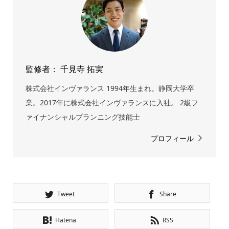
監修者： 千見寺 拓実
株式会社インヴァランス 1994年生まれ。静岡大学卒
業。2017年に株式会社インヴァランスに入社。 2級フ
ァイナンシャルプランニング技能士
プロフィール
Tweet
Share
Hatena
RSS