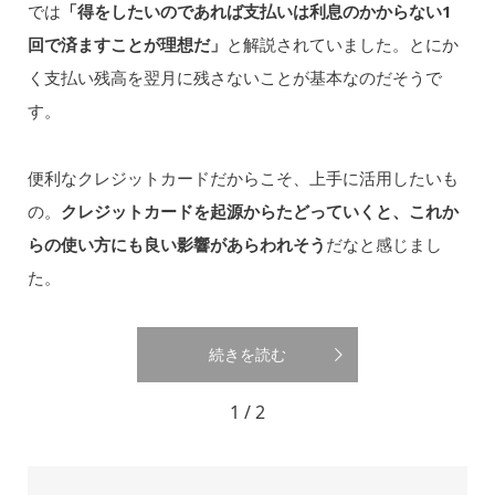
では
「得をしたいのであれば支払いは利息のかからない1
回で済ますことが理想だ」
と解説されていました。とにか
く支払い残高を翌月に残さないことが基本なのだそうで
す。
便利なクレジットカードだからこそ、上手に活用したいも
の。
クレジットカードを起源からたどっていくと、これか
らの使い方にも良い影響があらわれそう
だなと感じまし
た。
続きを読む
1 / 2