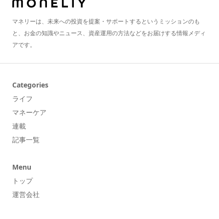
マネリーは、未来への投資を提案・サポートするというミッションのも
と、お金の知識やニュース、資産運用の方法などをお届けする情報メディ
アです。
Categories
ライフ
マネーケア
連載
記事一覧
Menu
トップ
運営会社