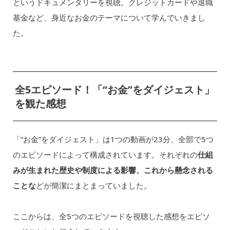
というドキュメンタリーを視聴。クレジットカードや退職
基金など、身近なお金のテーマについて学んでいきまし
た。
全5エピソード！「“お金”をダイジェスト」
を観た感想
「“お金”をダイジェスト」は1つの動画が23分、全部で5つ
のエピソードによって構成されています。それぞれの
仕組
みが生まれた歴史や制度による影響、これから懸念される
ことな
どが簡潔にまとまっていました。
ここからは、全5つのエピソードを視聴した感想をエピソ