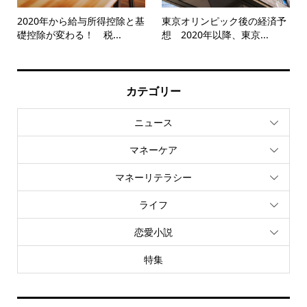
2020年から給与所得控除と基
東京オリンピック後の経済予
礎控除が変わる！ 税...
想 2020年以降、東京...
カテゴリー
ニュース
マネーケア
マネーリテラシー
ライフ
恋愛小説
特集