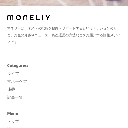
マネリーは、未来への投資を提案・サポートするというミッションのも
と、お金の知識やニュース、資産運用の方法などをお届けする情報メディ
アです。
Categories
ライフ
マネーケア
連載
記事一覧
Menu
トップ