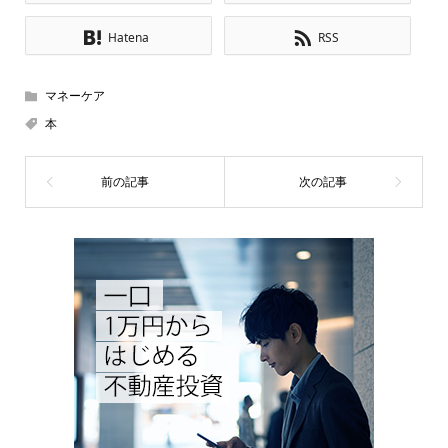
Hatena
RSS
マネーケア
本