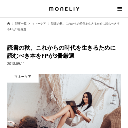
記事一覧
マネーケア
読書の秋、これからの時代を生きるために読むべき本
をFPが3冊厳選
読書の秋、これからの時代を生きるために
読むべき本をFPが3冊厳選
2018.09.11
マネーケア