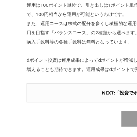
運用は100ポイント単位で、引き出しは1ポイント単
で、100円相当から運用が可能というわけです。
また、運用コースは株式の配分を多くし積極的な運用
用を目指す「バランスコース」の2種類から選べます
購入手数料等の各種手数料は無料となっています。
dポイント投資は運用成果によってdポイントが増減
増えることも期待できます。運用成果はdポイントで
NEXT:「投資