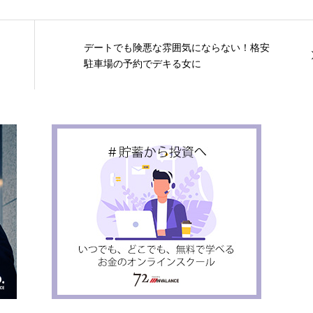
デートでも険悪な雰囲気にならない！格安
駐車場の予約でデキる女に