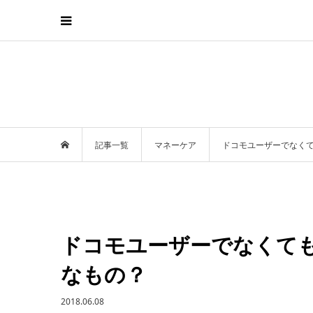
記事一覧
マネーケア
ドコモユーザーでなく
ドコモユーザーでなくて
なもの？
2018.06.08