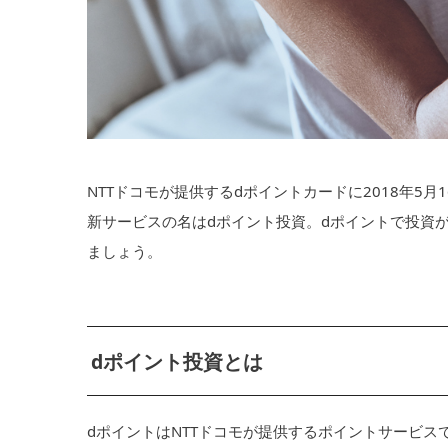
NTTドコモが提供するdポイントカードに2018年5
新サービスの名はdポイント投資。dポイントで投資
ましょう。
dポイント投資とは
dポイントはNTTドコモが提供するポイントサービ