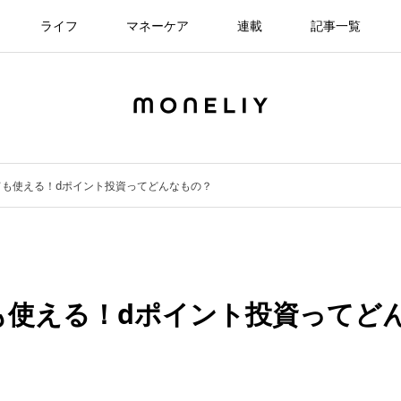
ライフ
マネーケア
連載
記事一覧
ても使える！dポイント投資ってどんなもの？
も使える！dポイント投資ってど