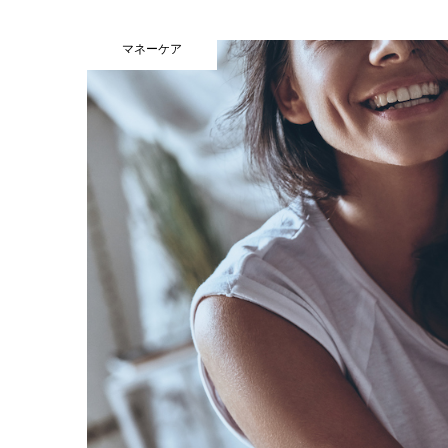
マネーケア