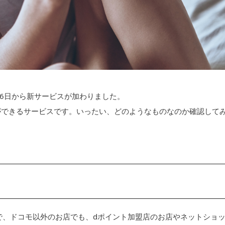
月16日から新サービスが加わりました。
ができるサービスです。いったい、どのようなものなのか確認して
スで、ドコモ以外のお店でも、dポイント加盟店のお店やネットショ