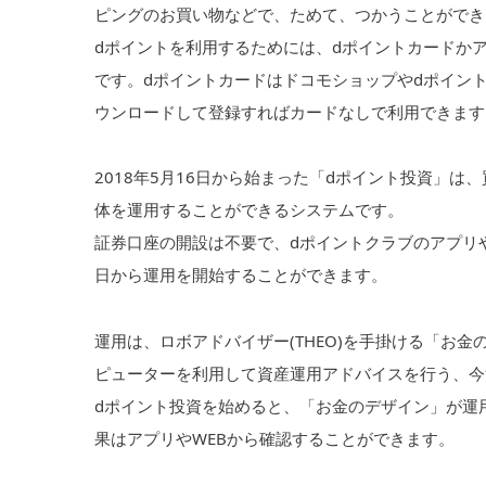
ピングのお買い物などで、ためて、つかうことができ
dポイントを利用するためには、dポイントカードか
です。dポイントカードはドコモショップやdポイン
ウンロードして登録すればカードなしで利用できます
2018年5月16日から始まった「dポイント投資」
体を運用することができるシステムです。
証券口座の開設は不要で、dポイントクラブのアプリ
日から運用を開始することができます。
運用は、ロボアドバイザー(THEO)を手掛ける「お
ピューターを利用して資産運用アドバイスを行う、今
dポイント投資を始めると、「お金のデザイン」が運
果はアプリやWEBから確認することができます。