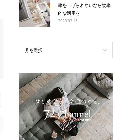
率を上げられないなら効率
的な活用を
2023.03.15
月を選択