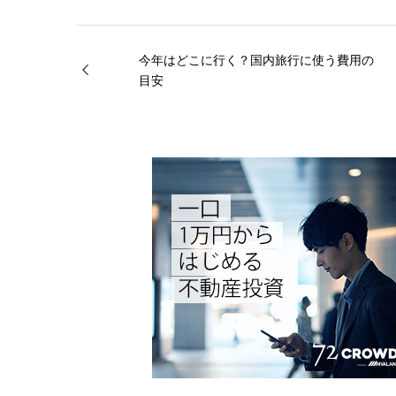
今年はどこに行く？国内旅行に使う費用の
目安