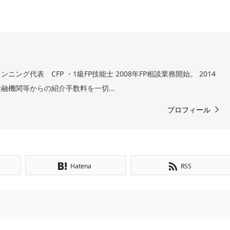
ング代表 CFP ・1級FP技能士 2008年FP相談業務開始。 2014
融機関等からの紹介手数料を一切...
プロフィール
Hatena
RSS