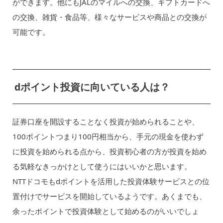
ができます。他にもJALのマイルへの交換、ギフトカードへ
の交換、雑貨・食品等、様々なサービスや商品との交換が
可能です。
dポイント投資に向いている人は？
証券口座を開設することなく投資が始められることや、
100ポイントつまり100円相当から、手元の現金を使わず
に投資を始められる点から、投資初心者の方が投資を始め
る気軽なきっかけとして使うにはいいかと思います。
NTTドコモもdポイントを活用した投資体験サービスとの位
置付けでサービスを開始しているようです。あくまでも、
余ったポイントで投資体験として始めるのがいいでしょ