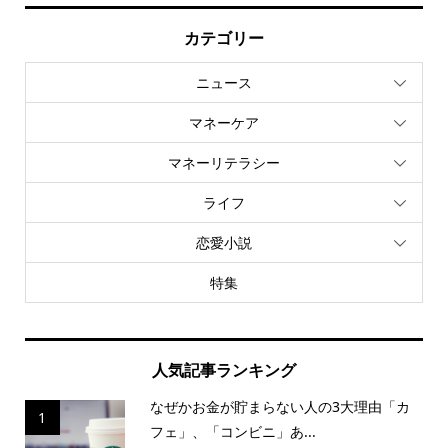
カテゴリー
ニュース
マネーケア
マネーリテラシー
ライフ
恋愛小説
特集
人気記事ランキング
なぜかお金が貯まらない人の3大理由「カ
1
フェ」、「コンビニ」あ...