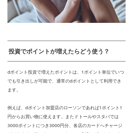
投資でポイントが増えたらどう使う？
dポイント投資で増えたポイントは、1ポイント単位でいつ
でも引き出しが可能で、通常のdポイントとして利用でき
ます。
例えば、dポイント加盟店のローソンであれば1ポイント1
円からお買い物に使えます。またドトールやスタバでは
3000ポイントにつき3000円分、各店のカードへチャージ