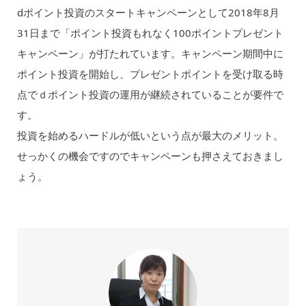
dポイント投資のスタートキャンペーンとして2018年8月
31日まで「ポイント投資もれなく100ポイントプレゼント
キャンペーン」が打たれています。キャンペーン期間中に
ポイント投資を開始し、プレゼントポイントを受け取る時
点でｄポイント投資の運用が継続されていることが要件で
す。
投資を始めるハードルが低いという点が最大のメリット。
せっかくの機会ですのでキャンペーンも押さえておきまし
ょう。