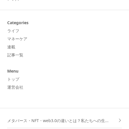
Categories
ライフ
マネーケア
連載
記事一覧
Menu
トップ
運営会社
メタバース・NFT・web3.0の違いとは？私たちへの生...