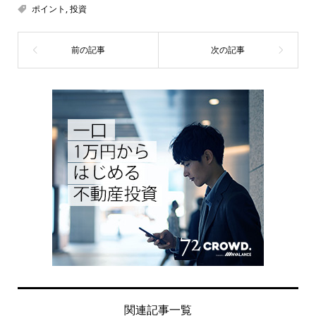
ポイント
,
投資
関連記事一覧