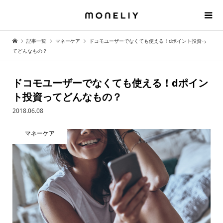
記事一覧
マネーケア
ドコモユーザーでなくても使える！dポイント投資っ
てどんなもの？
ドコモユーザーでなくても使える！dポイン
ト投資ってどんなもの？
2018.06.08
マネーケア