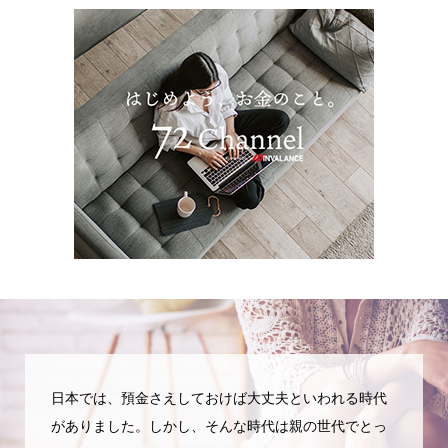
日本では、預金さえしておけば大丈夫といわれる時代
がありました。しかし、そんな時代は親の世代でとっ