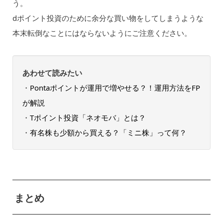
う。
dポイント投資のために余分な買い物をしてしまうような
本末転倒なことにはならないようにご注意ください。
あわせて読みたい
・
Pontaポイントが運用で増やせる？！運用方法をFP
が解説
・
Tポイント投資「ネオモバ」とは？
・
有名株も少額から買える？「ミニ株」って何？
まとめ