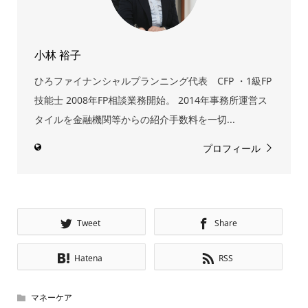
小林 裕子
ひろファイナンシャルプランニング代表 CFP ・1級FP
技能士 2008年FP相談業務開始。 2014年事務所運営ス
タイルを金融機関等からの紹介手数料を一切...
プロフィール
Tweet
Share
Hatena
RSS
マネーケア