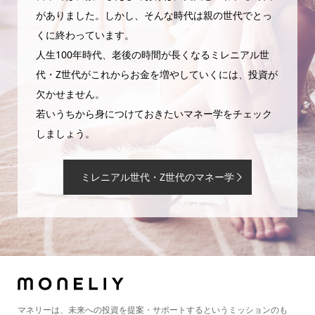
がありました。しかし、そんな時代は親の世代でとっ
くに終わっています。
人生100年時代、老後の時間が長くなるミレニアル世
代・Z世代がこれからお金を増やしていくには、投資が
欠かせません。
若いうちから身につけておきたいマネー学をチェック
しましょう。
ミレニアル世代・Z世代のマネー学
マネリーは、未来への投資を提案・サポートするというミッションのも