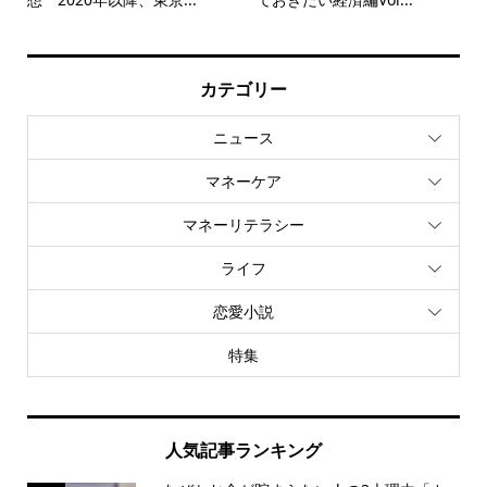
カテゴリー
ニュース
マネーケア
マネーリテラシー
ライフ
恋愛小説
特集
人気記事ランキング