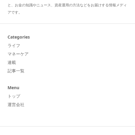
と、お金の知識やニュース、資産運用の方法などをお届けする情報メディ
アです。
Categories
ライフ
マネーケア
連載
記事一覧
Menu
トップ
運営会社