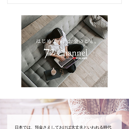
日本では、預金さえしておけば大丈夫といわれる時代