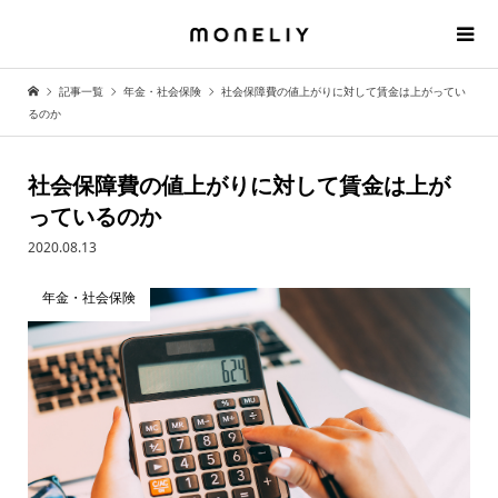
記事一覧
年金・社会保険
社会保障費の値上がりに対して賃金は上がってい
るのか
社会保障費の値上がりに対して賃金は上が
っているのか
2020.08.13
年金・社会保険