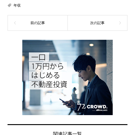
年収
関連記事一覧