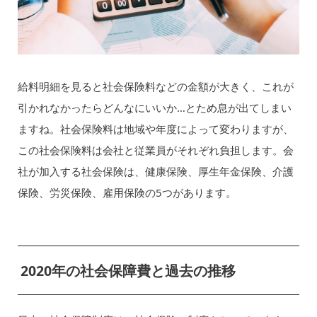
給料明細を見ると社会保険料などの金額が大きく、これが
引かれなかったらどんなにいいか…とため息が出てしまい
ますね。社会保険料は地域や年度によって変わりますが、
この社会保険料は会社と従業員がそれぞれ負担します。会
社が加入する社会保険は、健康保険、厚生年金保険、介護
保険、労災保険、雇用保険の5つがあります。
2020年の社会保障費と過去の推移