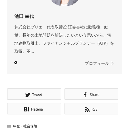
池田 幸代
株式会社ブリエ 代表取締役 証券会社に勤務後、結
婚。長年の土地問題を解決したいという思いから、宅
地建物取引士、ファイナンシャルプランナー（AFP）を
取得。不...
プロフィール
Tweet
Share
Hatena
RSS
年金・社会保険