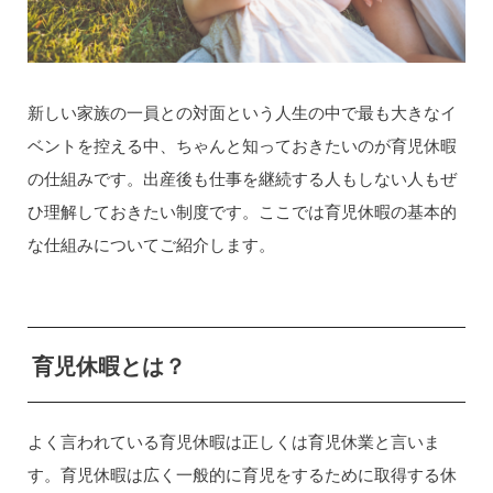
新しい家族の一員との対面という人生の中で最も大きなイ
ベントを控える中、ちゃんと知っておきたいのが育児休暇
の仕組みです。出産後も仕事を継続する人もしない人もぜ
ひ理解しておきたい制度です。ここでは育児休暇の基本的
な仕組みについてご紹介します。
育児休暇とは？
よく言われている育児休暇は正しくは育児休業と言いま
す。育児休暇は広く一般的に育児をするために取得する休