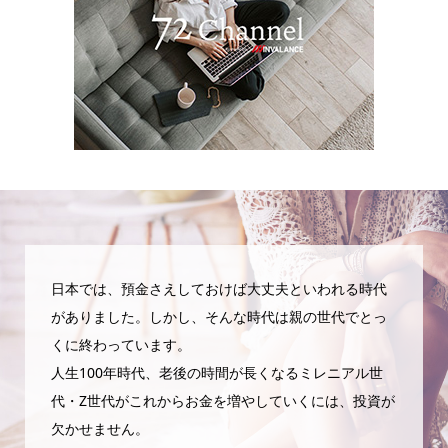
日本では、預金さえしておけば大丈夫といわれる時代
がありました。しかし、そんな時代は親の世代でとっ
くに終わっています。
人生100年時代、老後の時間が長くなるミレニアル世
代・Z世代がこれからお金を増やしていくには、投資が
欠かせません。