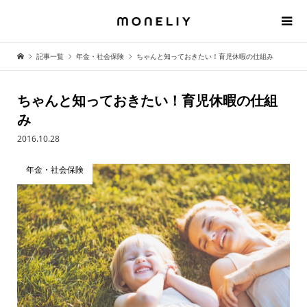
記事一覧
年金・社会保険
ちゃんと知っておきたい！育児休暇の仕組み
ちゃんと知っておきたい！育児休暇の仕組
み
2016.10.28
年金・社会保険