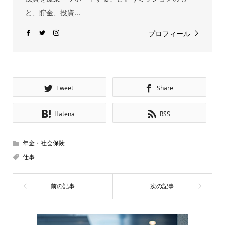
と、貯金、投資...
プロフィール
Tweet
Share
Hatena
RSS
年金・社会保険
仕事