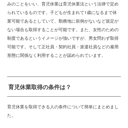
みのことをいい、育児休業は育児休業法という法律で定め
られているものです。子どもが生まれて1歳になるまで休
業可能であるとしていて、勤務地に前例がないなど規定が
ない場合も取得することが可能です。また、女性のための
制度であるというイメージが強いですが、男女問わず取得
可能です。そして正社員・契約社員・派遣社員などの雇用
形態に関係なく利用することが認められています。
育児休業取得の条件は？
育児休業を取得できる人の条件について簡単にまとめまし
た。