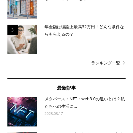
年金額は理論上最高32万円！どんな条件な
3
らもらえるの？
ランキング一覧
最新記事
メタバース・NFT・web3.0の違いとは？私
たちへの生活に...
2023.03.17