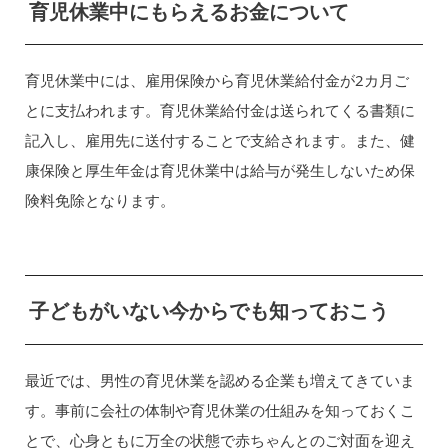
育児休業中にもらえるお金について
育児休業中には、雇用保険から育児休業給付金が2カ月ご
とに支払われます。育児休業給付金は送られてくる書類に
記入し、雇用先に送付することで支給されます。また、健
康保険と厚生年金は育児休業中は給与が発生しないため保
険料免除となります。
子どもがいない今からでも知っておこう
最近では、男性の育児休業を認める企業も増えてきていま
す。事前に会社の体制や育児休業の仕組みを知っておくこ
とで、心身ともに万全の状態で赤ちゃんとのご対面を迎え