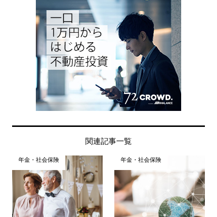
関連記事一覧
年金・社会保険
年金・社会保険