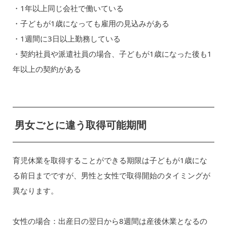
・1年以上同じ会社で働いている
・子どもが1歳になっても雇用の見込みがある
・1週間に3日以上勤務している
・契約社員や派遣社員の場合、子どもが1歳になった後も1
年以上の契約がある
男女ごとに違う取得可能期間
育児休業を取得することができる期限は子どもが1歳にな
る前日までですが、男性と女性で取得開始のタイミングが
異なります。
女性の場合：出産日の翌日から8週間は産後休業となるの