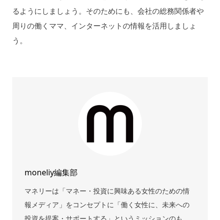
るようにしましょう。そのためにも、会社の総務関係者や
周りの働くママ、インターネットの情報を活用しましょ
う。
moneliy編集部
マネリーは「マネー・投資に興味ある女性のための情
報メディア」をコンセプトに「働く女性に、未来への
投資を提案・サポートする」というミッションのも