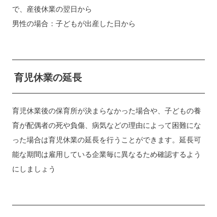
で、産後休業の翌日から
男性の場合：子どもが出産した日から
育児休業の延長
育児休業後の保育所が決まらなかった場合や、子どもの養
育が配偶者の死や負傷、病気などの理由によって困難にな
った場合は育児休業の延長を行うことができます。延長可
能な期間は雇用している企業毎に異なるため確認するよう
にしましょう