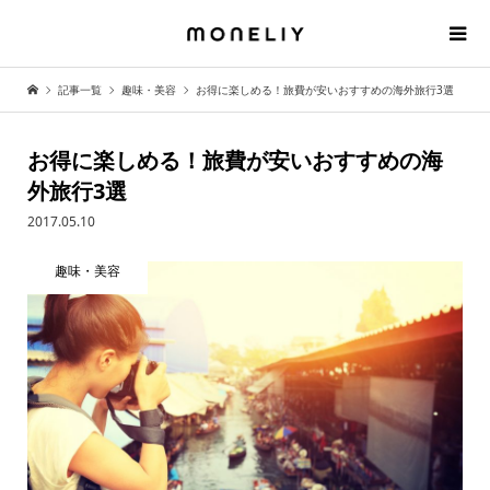
記事一覧
趣味・美容
お得に楽しめる！旅費が安いおすすめの海外旅行3選
お得に楽しめる！旅費が安いおすすめの海
外旅行3選
2017.05.10
趣味・美容