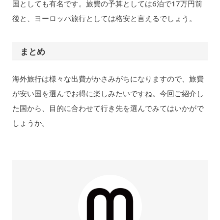
国としても有名です。旅費の予算としては6泊で17万円前
後と、ヨーロッパ旅行としては格安と言えるでしょう。
まとめ
海外旅行は様々な出費がかさみがちになりますので、旅費
が安い国を選んでお得に楽しみたいですね。今回ご紹介し
た国から、目的に合わせて行き先を選んでみてはいかがで
しょうか。