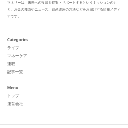
マネリーは、未来への投資を提案・サポートするというミッションのも
と、お金の知識やニュース、資産運用の方法などをお届けする情報メディ
アです。
Categories
ライフ
マネーケア
連載
記事一覧
Menu
トップ
運営会社