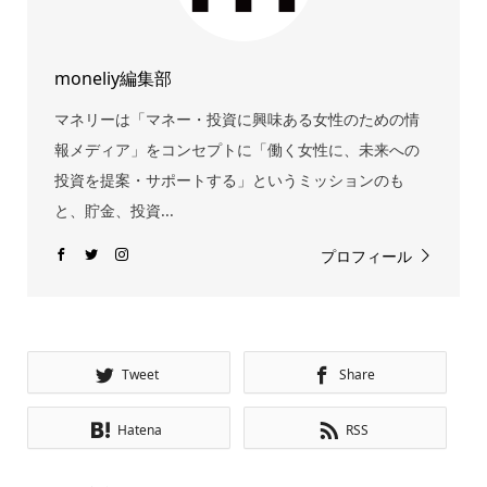
moneliy編集部
マネリーは「マネー・投資に興味ある女性のための情
報メディア」をコンセプトに「働く女性に、未来への
投資を提案・サポートする」というミッションのも
と、貯金、投資...
プロフィール
Tweet
Share
Hatena
RSS