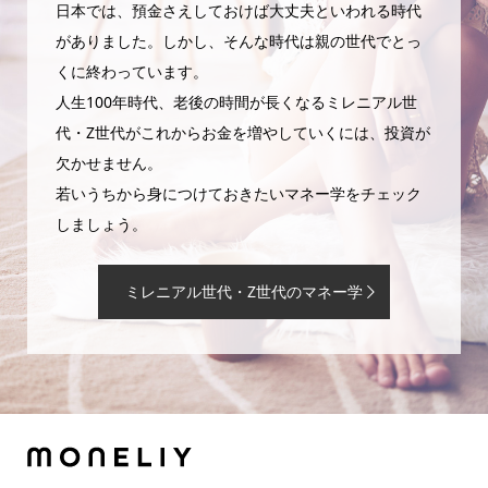
日本では、預金さえしておけば大丈夫といわれる時代
がありました。しかし、そんな時代は親の世代でとっ
くに終わっています。
人生100年時代、老後の時間が長くなるミレニアル世
代・Z世代がこれからお金を増やしていくには、投資が
欠かせません。
若いうちから身につけておきたいマネー学をチェック
しましょう。
ミレニアル世代・Z世代のマネー学