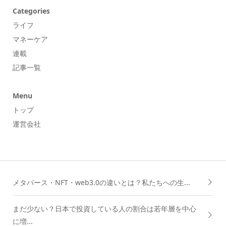
Categories
ライフ
マネーケア
連載
記事一覧
Menu
トップ
運営会社
メタバース・NFT・web3.0の違いとは？私たちへの生...
まだ少ない？日本で投資している人の割合は若年層を中心
に増...