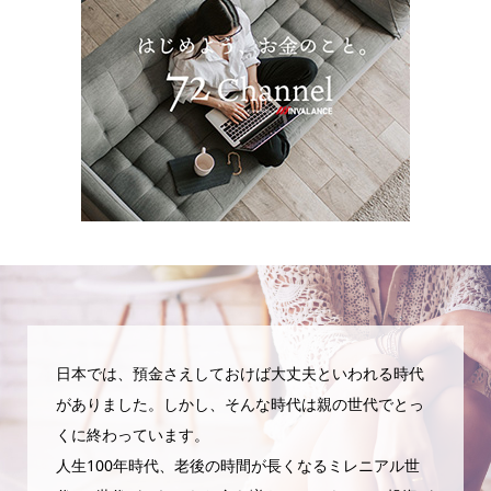
日本では、預金さえしておけば大丈夫といわれる時代
がありました。しかし、そんな時代は親の世代でとっ
くに終わっています。
人生100年時代、老後の時間が長くなるミレニアル世