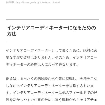
参考URL：https://careergarden.jp/interiorcoordinator/
インテリアコーディネーターになるための
方法
インテリアコーディネーターとして働くために、絶対に必
要な学歴や資格はありません。そのため、インテリアコー
ディネーターの経歴は人によって異なります。
例えば、まったくの未経験から企業に就職し、実務をこな
しながらインテリアコーディネーターを目指す人もいま
す。インテリアコーディネーターは他のフィールドでの経
験を活かしやすい仕事のため、違う職種からキャリアチェ