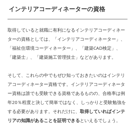
インテリアコーディネーターの資格
取得していると就職に有利になるインテリアコーディネー
ターの資格としては、「インテリアコーディネーター」、
「福祉住環境コーディネーター」、「建築CAD検定」、
「建築士」、「建築施工管理技士」などがあります。
そして、これらの中でもぜひ知っておきたいのはインテリ
アコーディネーター資格です。インテリアコーディネータ
ー資格は誰でも受験できる資格であるものの、合格率は例
年20％程度と決して簡単ではなく、しっかりと受験勉強を
する必要があります。それだけに、
取得していればインテ
リアの知識があることを証明できる
といえるでしょう。