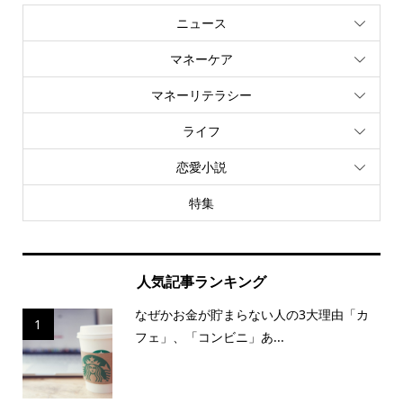
ニュース
マネーケア
マネーリテラシー
ライフ
恋愛小説
特集
人気記事ランキング
なぜかお金が貯まらない人の3大理由「カ
1
フェ」、「コンビニ」あ...