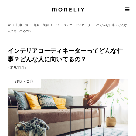
記事一覧
趣味・美容
インテリアコーディネーターってどんな仕事？どんな
人に向いてるの？
インテリアコーディネーターってどんな仕
事？どんな人に向いてるの？
2019.11.17
趣味・美容