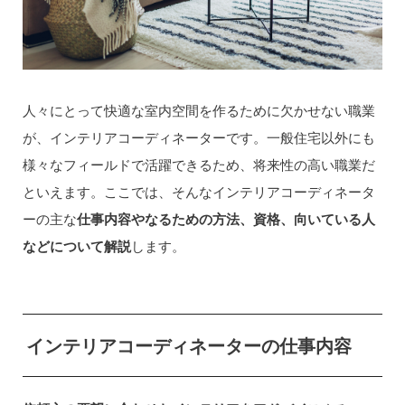
人々にとって快適な室内空間を作るために欠かせない職業
が、インテリアコーディネーターです。一般住宅以外にも
様々なフィールドで活躍できるため、将来性の高い職業だ
といえます。ここでは、そんなインテリアコーディネータ
ーの主な
仕事内容やなるための方法、資格、向いている人
などについて解説
します。
インテリアコーディネーターの仕事内容