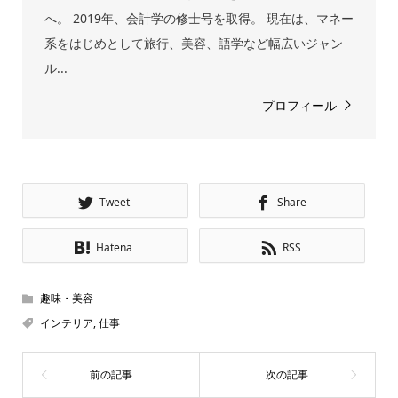
へ。 2019年、会計学の修士号を取得。 現在は、マネー
系をはじめとして旅行、美容、語学など幅広いジャン
ル...
プロフィール
Tweet
Share
Hatena
RSS
趣味・美容
インテリア
,
仕事