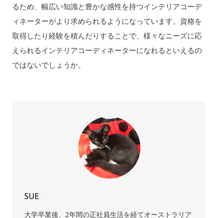
るため、幅広い知識と豊かな感性を持つインテリアコーデ
ィネーターがより求められるようになっています。資格を
取得したり経験を積んだりすることで、様々なニーズに応
えられるインテリアコーディネーターになれるといえるの
ではないでしょうか。
SUE
大学卒業後、2年間の正社員生活を経てオーストラリア