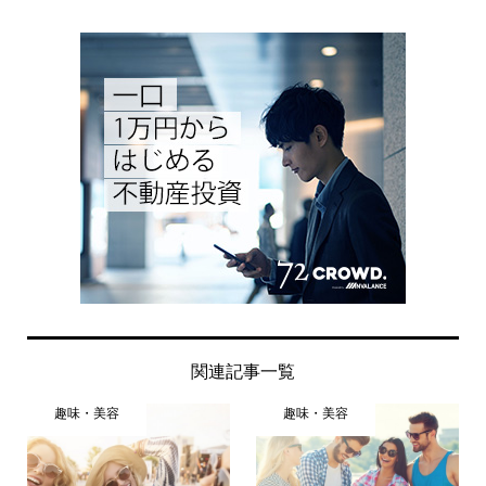
関連記事一覧
趣味・美容
趣味・美容