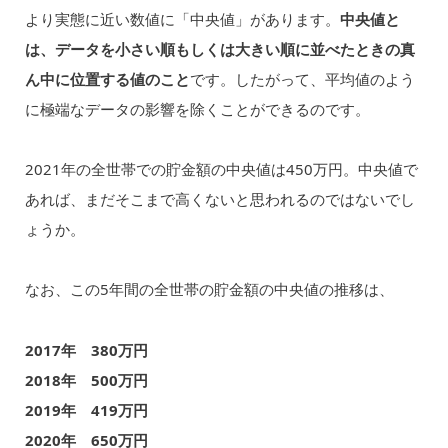
より実態に近い数値に「中央値」があります。
中央値と
は、データを小さい順もしくは大きい順に並べたときの真
ん中に位置する値のこと
です。したがって、平均値のよう
に極端なデータの影響を除くことができるのです。
2021年の全世帯での貯金額の中央値は450万円。中央値で
あれば、まだそこまで高くないと思われるのではないでし
ょうか。
なお、この5年間の全世帯の貯金額の中央値の推移は、
2017年 380万円
2018年 500万円
2019年 419万円
2020年 650万円