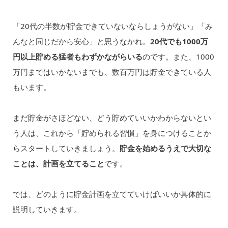
「20代の半数が貯金できていないならしょうがない」「み
んなと同じだから安心」と思うなかれ。
20代でも1000万
円以上貯める猛者もわずかながらいる
のです。また、1000
万円まではいかないまでも、数百万円は貯金できている人
もいます。
まだ貯金がさほどない、どう貯めていいかわからないとい
う人は、これから「貯められる習慣」を身につけることか
らスタートしていきましょう。
貯金を始めるうえで大切な
ことは、計画を立てること
です。
では、どのように貯金計画を立てていけばいいか具体的に
説明していきます。