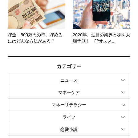
貯金「500万円の壁」貯める
2020年、注目の業界と株を大
にはどんな方法がある？
胆予測！ FPオスス...
カテゴリー
ニュース
マネーケア
マネーリテラシー
ライフ
恋愛小説