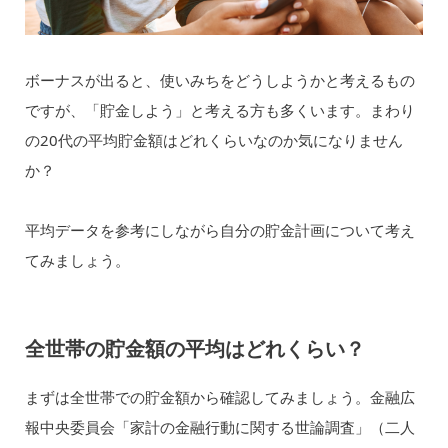
ボーナスが出ると、使いみちをどうしようかと考えるもの
ですが、「貯金しよう」と考える方も多くいます。まわり
の20代の平均貯金額はどれくらいなのか気になりません
か？
平均データを参考にしながら自分の貯金計画について考え
てみましょう。
全世帯の貯金額の平均はどれくらい？
まずは全世帯での貯金額から確認してみましょう。金融広
報中央委員会「家計の金融行動に関する世論調査」（二人