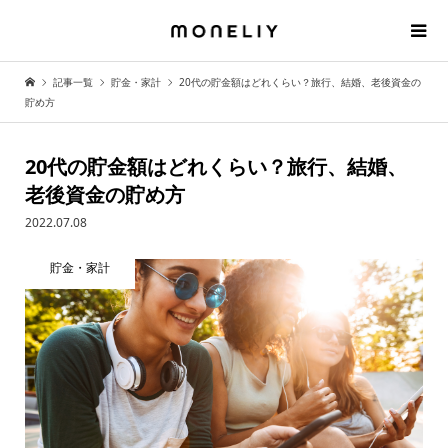
記事一覧
貯金・家計
20代の貯金額はどれくらい？旅行、結婚、老後資金の
貯め方
20代の貯金額はどれくらい？旅行、結婚、
老後資金の貯め方
2022.07.08
貯金・家計