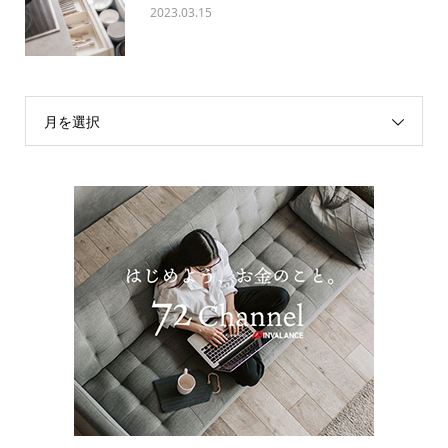
2023.03.15
月を選択