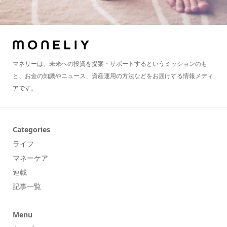
マネリーは、未来への投資を提案・サポートするというミッションのも
と、お金の知識やニュース、資産運用の方法などをお届けする情報メディ
アです。
Categories
ライフ
マネーケア
連載
記事一覧
Menu