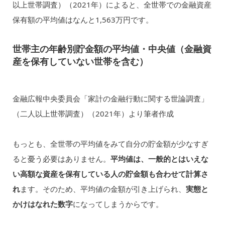
以上世帯調査）（2021年）によると、全世帯での金融資産
保有額の平均値はなんと1,563万円です。
世帯主の年齢別貯金額の平均値・中央値（金融資
産を保有していない世帯を含む）
金融広報中央委員会「家計の金融行動に関する世論調査」
（二人以上世帯調査）（2021年）より筆者作成
もっとも、全世帯の平均値をみて自分の貯金額が少なすぎ
ると憂う必要はありません。
平均値は、一般的とはいえな
い高額な資産を保有している人の貯金額も合わせて計算さ
れ
ます。そのため、平均値の金額が引き上げられ、
実態と
かけはなれた数字
になってしまうからです。