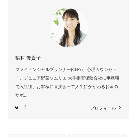
稲村 優貴子
ファイナンシャルプランナー(CFP?)、心理カウンセラ
ー、ジュニア野菜ソムリエ 大手損害保険会社に事務職
で入社後、お客様に直接会って人生にかかわるお金の
サポ...
プロフィール