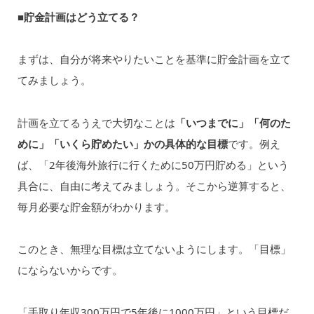
■貯金計画はどう立てる？
まずは、自分が将来やりたいことを基準に貯金計画を立て
てみましょう。
計画を立てるうえで大切なことは
「いつまでに」「何のた
めに」「いくら貯めたい」かの具体的な目標
です。例え
ば、「2年後海外旅行に行くために50万円貯める」という
具合に、自由に考えてみましょう。そこから逆算すると、
毎月必要な貯金額がわかります。
このとき、無理な目標は立てないようにします。「目標」
にならないからです。
「手取り年収300万円で5年後に1000万円」という目標だ