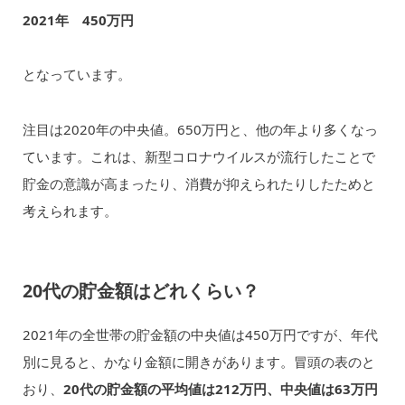
2021年 450万円
となっています。
注目は2020年の中央値。650万円と、他の年より多くなっ
ています。これは、新型コロナウイルスが流行したことで
貯金の意識が高まったり、消費が抑えられたりしたためと
考えられます。
20代の貯金額はどれくらい？
2021年の全世帯の貯金額の中央値は450万円ですが、年代
別に見ると、かなり金額に開きがあります。冒頭の表のと
おり、
20代の貯金額の平均値は212万円、中央値は63万円