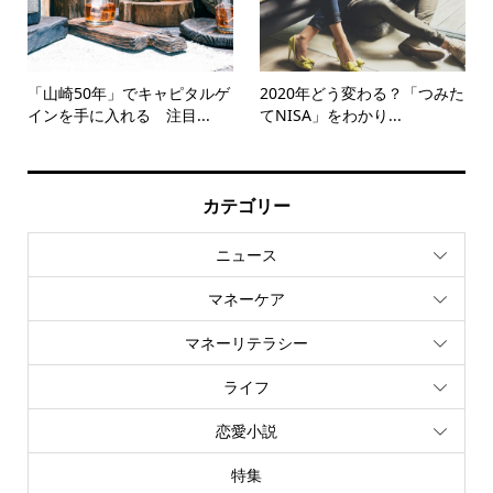
「山崎50年」でキャピタルゲ
2020年どう変わる？「つみた
インを手に入れる 注目...
てNISA」をわかり...
カテゴリー
ニュース
マネーケア
マネーリテラシー
ライフ
恋愛小説
特集