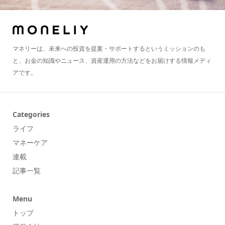
マネリーは、未来への投資を提案・サポートするというミッションのも
と、お金の知識やニュース、資産運用の方法などをお届けする情報メディ
アです。
Categories
ライフ
マネーケア
連載
記事一覧
Menu
トップ