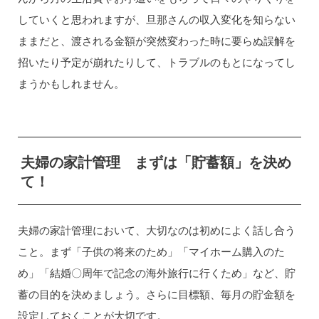
していくと思われますが、旦那さんの収入変化を知らない
ままだと、渡される金額が突然変わった時に要らぬ誤解を
招いたり予定が崩れたりして、トラブルのもとになってし
まうかもしれません。
夫婦の家計管理 まずは「貯蓄額」を決め
て！
夫婦の家計管理において、大切なのは初めによく話し合う
こと。まず「子供の将来のため」「マイホーム購入のた
め」「結婚〇周年で記念の海外旅行に行くため」など、貯
蓄の目的を決めましょう。さらに目標額、毎月の貯金額を
設定しておくことが大切です。