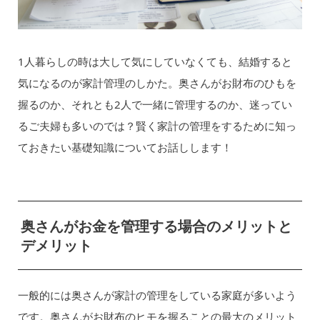
1人暮らしの時は大して気にしていなくても、結婚すると
気になるのが家計管理のしかた。奥さんがお財布のひもを
握るのか、それとも2人で一緒に管理するのか、迷ってい
るご夫婦も多いのでは？賢く家計の管理をするために知っ
ておきたい基礎知識についてお話しします！
奥さんがお金を管理する場合のメリットと
デメリット
一般的には奥さんが家計の管理をしている家庭が多いよう
です。奥さんがお財布のヒモを握ることの最大のメリット