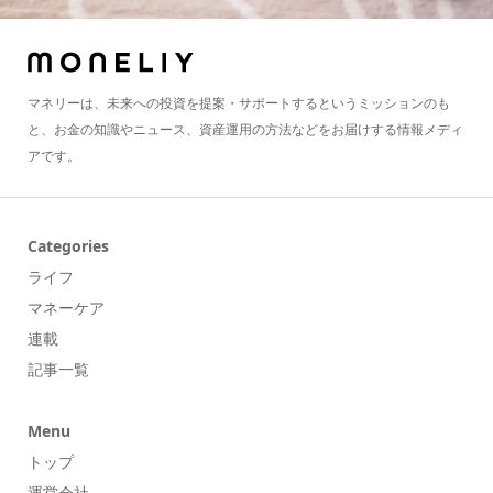
マネリーは、未来への投資を提案・サポートするというミッションのも
と、お金の知識やニュース、資産運用の方法などをお届けする情報メディ
アです。
Categories
ライフ
マネーケア
連載
記事一覧
Menu
トップ
運営会社