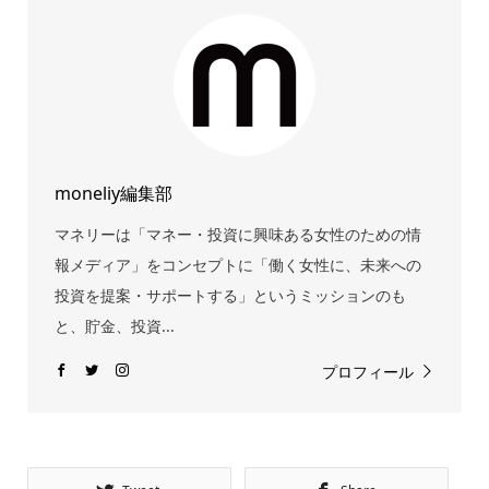
moneliy編集部
マネリーは「マネー・投資に興味ある女性のための情
報メディア」をコンセプトに「働く女性に、未来への
投資を提案・サポートする」というミッションのも
と、貯金、投資...
プロフィール