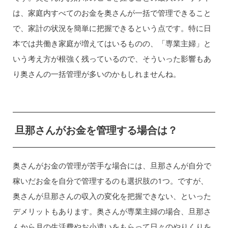
は、家庭内すべてのお金を奥さんが一括で管理できること
で、家計の状況を簡単に把握できるという点です。特に日
本では共働き家庭が増えてはいるものの、「専業主婦」と
いう考え方が根強く残っているので、そういった影響もあ
り奥さんの一括管理が多いのかもしれませんね。
旦那さんがお金を管理する場合は？
奥さんがお金の管理が苦手な場合には、旦那さんが自分で
稼いだお金を自分で管理するのも選択肢の1つ。ですが、
奥さんが旦那さんの収入の変化を把握できない、といった
デメリットもあります。奥さんが専業主婦の場合、旦那さ
んから月の生活費やお小遣いをもらって日々のやりくりを