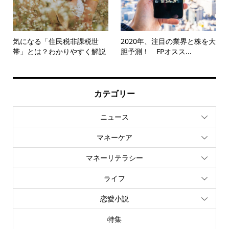
気になる「住民税非課税世
2020年、注目の業界と株を大
帯」とは？わかりやすく解説
胆予測！ FPオスス...
カテゴリー
ニュース
マネーケア
マネーリテラシー
ライフ
恋愛小説
特集