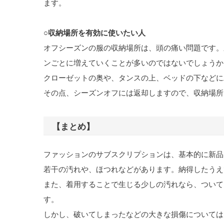
ます。
○収納場所を有効に使いたい人
オフシーズンの服の収納場所は、頭の痛い問題です。
ンごとに増えていくことが多いのではないでしょうか
クローゼットの奥や、タンスの上、ベッドの下などに
その点、シーズンオフには返却しますので、収納場所
【まとめ】
ファッションのサブスクリプションは、基本的に新品
若干の汚れや、ほつれなどがあります。納得したうえ
また、着用することで生じる少しの汚れなら、ついて
す。
しかし、破いてしまったなどの大きな損傷については