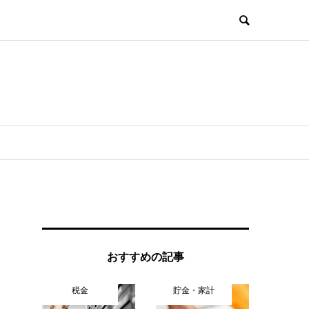
おすすめの記事
税金
貯金・家計