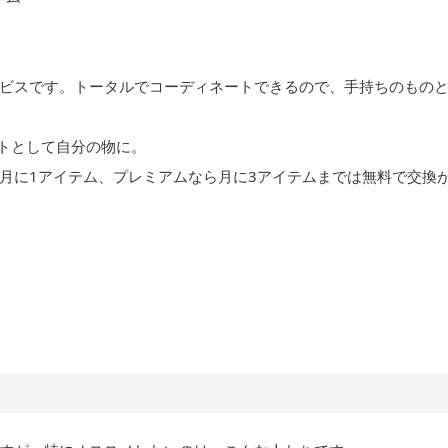
ビスです。トータルでコーディネートできるので、手持ちのもの
ントとして自分の物に。
月に1アイテム、プレミアムなら月に3アイテムまでは無料で交換