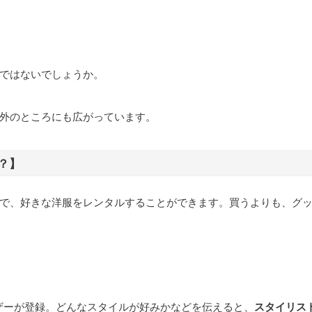
ではないでしょうか。
外のところにも広がっています。
？】
で、好きな洋服をレンタルすることができます。買うよりも、グ
ーザーが登録。どんなスタイルが好みかなどを伝えると、
スタイリス