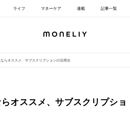
ライフ
マネーケア
連載
記事一覧
れならオススメ、サブスクリプションの活用法
ならオススメ、サブスクリプショ