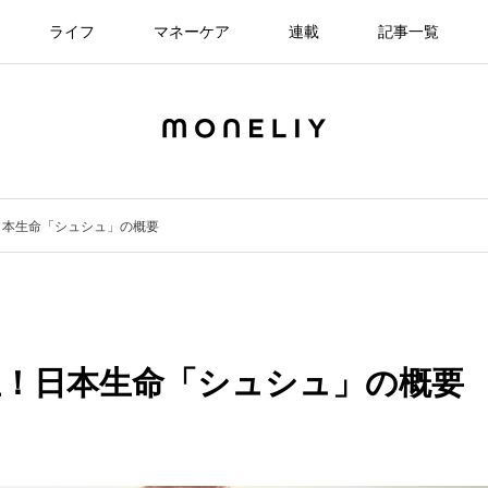
ライフ
マネーケア
連載
記事一覧
日本生命「シュシュ」の概要
生！日本生命「シュシュ」の概要