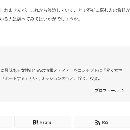
しれませんが、これから浸透していくことで不妊に悩む人の負担
いる人は調べてみてはいかがでしょうか。
資に興味ある女性のための情報メディア」をコンセプトに「働く女性
サポートする」というミッションのもと、貯金、投資...
プロフィール
Hatena
RSS