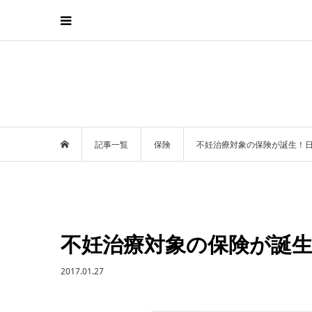
記事一覧
保険
不妊治療対象の保険が誕生！
不妊治療対象の保険が誕
2017.01.27