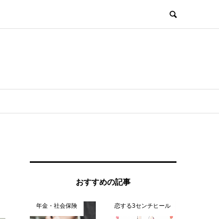
おすすめの記事
年金・社会保険
恋する3センチヒール