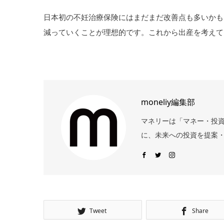
日本初の不妊治療保険にはまだまだ改善点も多いかも
減っていくことが理想的です。これから出産を考えて
moneliy編集部
マネリーは「マネー・投
に、未来への投資を提案・
Tweet
Share