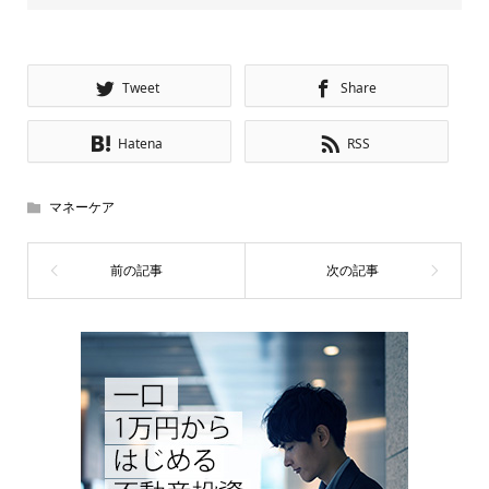
Tweet
Share
Hatena
RSS
マネーケア