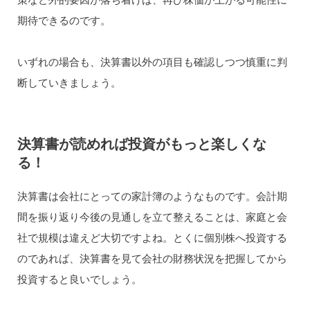
期待できるのです。
いずれの場合も、決算書以外の項目も確認しつつ慎重に判
断していきましょう。
決算書が読めれば投資がもっと楽しくな
る！
決算書は会社にとっての家計簿のようなものです。会計期
間を振り返り今後の見通しを立て整えることは、家庭と会
社で規模は違えど大切ですよね。とくに個別株へ投資する
のであれば、決算書を見て会社の財務状況を把握してから
投資すると良いでしょう。