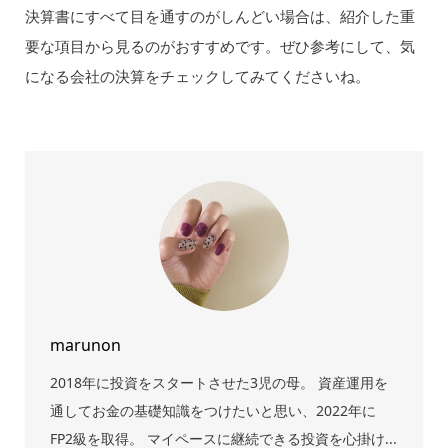
決算書にすべて目を通すのがしんどい場合は、紹介した重
要な項目から見るのがおすすめです。ぜひ参考にして、気
になる会社の決算をチェックしてみてくださいね。
marunon
2018年に投資をスタートさせた3児の母。 資産運用を
通してお金の基礎知識をつけたいと思い、2022年に
FP2級を取得。 マイペースに継続できる投資を心掛け...