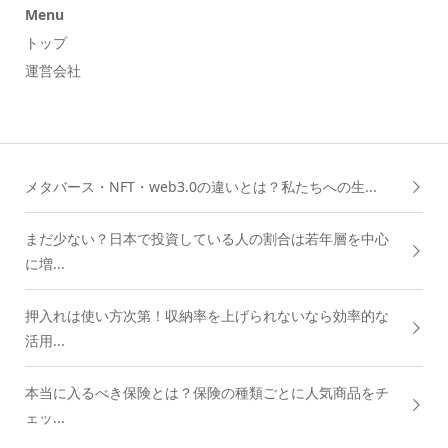
Menu
トップ
運営会社
メタバース・NFT・web3.0の違いとは？私たちへの生...
まだ少ない？日本で投資している人の割合は若年層を中心
に増...
押入れは使い方次第！収納率を上げられないなら効率的な
活用...
本当に入るべき保険とは？保険の種類ごとに人気商品をチ
ェッ...