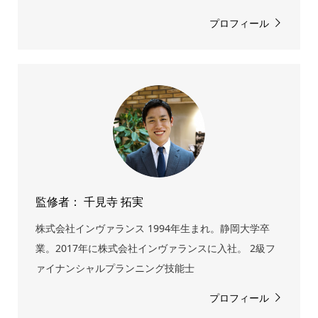
プロフィール
監修者： 千見寺 拓実
株式会社インヴァランス 1994年生まれ。静岡大学卒
業。2017年に株式会社インヴァランスに入社。 2級フ
ァイナンシャルプランニング技能士
プロフィール