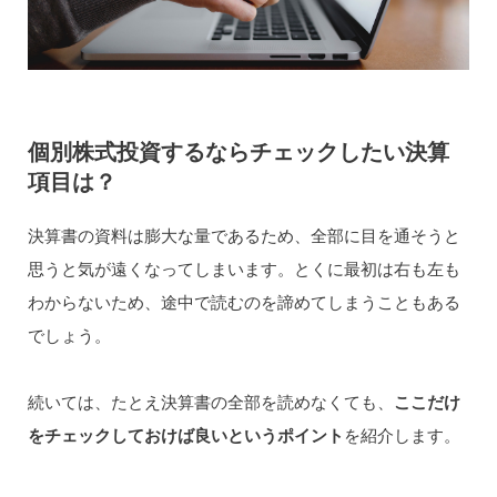
個別株式投資するならチェックしたい決算
項目は？
決算書の資料は膨大な量であるため、全部に目を通そうと
思うと気が遠くなってしまいます。とくに最初は右も左も
わからないため、途中で読むのを諦めてしまうこともある
でしょう。
続いては、たとえ決算書の全部を読めなくても、
ここだけ
をチェックしておけば良いというポイント
を紹介します。