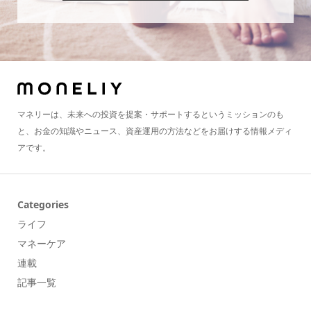
マネリーは、未来への投資を提案・サポートするというミッションのも
と、お金の知識やニュース、資産運用の方法などをお届けする情報メディ
アです。
Categories
ライフ
マネーケア
連載
記事一覧