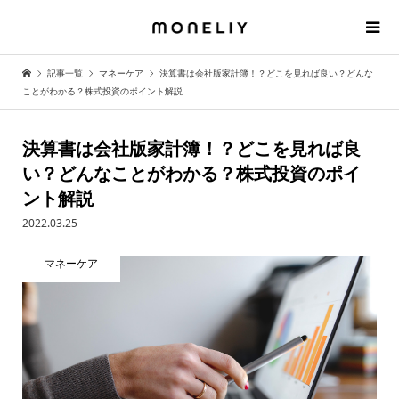
記事一覧
マネーケア
決算書は会社版家計簿！？どこを見れば良い？どんな
ことがわかる？株式投資のポイント解説
決算書は会社版家計簿！？どこを見れば良
い？どんなことがわかる？株式投資のポイ
ント解説
2022.03.25
マネーケア