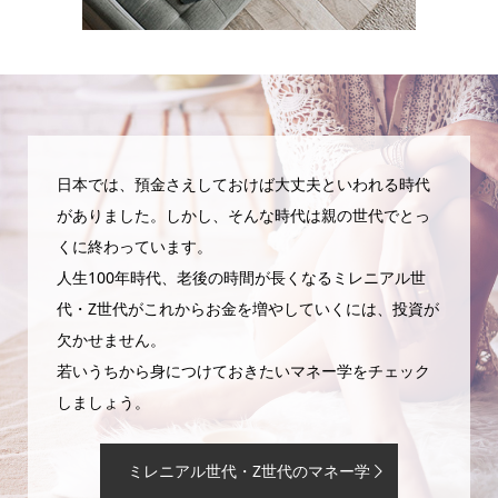
日本では、預金さえしておけば大丈夫といわれる時代
がありました。しかし、そんな時代は親の世代でとっ
くに終わっています。
人生100年時代、老後の時間が長くなるミレニアル世
代・Z世代がこれからお金を増やしていくには、投資が
欠かせません。
若いうちから身につけておきたいマネー学をチェック
しましょう。
ミレニアル世代・Z世代のマネー学