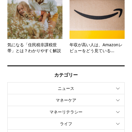
気になる「住民税非課税世
年収が高い人は、Amazonレ
帯」とは？わかりやすく解説
ビューをどう見ている...
カテゴリー
ニュース
マネーケア
マネーリテラシー
ライフ