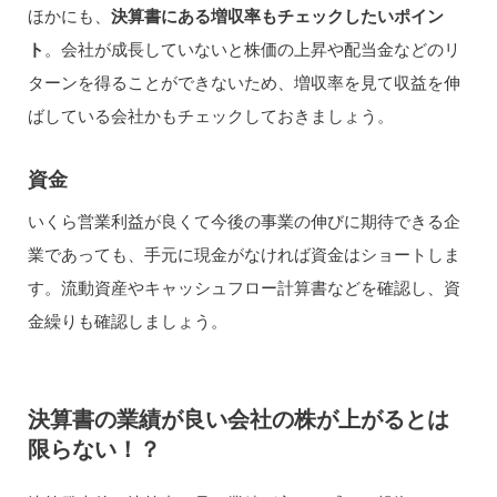
ほかにも、
決算書にある増収率もチェックしたいポイン
ト
。会社が成長していないと株価の上昇や配当金などのリ
ターンを得ることができないため、増収率を見て収益を伸
ばしている会社かもチェックしておきましょう。
資金
いくら営業利益が良くて今後の事業の伸びに期待できる企
業であっても、手元に現金がなければ資金はショートしま
す。流動資産やキャッシュフロー計算書などを確認し、資
金繰りも確認しましょう。
決算書の業績が良い会社の株が上がるとは
限らない！？