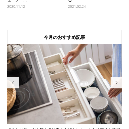
2020.11.12
2021.02.24
今月のおすすめ記事

