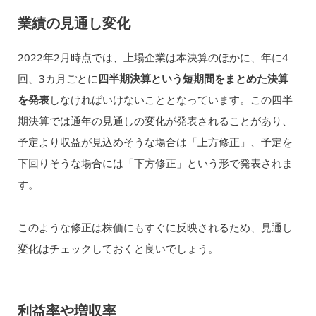
業績の見通し変化
2022年2月時点では、上場企業は本決算のほかに、年に4
回、3カ月ごとに
四半期決算という短期間をまとめた決算
を発表
しなければいけないこととなっています。この四半
期決算では通年の見通しの変化が発表されることがあり、
予定より収益が見込めそうな場合は「上方修正」、予定を
下回りそうな場合には「下方修正」という形で発表されま
す。
このような修正は株価にもすぐに反映されるため、見通し
変化はチェックしておくと良いでしょう。
利益率や増収率