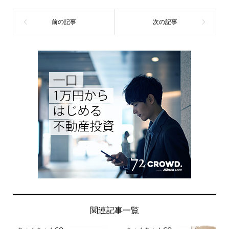
関連記事一覧