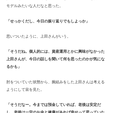
モデルみたいな人だなと思った。
「せっかくだし、今日の振り返りでもしよっか」
思いついたように、上田さんがいう。
「そうだね。個人的には、資産運用とかに興味がなかった
上田さんが、今日の話しを聞いて何を思ったのかが気にな
るかも」
肘をついていた状態から、腕組みをした上田さんは考える
ようにして宙を見た。
「そうだなー。今までは預金していれば、老後は安定だ
し、老後は一定のお金と健康があれば幸せって思っていた