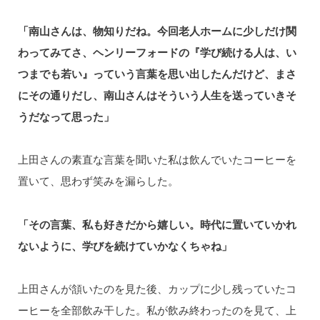
「南山さんは、物知りだね。今回老人ホームに少しだけ関
わってみてさ、ヘンリーフォードの『学び続ける人は、い
つまでも若い』っていう言葉を思い出したんだけど、まさ
にその通りだし、南山さんはそういう人生を送っていきそ
うだなって思った」
上田さんの素直な言葉を聞いた私は飲んでいたコーヒーを
置いて、思わず笑みを漏らした。
「その言葉、私も好きだから嬉しい。時代に置いていかれ
ないように、学びを続けていかなくちゃね」
上田さんが頷いたのを見た後、カップに少し残っていたコ
ーヒーを全部飲み干した。私が飲み終わったのを見て、上