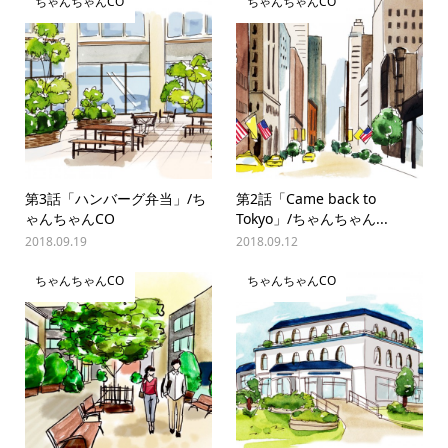
ちゃんちゃんCO
ちゃんちゃんCO
第3話「ハンバーグ弁当」/ち
第2話「Came back to
ゃんちゃんCO
Tokyo」/ちゃんちゃん...
2018.09.19
2018.09.12
ちゃんちゃんCO
ちゃんちゃんCO