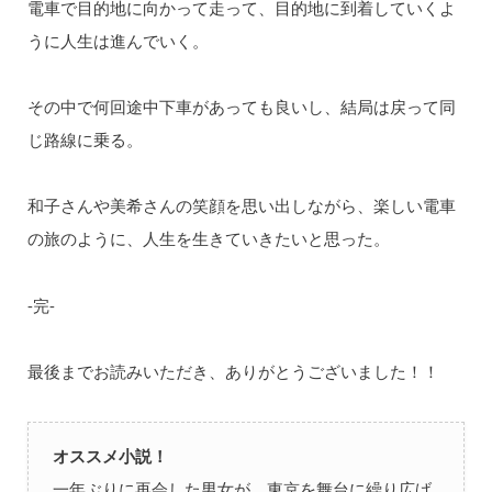
電車で目的地に向かって走って、目的地に到着していくよ
うに人生は進んでいく。
その中で何回途中下車があっても良いし、結局は戻って同
じ路線に乗る。
和子さんや美希さんの笑顔を思い出しながら、楽しい電車
の旅のように、人生を生きていきたいと思った。
-完-
最後までお読みいただき、ありがとうございました！！
オススメ小説！
一年ぶりに再会した男女が、東京を舞台に繰り広げ