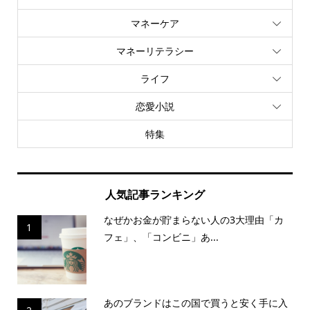
マネーケア
マネーリテラシー
ライフ
恋愛小説
特集
人気記事ランキング
なぜかお金が貯まらない人の3大理由「カ
1
フェ」、「コンビニ」あ...
あのブランドはこの国で買うと安く手に入