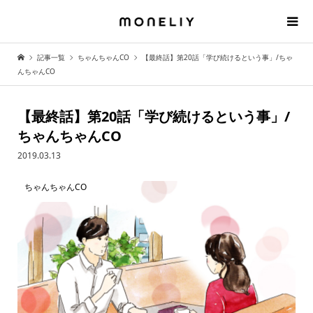
記事一覧
ちゃんちゃんCO
【最終話】第20話「学び続けるという事」/ちゃ
んちゃんCO
【最終話】第20話「学び続けるという事」/
ちゃんちゃんCO
2019.03.13
ちゃんちゃんCO