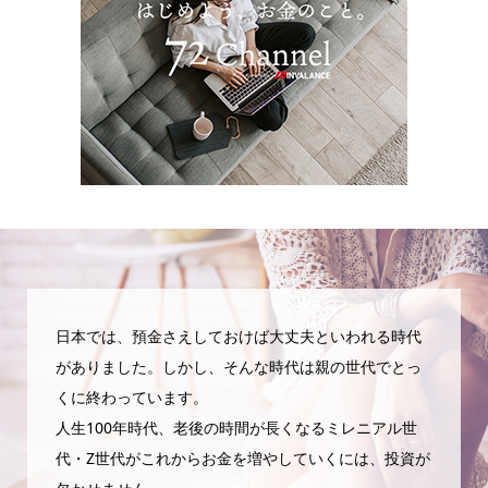
日本では、預金さえしておけば大丈夫といわれる時代
がありました。しかし、そんな時代は親の世代でとっ
くに終わっています。
人生100年時代、老後の時間が長くなるミレニアル世
代・Z世代がこれからお金を増やしていくには、投資が