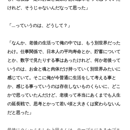
けれど、そうじゃないんだなって思った」
「…っていうのは、どうして？」
「なんか、老後の生活って俺の中では、もう別世界だった
わけ。仕事関係で、日本人の平均寿命とか、貯蓄について
とか、数字で見たりする事はあったけれど、何か老後って
いうのは、お金と魂と肉体だけ持っていく別世界みたいに
感じていて。そこに俺が今普通に生活をして考える事と
か、感じる事っていうのは存在しないものくらいに、どこ
かで思っていたんだけど、老後って本当にあくまでも人生
の延長戦で、思考とかって若い頃と大きくは変わらないん
だと思った」
最後にクシャミをした上田さんは、テーブルにあるナプキ