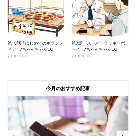
第10話「はじめてのボランテ
第7話「スーパーラッキーボ
ィア」/ちゃんちゃんCO
ーイ」/ちゃんちゃんCO
2018.11.07
2018.10.17
今月のおすすめ記事