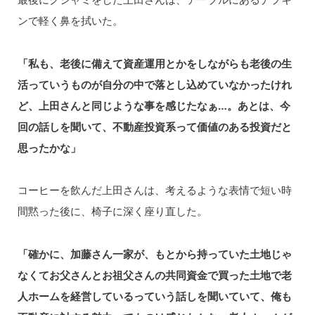
ンで軽く鼻を拭いた。
「私も、老後に備えて資産運用とかをしながらも老後の生
活っていうものが自分の中で落とし込めていなかったけれ
ど、上田さんと同じような事を感じたなぁ…。あとは、今
回の話しを聞いて、不動産投資系って価値のある投資だと
思ったかな」
コーヒーを飲んだ上田さんは、考えるような表情で短い時
間黙った後に、椅子に深く座り直した。
「確かに、加藤さん一家が、もとから持っていた土地じゃ
なくてお父さんとお祖父さんの共同資金で買った土地で老
人ホームを経営しているっていう話しを聞いていて、俺も