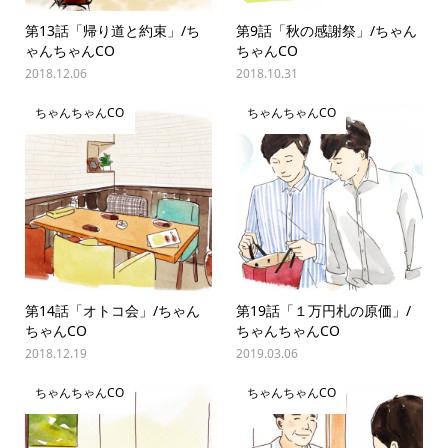
第13話「帰り道と約束」/ち
第9話「秋の感謝祭」/ちゃん
ゃんちゃんCO
ちゃんCO
2018.12.06
2018.10.31
ちゃんちゃんCO
ちゃんちゃんCO
第14話「オトコ会」/ちゃん
第19話「１万円札の原価」/
ちゃんCO
ちゃんちゃんCO
2018.12.19
2019.03.06
ちゃんちゃんCO
ちゃんちゃんCO