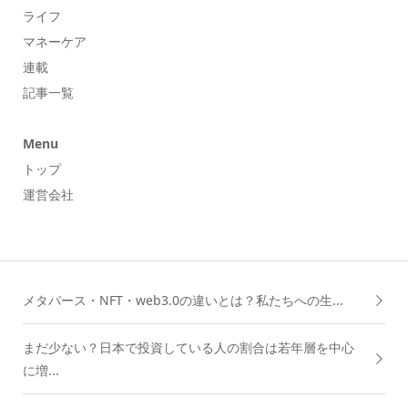
ライフ
マネーケア
連載
記事一覧
Menu
トップ
運営会社
メタバース・NFT・web3.0の違いとは？私たちへの生...
まだ少ない？日本で投資している人の割合は若年層を中心
に増...