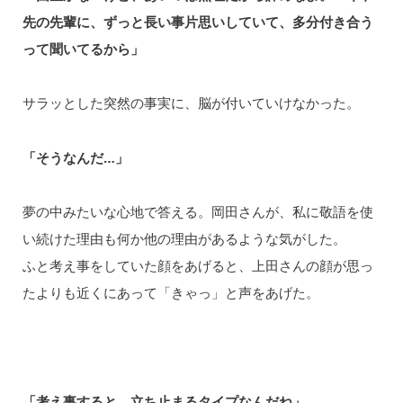
先の先輩に、ずっと長い事片思いしていて、多分付き合う
って聞いてるから」
サラッとした突然の事実に、脳が付いていけなかった。
「そうなんだ…」
夢の中みたいな心地で答える。岡田さんが、私に敬語を使
い続けた理由も何か他の理由があるような気がした。
ふと考え事をしていた顔をあげると、上田さんの顔が思っ
たよりも近くにあって「きゃっ」と声をあげた。
「考え事すると、立ち止まるタイプなんだね」