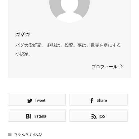
みかみ
パグ犬愛好家。 趣味は、投資。夢は、世界を虜にする
小説家。
プロフィール
Tweet
Share
Hatena
RSS
ちゃんちゃんCO