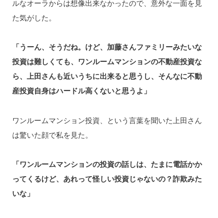
ルなオーラからは想像出来なかったので、意外な一面を見
た気がした。
「うーん、そうだね。けど、加藤さんファミリーみたいな
投資は難しくても、ワンルームマンションの不動産投資な
ら、上田さんも近いうちに出来ると思うし、そんなに不動
産投資自身はハードル高くないと思うよ」
ワンルームマンション投資、という言葉を聞いた上田さん
は驚いた顔で私を見た。
「ワンルームマンションの投資の話しは、たまに電話かか
ってくるけど、あれって怪しい投資じゃないの？詐欺みた
いな」