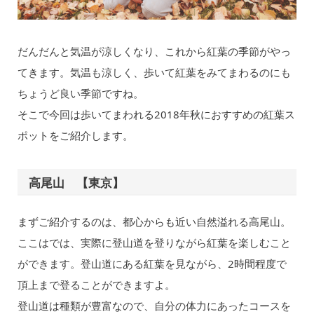
だんだんと気温が涼しくなり、これから紅葉の季節がやっ
てきます。気温も涼しく、歩いて紅葉をみてまわるのにも
ちょうど良い季節ですね。
そこで今回は歩いてまわれる2018年秋におすすめの紅葉ス
ポットをご紹介します。
高尾山 【東京】
まずご紹介するのは、都心からも近い自然溢れる高尾山。
ここはでは、実際に登山道を登りながら紅葉を楽しむこと
ができます。登山道にある紅葉を見ながら、2時間程度で
頂上まで登ることができますよ。
登山道は種類が豊富なので、自分の体力にあったコースを