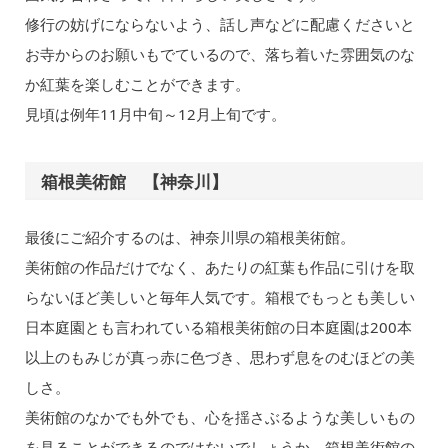
修行の妨げにならないよう、話し声などに配慮くださいと
お寺からのお願いもでているので、落ち着いた雰囲気のな
か紅葉を楽しむことができます。
見頃は例年11月中旬～12月上旬です。
箱根美術館 【神奈川】
最後にご紹介するのは、神奈川県の箱根美術館。
美術館の作品だけでなく、あたりの紅葉も作品に引けを取
らないほど美しいと毎年人気です。箱根でもっとも美しい
日本庭園とも言われている箱根美術館の日本庭園は200本
以上のもみじが真っ赤に色づき、思わず息をのむほどの美
しさ。
美術館のなかでも外でも、心を揺さぶるような美しいもの
を見ることができるのではないでしょうか。箱根美術館の