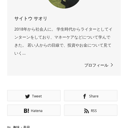
サイトウ サオリ
2018年から社会人に。 学生時代からライターとしてイ
ンターンをしており、マネーケアなどについて学んで
きた。 若い人からの目線で、投資やお金について見て
いく...
プロフィール
Tweet
Share
Hatena
RSS
趣味・美容