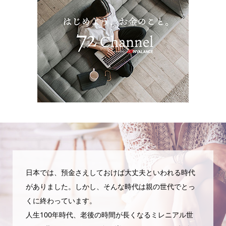
日本では、預金さえしておけば大丈夫といわれる時代
がありました。しかし、そんな時代は親の世代でとっ
くに終わっています。
人生100年時代、老後の時間が長くなるミレニアル世