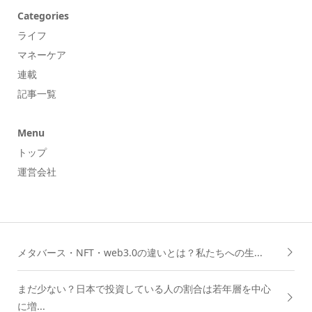
Categories
ライフ
マネーケア
連載
記事一覧
Menu
トップ
運営会社
メタバース・NFT・web3.0の違いとは？私たちへの生...
まだ少ない？日本で投資している人の割合は若年層を中心
に増...