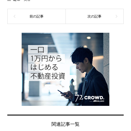
関連記事一覧