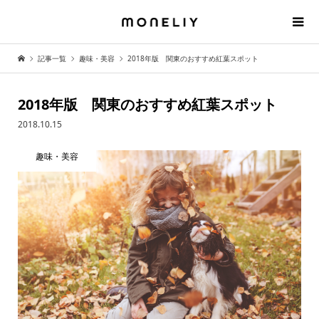
記事一覧
趣味・美容
2018年版 関東のおすすめ紅葉スポット
2018年版 関東のおすすめ紅葉スポット
2018.10.15
趣味・美容