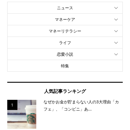
ニュース
マネーケア
マネーリテラシー
ライフ
恋愛小説
特集
人気記事ランキング
なぜかお金が貯まらない人の3大理由「カ
1
フェ」、「コンビニ」あ...