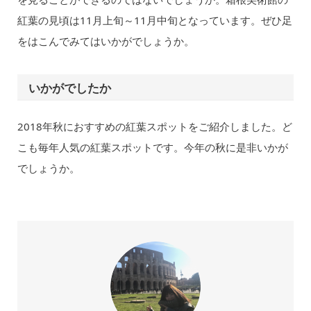
紅葉の見頃は11月上旬～11月中旬となっています。ぜひ足
をはこんでみてはいかがでしょうか。
いかがでしたか
2018年秋におすすめの紅葉スポットをご紹介しました。ど
こも毎年人気の紅葉スポットです。今年の秋に是非いかが
でしょうか。