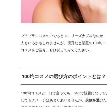
プチプラコスメの中でもとくにリーズナブルなのが、1
人もいるかもしれませんが、優秀だと話題の100均
コスメをご紹介。ぜひ試してみてください。
100均コスメの選び方のポイントとは？
100均コスメと一口で言っても、SNSで話題になっ
してもダメージはあまりありませんが、
失敗を避けた