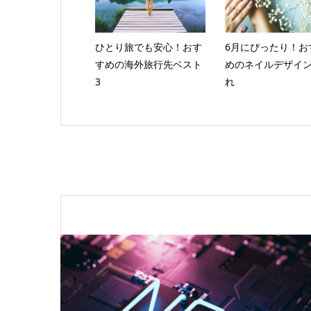
ひとり旅でも安心！おす
6月にぴったり！お
すめの海外旅行先ベスト
めのネイルデザイ
3
れ