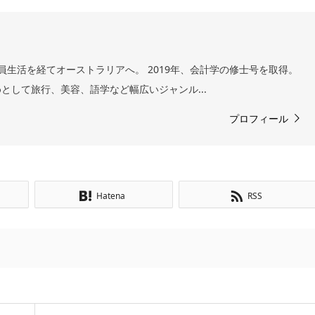
員生活を経てオーストラリアへ。 2019年、会計学の修士号を取得。
として旅行、美容、語学など幅広いジャンル...
プロフィール
Hatena
RSS