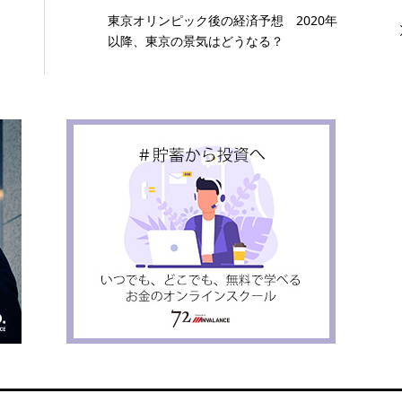
東京オリンピック後の経済予想 2020年
以降、東京の景気はどうなる？