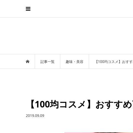
記事一覧
趣味・美容
【100均コスメ】おす
【100均コスメ】おすす
2019.09.09