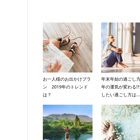
お一人様のお出かけプラ
年末年始の過ごし方
ン 2019年のトレンド
年の運気が変わる⁉
は？
したい過ごし方は...