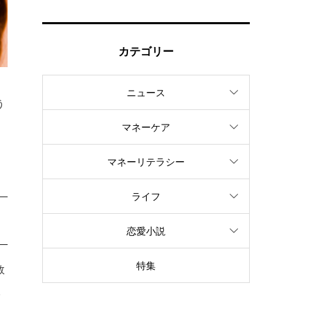
カテゴリー
ニュース
う
マネーケア
マネーリテラシー
ライフ
恋愛小説
特集
敗
人