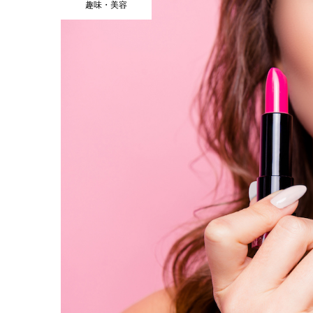
趣味・美容