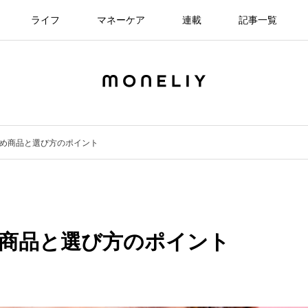
ライフ
マネーケア
連載
記事一覧
すめ商品と選び方のポイント
め商品と選び方のポイント