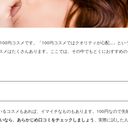
00均コスメです。「100均コスメではクオリティが心配…」とい
コスメはたくさんあります。ここでは、その中でもとくにおすすめの
ているコスメもあれば、イマイチなものもあります。100円なので失
いなら、あらかじめ口コミをチェックしましょう
。実際に試した