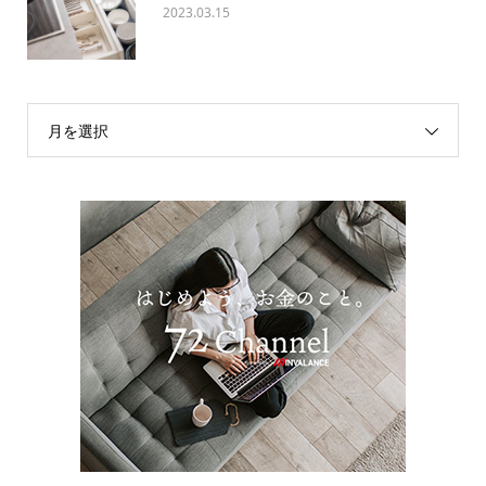
2023.03.15
月を選択