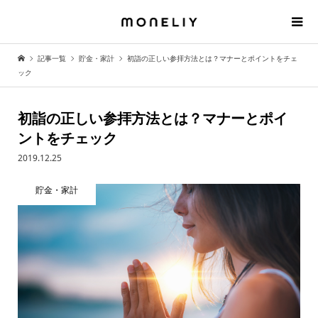
記事一覧
貯金・家計
初詣の正しい参拝方法とは？マナーとポイントをチェ
ック
初詣の正しい参拝方法とは？マナーとポイ
ントをチェック
2019.12.25
貯金・家計