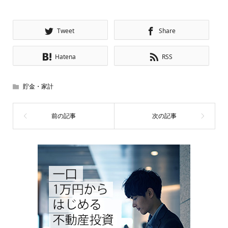
Tweet
Share
Hatena
RSS
貯金・家計