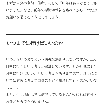
まずは自分の名前・住所、そして「昨年はありがとうござ
いました」など、前年の感謝や報告を述べてから一つだけ
お願いを唱えるようにしましょう。
いつまでに行けばいいのか
いつからいつまでという明確な決まりはないですが、三が
日中に行くという考えが浸透しています。しかし他にも1
月中に行けばいい、という考えもありますので、期間につ
いては厳密に考えず自身の予定と相談して行くのがいいで
しょう。
また、行く場所は特に信仰しているものがなければ神社・
お寺どちらでも構いません。