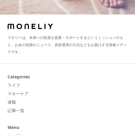
マネリーは、未来への投資を提案・サポートするというミッションのも
と、お金の知識やニュース、資産運用の方法などをお届けする情報メディ
アです。
Categories
ライフ
マネーケア
連載
記事一覧
Menu