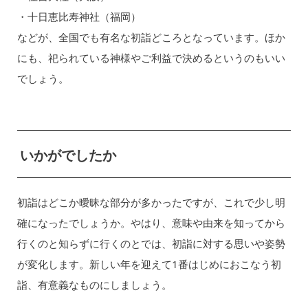
・十日恵比寿神社（福岡）
などが、全国でも有名な初詣どころとなっています。ほか
にも、祀られている神様やご利益で決めるというのもいい
でしょう。
いかがでしたか
初詣はどこか曖昧な部分が多かったですが、これで少し明
確になったでしょうか。やはり、意味や由来を知ってから
行くのと知らずに行くのとでは、初詣に対する思いや姿勢
が変化します。新しい年を迎えて1番はじめにおこなう初
詣、有意義なものにしましょう。