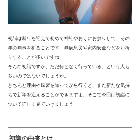
初詣は新年を迎えて初めて神社やお寺にお参りして、その
年の無事を祈ることです。無病息災や家内安全などをお祈
りすることが多いですね。
そんな初詣ですが、ただ何となく行っている、という人も
多いのではないでしょうか。
きちんと理由や風習を知ってから行くと、また新たな気持
ちで新年を迎えることができますよ。そこで今回は初詣に
ついて詳しく見ていきましょう。
初詣の由来とは