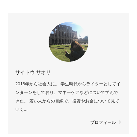
サイトウ サオリ
2018年から社会人に。 学生時代からライターとしてイ
ンターンをしており、マネーケアなどについて学んで
きた。 若い人からの目線で、投資やお金について見て
いく...
プロフィール