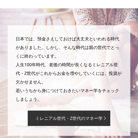
日本では、預金さえしておけば大丈夫といわれる時代
がありました。しかし、そんな時代は親の世代でとっ
くに終わっています。
人生100年時代、老後の時間が長くなるミレニアル世
代・Z世代がこれからお金を増やしていくには、投資が
欠かせません。
若いうちから身につけておきたいマネー学をチェック
しましょう。
ミレニアル世代・Z世代のマネー学