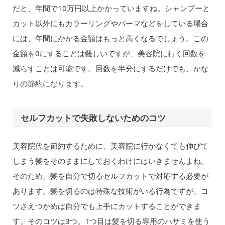
だと、年間で10万円以上かかっていますね。シャンプーと
カット以外にもカラーリングやパーマなどをしている場合
には、年間にかかる金額はもっと高くなるでしょう。この
金額を0にすることは難しいですが、美容院に行く回数を
減らすことは可能です。回数を半分にするだけでも、かな
りの節約になります。
セルフカットで失敗しないためのコツ
美容院代を節約するために、美容院に行かなくても伸びて
しまう髪をそのままにしておくわけにはいきませんよね。
そのため、髪を自分で切るセルフカットで対応する必要が
あります。髪を切るのは特殊な技術がいる行為ですが、コ
ツさえつかめば自分でも上手にカットすることができま
す。そのコツは3つ。1つ目は髪を切る専用のハサミを使う