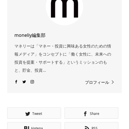
moneliy編集部
マネリーは「マネー・投資に興味ある女性のための情
報メディア」をコンセプトに「働く女性に、未来への
投資を提案・サポートする」というミッションのも
と、貯金、投資...
プロフィール
Tweet
Share
Hatena
RSS