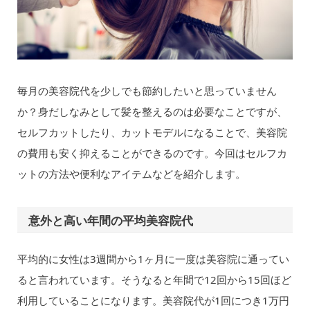
毎月の美容院代を少しでも節約したいと思っていません
か？身だしなみとして髪を整えるのは必要なことですが、
セルフカットしたり、カットモデルになることで、美容院
の費用も安く抑えることができるのです。今回はセルフカ
ットの方法や便利なアイテムなどを紹介します。
意外と高い年間の平均美容院代
平均的に女性は3週間から1ヶ月に一度は美容院に通ってい
ると言われています。そうなると年間で12回から15回ほど
利用していることになります。美容院代が1回につき1万円