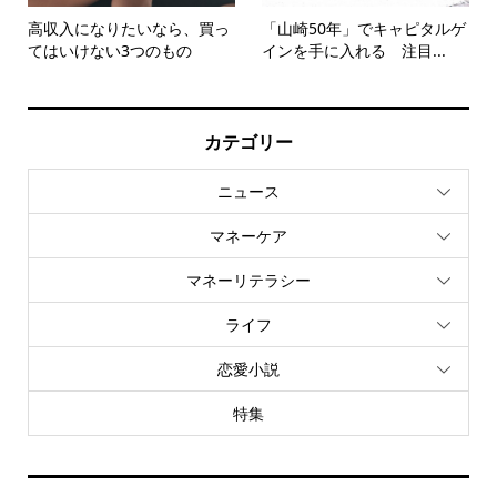
高収入になりたいなら、買っ
「山崎50年」でキャピタルゲ
てはいけない3つのもの
インを手に入れる 注目...
カテゴリー
ニュース
マネーケア
マネーリテラシー
ライフ
恋愛小説
特集