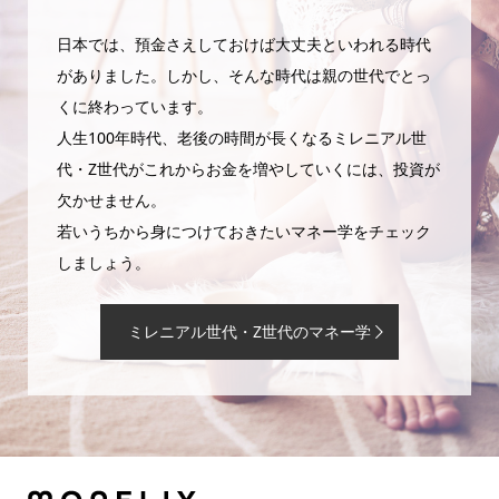
日本では、預金さえしておけば大丈夫といわれる時代
がありました。しかし、そんな時代は親の世代でとっ
くに終わっています。
人生100年時代、老後の時間が長くなるミレニアル世
代・Z世代がこれからお金を増やしていくには、投資が
欠かせません。
若いうちから身につけておきたいマネー学をチェック
しましょう。
ミレニアル世代・Z世代のマネー学