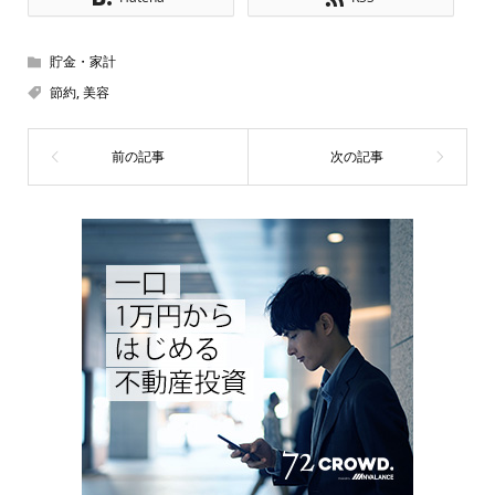
貯金・家計
節約
,
美容