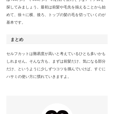
探してみましょう。最初は前髪や毛先を揃えることから始
めて、徐々に横、後ろ、トップの髪の毛を切っていくのが
基本です。
まとめ
セルフカットは難易度が高いと考えているひとも多いかも
しれません。そんな方も、まずは前髪だけ、気になる部分
だけ、というように少しずつコツを掴んでいけば、すぐに
ハサミの使い方に慣れていきますよ。