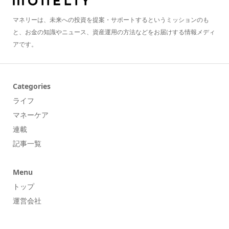
マネリーは、未来への投資を提案・サポートするというミッションのも
と、お金の知識やニュース、資産運用の方法などをお届けする情報メディ
アです。
Categories
ライフ
マネーケア
連載
記事一覧
Menu
トップ
運営会社