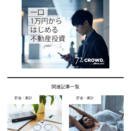
関連記事一覧
貯金・家計
貯金・家計