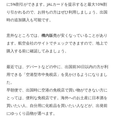
に5%割引ができます。JALカードを提示すると最大10%割
り引かれるので、お持ちの方はぜひ利用しましょう。出国
時の追加購入も可能です。
意外なところでは、
機内販売
が安くなっていることがあり
ます。航空会社のサイトでチェックできますので、地上で
購入する前に確認してみましょう。
最近では、デパートなどの中に、出国前30日以内の方が利
用できる「空港型市中免税店」を見かけるようになりまし
た。
早朝便で、出国時に空港の免税店で買い物ができない方に
とっては、便利な免税店です。海外へのお土産に日本酒を
買いたい人、自分用に化粧品を買いたい人などが、出発前
にゆっくり品物が選べます。