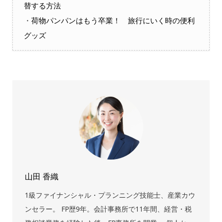
替する方法
・
荷物パンパンはもう卒業！ 旅行にいく時の便利
グッズ
山田 香織
1級ファイナンシャル・プランニング技能士、産業カウ
ンセラー。 FP歴9年。会計事務所で11年間、経営・税