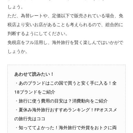
しょう。
ただ、為替レートや、定価以下で販売されている場合、免
税店より安いお店があることも考えられるので、総合的に
判断するようにしてください。
免税店をフル活用し、海外旅行を賢く楽しんではいかがで
しょうか。
あわせて読みたい！
・
あのブランドはこの国で買うと安く手に入る！全
18ブランドをご紹介
・
旅行に使う費用の目安は？消費動向をご紹介
・
夏休み海外旅行おすすめランキング！FPオススメ
の旅行先はココ
・
知っててよかった！海外旅行で外貨をおトクに両