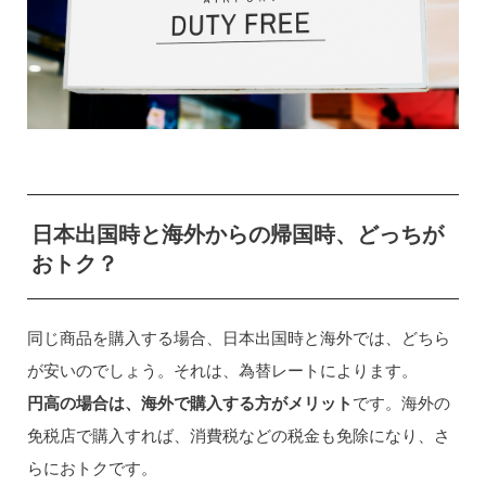
日本出国時と海外からの帰国時、どっちが
おトク？
同じ商品を購入する場合、日本出国時と海外では、どちら
が安いのでしょう。それは、為替レートによります。
円高の場合は、海外で購入する方がメリット
です。海外の
免税店で購入すれば、消費税などの税金も免除になり、さ
らにおトクです。