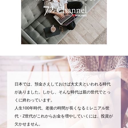
日本では、預金さえしておけば大丈夫といわれる時代
がありました。しかし、そんな時代は親の世代でとっ
くに終わっています。
人生100年時代、老後の時間が長くなるミレニアル世
代・Z世代がこれからお金を増やしていくには、投資が
欠かせません。