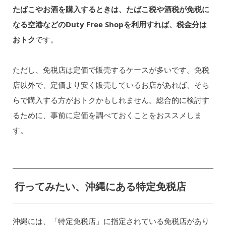
たばこやお酒を購入するときは、たばこ税や酒税が免税に
なる空港などのDuty Free Shopを利用すれば、税金分は
おトク
です。
ただし、免税店は定価で販売するケースが多いです。免税
店以外で、定価より安く販売しているお店があれば、そち
らで購入する方がおトクかもしれません。総合的に検討す
るために、事前に定価を調べておくことをおススメしま
す。
行ってみたい、沖縄にある特定免税店
沖縄には、「特定免税店」に指定されている免税店があり