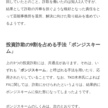
回していたとのこと。詐欺を働いたのは知人2人ですが、
結果として詐欺の片棒を担ぐような格好となった責任をと
って芸能事務所を退所、解決に向けた取り組みを進めてい
るようです。
投資詐欺の9割を占める手法「ポンジスキー
ム」
上の3つの投資詐欺には、共通点があります。それは、い
ずれも「
ポンジスキーム
」と呼ばれる手法を用いたり、応
用されたりしていることです。なお、TKO木本氏によれば
FXに関しては、詐欺にかけられたというよりは、結果的に
ポンジスキームに似た形になってしまったようです。
ポンジスキームのしくみは、次のとおりです。