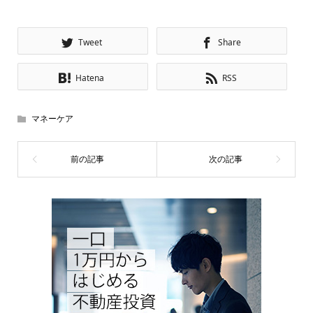
Tweet
Share
Hatena
RSS
マネーケア