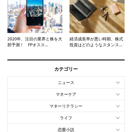
2020年、注目の業界と株を大
経済成長率が悪い時期、株式
胆予測！ FPオスス...
投資はどのようなスタンス...
カテゴリー
ニュース
マネーケア
マネーリテラシー
ライフ
恋愛小説