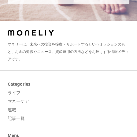
マネリーは、未来への投資を提案・サポートするというミッションのも
と、お金の知識やニュース、資産運用の方法などをお届けする情報メディ
アです。
Categories
ライフ
マネーケア
連載
記事一覧
Menu