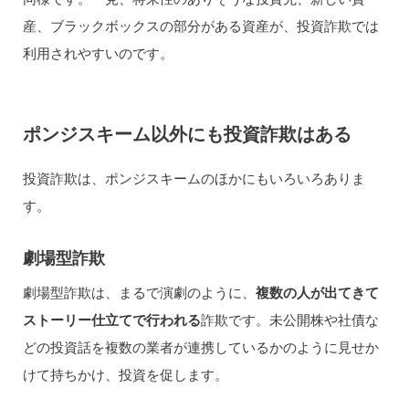
産、ブラックボックスの部分がある資産が、投資詐欺では
利用されやすいのです。
ポンジスキーム以外にも投資詐欺はある
投資詐欺は、ポンジスキームのほかにもいろいろありま
す。
劇場型詐欺
劇場型詐欺は、まるで演劇のように、
複数の人が出てきて
ストーリー仕立てで行われる
詐欺です。未公開株や社債な
どの投資話を複数の業者が連携しているかのように見せか
けて持ちかけ、投資を促します。