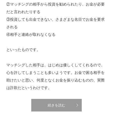
②マッチングの相手から投資を勧められたり、お金が必要
だと言われたりする
③投資しても出金できない、さまざまな名目でお金を要求
される
④相手と連絡が取れなくなる
といったものです。
マッチングした相手は、はじめは優しくしてくれるので、
心を許してしまうことも多いようです。お金で困る相手を
助けたいと思い、何度となくお金を振り込むものの、実際
は詐欺だというわけです。
続きを読む