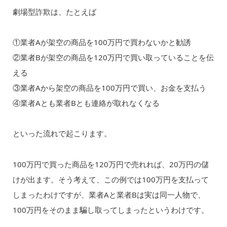
劇場型詐欺は、たとえば
①業者Aが架空の商品を100万円で買わないかと勧誘
②業者Bが架空の商品を120万円で買い取っていることを伝
える
③業者Aから架空の商品を100万円で買い、お金を支払う
④業者Aとも業者Bとも連絡が取れなくなる
といった流れで起こります。
100万円で買った商品を120万円で売れれば、20万円の儲
けが出ます。そう考えて、この例では100万円を支払って
しまったわけですが、業者Aと業者Bは実は同一人物で、
100万円をそのまま騙し取ってしまったというわけです。