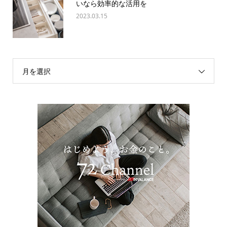
いなら効率的な活用を
2023.03.15
月を選択