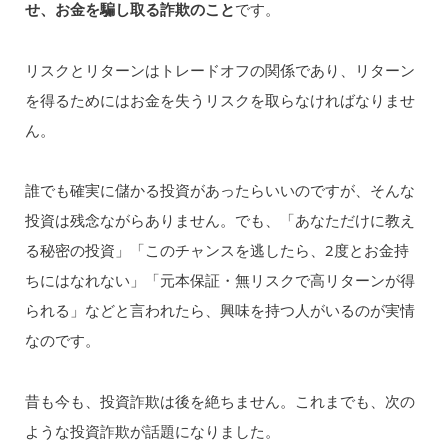
せ、お金を騙し取る詐欺のこと
です。
リスクとリターンはトレードオフの関係であり、リターン
を得るためにはお金を失うリスクを取らなければなりませ
ん。
誰でも確実に儲かる投資があったらいいのですが、そんな
投資は残念ながらありません。でも、「あなただけに教え
る秘密の投資」「このチャンスを逃したら、2度とお金持
ちにはなれない」「元本保証・無リスクで高リターンが得
られる」などと言われたら、興味を持つ人がいるのが実情
なのです。
昔も今も、投資詐欺は後を絶ちません。これまでも、次の
ような投資詐欺が話題になりました。