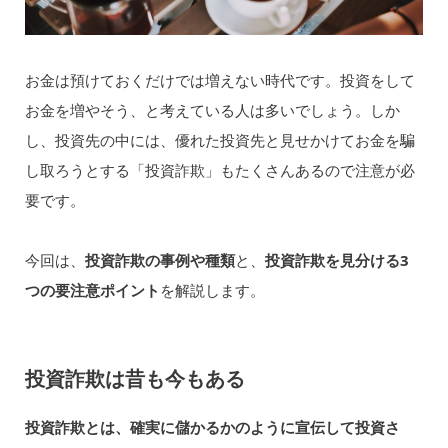
お金は預けておくだけでは増えない時代です。投資をして
お金を増やそう、と考えている人は多いでしょう。しか
し、投資先の中には、優れた投資先と見せかけてお金を騙
し取ろうとする「投資詐欺」もたくさんあるので注意が必
要です。
今回は、
投資詐欺の事例や種類
と、
投資詐欺を見分ける3
つの要注意ポイント
を解説します。
投資詐欺は昔も今もある
投資詐欺とは、確実に儲かるかのように宣伝して投資さ