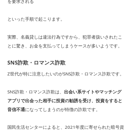
を要求される
といった手順で起こります。
実際、名義貸しは違法行為ですから、犯罪者扱いされたこ
とに驚き、お金を支払ってしまうケースが多いようです。
SNS詐欺・ロマンス詐欺
Z世代が特に注意したいのがSNS詐欺・ロマンス詐欺です。
SNS詐欺・ロマンス詐欺は、
出会い系サイトやマッチング
アプリで出会った相手に投資の勧誘を受け、投資をすると
音信不通
になってしまうのが特徴の詐欺です。
国民生活センターによると、2021年度に寄せられた暗号資