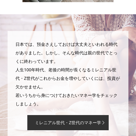
日本では、預金さえしておけば大丈夫といわれる時代
がありました。しかし、そんな時代は親の世代でとっ
くに終わっています。
人生100年時代、老後の時間が長くなるミレニアル世
代・Z世代がこれからお金を増やしていくには、投資が
欠かせません。
若いうちから身につけておきたいマネー学をチェック
しましょう。
ミレニアル世代・Z世代のマネー学